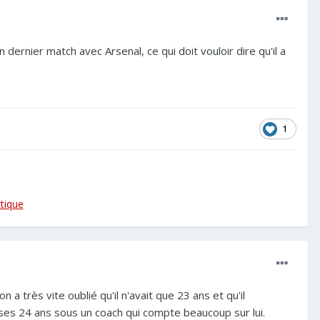
dernier match avec Arsenal, ce qui doit vouloir dire qu'il a
1
ctique
a très vite oublié qu'il n'avait que 23 ans et qu'il
 ses 24 ans sous un coach qui compte beaucoup sur lui.