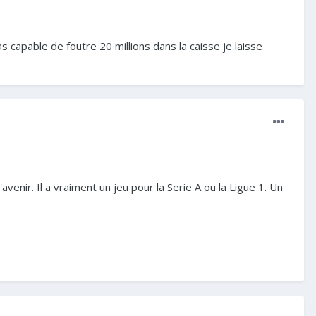
s capable de foutre 20 millions dans la caisse je laisse
venir. Il a vraiment un jeu pour la Serie A ou la Ligue 1. Un