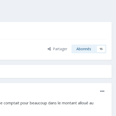
Partager
Abonnés
15
tade comptait pour beaucoup dans le montant alloué au