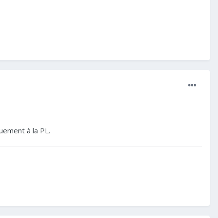
quement à la PL.