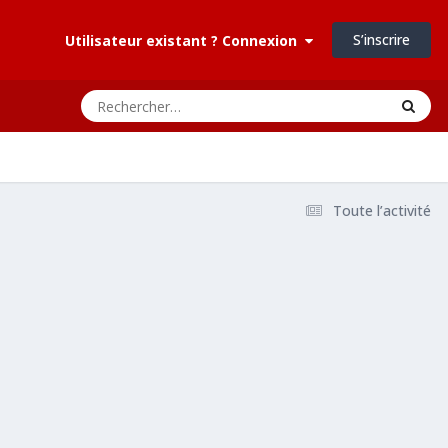
S’inscrire
Utilisateur existant ? Connexion
Toute l’activité