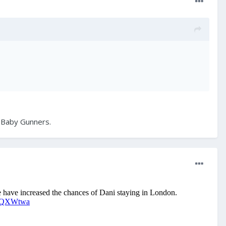
es Baby Gunners.