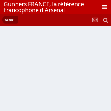
Gunners FRANCE, la référence
francophone d'Arsenal
Accueil