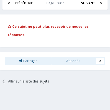
PRÉCÉDENT
Page 5 sur 10
SUIVANT
Ce sujet ne peut plus recevoir de nouvelles
réponses.
Partager
Abonnés
2
Aller sur la liste des sujets