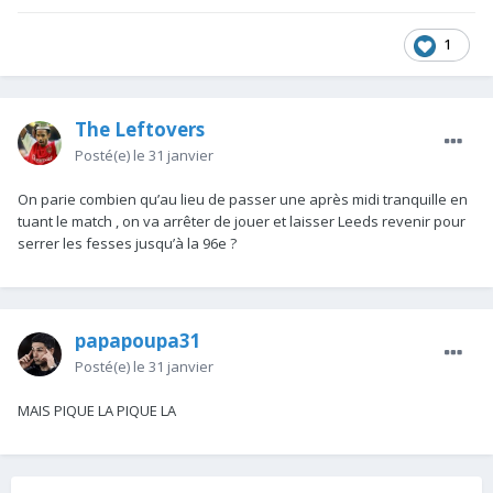
1
The Leftovers
Posté(e)
le 31 janvier
On parie combien qu’au lieu de passer une après midi tranquille en
tuant le match , on va arrêter de jouer et laisser Leeds revenir pour
serrer les fesses jusqu’à la 96e ?
papapoupa31
Posté(e)
le 31 janvier
MAIS PIQUE LA PIQUE LA