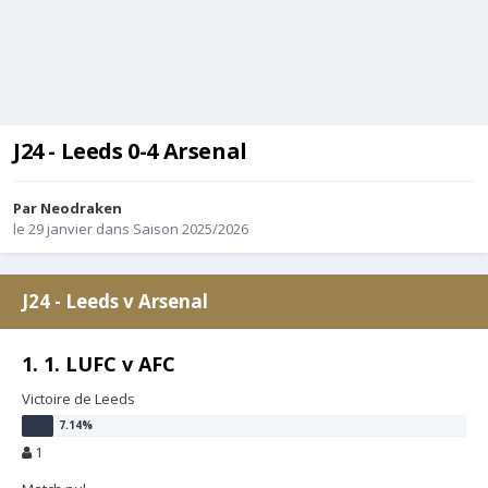
J24 - Leeds 0-4 Arsenal
Par
Neodraken
le 29 janvier
dans
Saison 2025/2026
J24 - Leeds v Arsenal
1. 1. LUFC v AFC
Victoire de Leeds
1