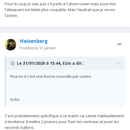
Pour le coup je sais pas s'il parle à Calvert-Lewin mais pour moi
l'attaquant est limite plus coupable. Mais faudrait que je revois
l'action.
Heisenberg
Posté(e)
le 31 janvier
Le 31/01/2026 à 15:44,
Ezio
a dit :
Rice en 6 c'est une bonne nouvelle par contre.
Enfin.
C'est probablement spécifique à ce match car Leeds habituellement
à tendance à mettre 2 joueurs pour fixer les centraux et jouer les
seconds ballons.