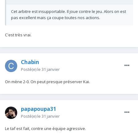
Cet arbitre est insupportable. Il joue contre le jeu. Alors on est
pas excellent mais ça coupe toutes nos actions.
C'est très vrai.
Chabin
Posté(e)
le 31 janvier
On mène 2-0. On peut presque préserver Kai.
papapoupa31
Posté(e)
le 31 janvier
Le taf est fait, contre une équipe agressive.