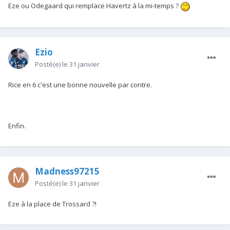
Eze ou Odegaard qui remplace Havertz à la mi-temps ?
Ezio
Posté(e)
le 31 janvier
Rice en 6 c'est une bonne nouvelle par contre.
Enfin.
Madness97215
Posté(e)
le 31 janvier
Eze à la place de Trossard ?!