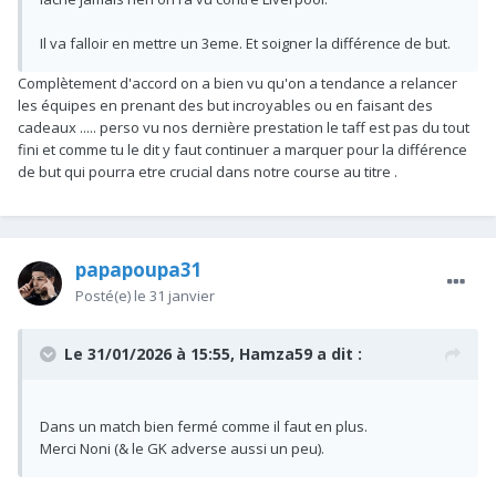
Il va falloir en mettre un 3eme. Et soigner la différence de but.
Complètement d'accord on a bien vu qu'on a tendance a relancer
les équipes en prenant des but incroyables ou en faisant des
cadeaux ..... perso vu nos dernière prestation le taff est pas du tout
fini et comme tu le dit y faut continuer a marquer pour la différence
de but qui pourra etre crucial dans notre course au titre .
papapoupa31
Posté(e)
le 31 janvier
Le 31/01/2026 à 15:55,
Hamza59
a dit :
Dans un match bien fermé comme il faut en plus.
Merci Noni (& le GK adverse aussi un peu).