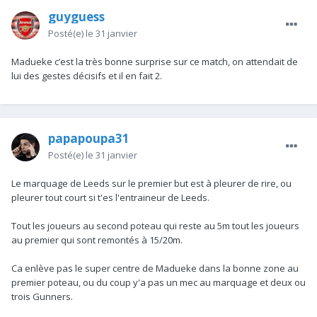
guyguess
Posté(e)
le 31 janvier
Madueke c’est la très bonne surprise sur ce match, on attendait de
lui des gestes décisifs et il en fait 2.
papapoupa31
Posté(e)
le 31 janvier
Le marquage de Leeds sur le premier but est à pleurer de rire, ou
pleurer tout court si t'es l'entraineur de Leeds.
Tout les joueurs au second poteau qui reste au 5m tout les joueurs
au premier qui sont remontés à 15/20m.
Ca enlève pas le super centre de Madueke dans la bonne zone au
premier poteau, ou du coup y'a pas un mec au marquage et deux ou
trois Gunners.