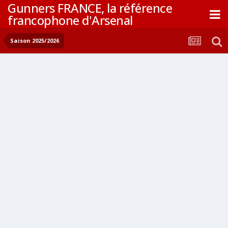
Gunners FRANCE, la référence
francophone d'Arsenal
Saison 2025/2026