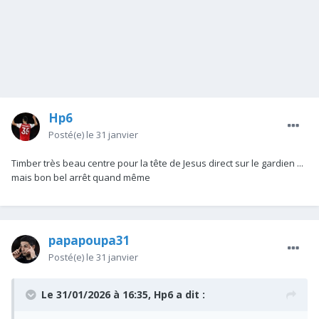
Hp6
Posté(e)
le 31 janvier
Timber très beau centre pour la tête de Jesus direct sur le gardien ...
mais bon bel arrêt quand même
papapoupa31
Posté(e)
le 31 janvier
Le 31/01/2026 à 16:35,
Hp6
a dit :