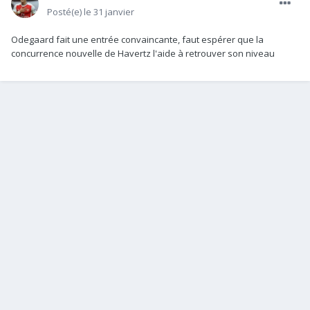
Posté(e)
le 31 janvier
Odegaard fait une entrée convaincante, faut espérer que la
concurrence nouvelle de Havertz l'aide à retrouver son niveau