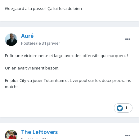
Ødegaard a la passe ! Ça lui fera du bien
Auré
Posté(e)
le 31 janvier
Enfin une victoire nette et large avec des offensifs qui marquent !
On en avait vraiment besoin.
En plus City va jouer Tottenham et Liverpool sur les deux prochains
matchs.
1
The Leftovers