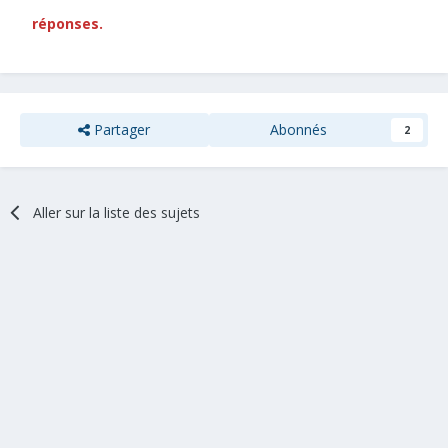
réponses.
Partager
Abonnés
2
Aller sur la liste des sujets