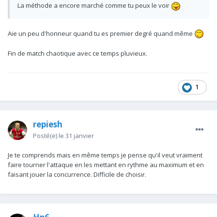
La méthode a encore marché comme tu peux le voir
Aie un peu d'honneur quand tu es premier degré quand même
Fin de match chaotique avec ce temps pluvieux.
1
repiesh
Posté(e)
le 31 janvier
Je te comprends mais en même temps je pense qu'il veut vraiment
faire tourner l'attaque en les mettant en rythme au maximum et en
faisant jouer la concurrence. Difficile de choisir.