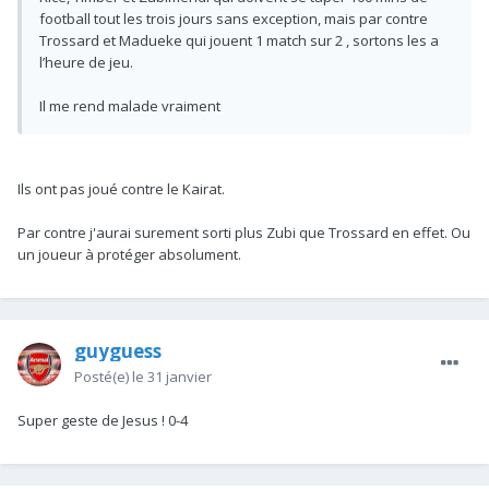
football tout les trois jours sans exception, mais par contre
Trossard et Madueke qui jouent 1 match sur 2 , sortons les a
l’heure de jeu.
Il me rend malade vraiment
Ils ont pas joué contre le Kairat.
Par contre j'aurai surement sorti plus Zubi que Trossard en effet. Ou
un joueur à protéger absolument.
guyguess
Posté(e)
le 31 janvier
Super geste de Jesus ! 0-4