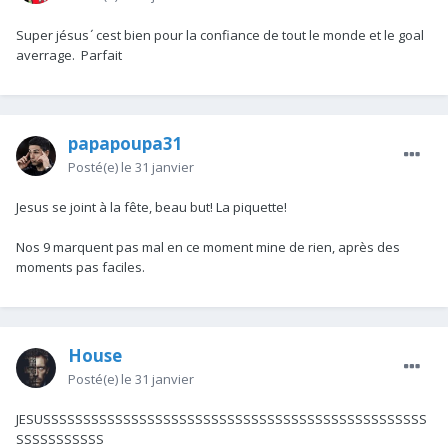
Super jésus ́ cest bien pour la confiance de tout le monde et le goal
averrage. Parfait
papapoupa31
Posté(e)
le 31 janvier
Jesus se joint à la fête, beau but! La piquette!
Nos 9 marquent pas mal en ce moment mine de rien, après des
moments pas faciles.
House
Posté(e)
le 31 janvier
JESUSSSSSSSSSSSSSSSSSSSSSSSSSSSSSSSSSSSSSSSSSSSSSSSS
SSSSSSSSSSS