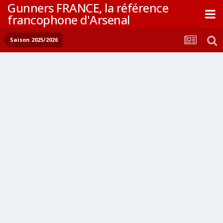
Gunners FRANCE, la référence
francophone d'Arsenal
Saison 2025/2026