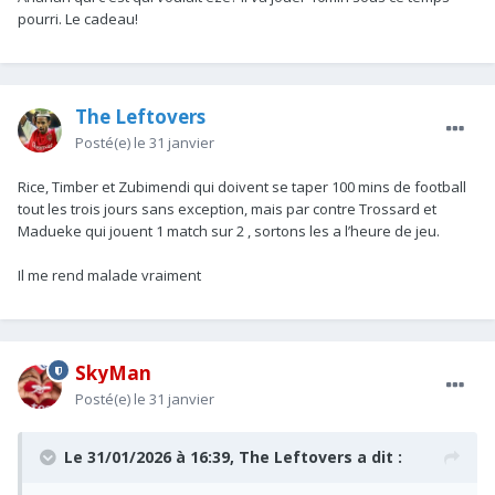
pourri. Le cadeau!
The Leftovers
Posté(e)
le 31 janvier
Rice, Timber et Zubimendi qui doivent se taper 100 mins de football
tout les trois jours sans exception, mais par contre Trossard et
Madueke qui jouent 1 match sur 2 , sortons les a l’heure de jeu.
Il me rend malade vraiment
SkyMan
Posté(e)
le 31 janvier
Le 31/01/2026 à 16:39,
The Leftovers
a dit :