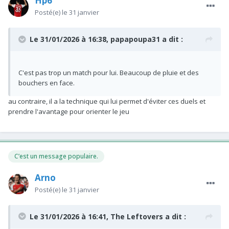
Hp6
Posté(e)
le 31 janvier
Le 31/01/2026 à 16:38,
papapoupa31
a dit :
C'est pas trop un match pour lui. Beaucoup de pluie et des
bouchers en face.
au contraire, il a la technique qui lui permet d'éviter ces duels et
prendre l'avantage pour orienter le jeu
C’est un message populaire.
Arno
Posté(e)
le 31 janvier
Le 31/01/2026 à 16:41,
The Leftovers
a dit :