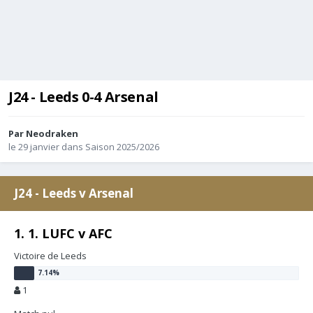
J24 - Leeds 0-4 Arsenal
Par
Neodraken
le 29 janvier
dans
Saison 2025/2026
J24 - Leeds v Arsenal
1. 1. LUFC v AFC
Victoire de Leeds
1