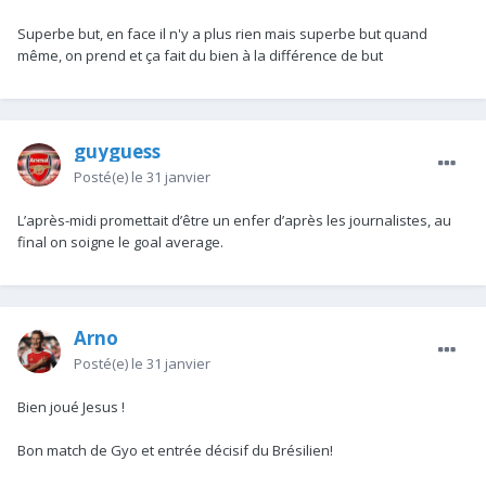
Superbe but, en face il n'y a plus rien mais superbe but quand
même, on prend et ça fait du bien à la différence de but
guyguess
Posté(e)
le 31 janvier
L’après-midi promettait d’être un enfer d’après les journalistes, au
final on soigne le goal average.
Arno
Posté(e)
le 31 janvier
Bien joué Jesus !
Bon match de Gyo et entrée décisif du Brésilien!