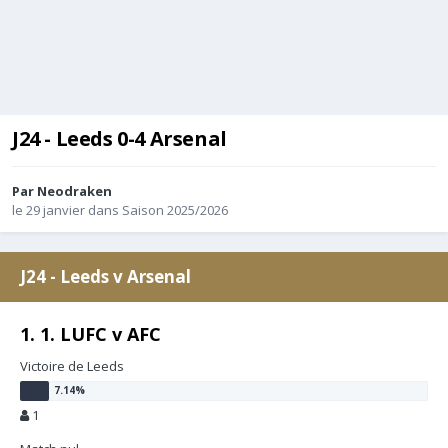
J24 - Leeds 0-4 Arsenal
Par
Neodraken
le 29 janvier
dans
Saison 2025/2026
J24 - Leeds v Arsenal
1. 1. LUFC v AFC
Victoire de Leeds
1