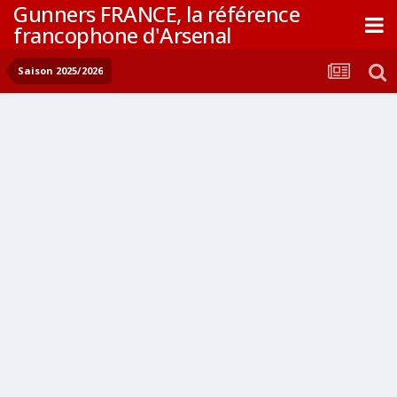
Gunners FRANCE, la référence
francophone d'Arsenal
Saison 2025/2026