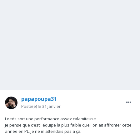
papapoupa31
Posté(e)
le 31 janvier
Leeds sort une performance assez calamiteuse.
Je pense que c'est l'équipe la plus faible que l'on ait affronter cette
année en PL, je ne m'attendais pas à ça.