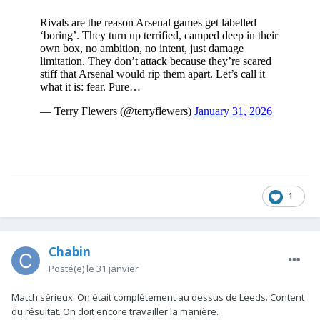
1
Chabin
Posté(e)
le 31 janvier
Match sérieux. On était complètement au dessus de Leeds. Content
du résultat. On doit encore travailler la manière.