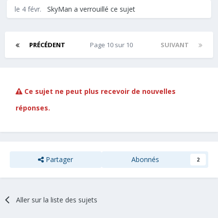
le 4 févr.
SkyMan
a verrouillé ce sujet
PRÉCÉDENT
Page 10 sur 10
SUIVANT
Ce sujet ne peut plus recevoir de nouvelles
réponses.
Partager
Abonnés
2
Aller sur la liste des sujets