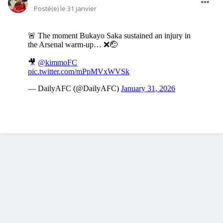
Posté(e)
le 31 janvier