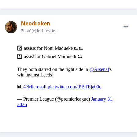
Neodraken
Posté(e)
le 1 février