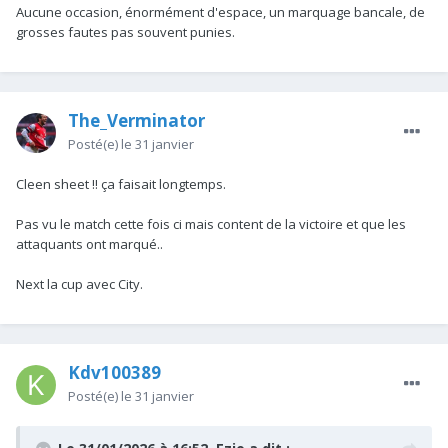
Aucune occasion, énormément d'espace, un marquage bancale, de
grosses fautes pas souvent punies.
The_Verminator
Posté(e)
le 31 janvier
Cleen sheet !! ça faisait longtemps.
Pas vu le match cette fois ci mais content de la victoire et que les
attaquants ont marqué..
Next la cup avec City.
Kdv100389
Posté(e)
le 31 janvier