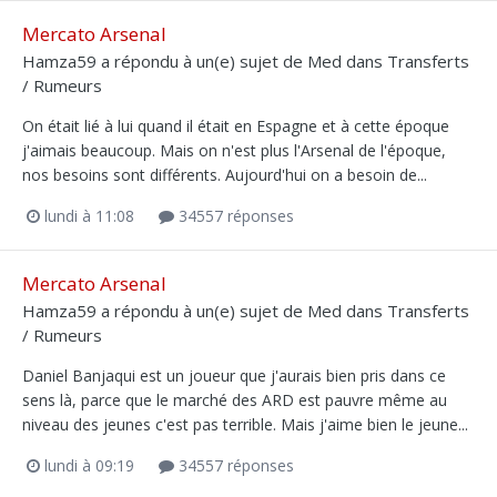
Mercato Arsenal
Hamza59
a répondu à un(e) sujet de
Med
dans
Transferts
/ Rumeurs
On était lié à lui quand il était en Espagne et à cette époque
j'aimais beaucoup. Mais on n'est plus l'Arsenal de l'époque,
nos besoins sont différents. Aujourd'hui on a besoin de...
lundi à 11:08
34557 réponses
Mercato Arsenal
Hamza59
a répondu à un(e) sujet de
Med
dans
Transferts
/ Rumeurs
Daniel Banjaqui est un joueur que j'aurais bien pris dans ce
sens là, parce que le marché des ARD est pauvre même au
niveau des jeunes c'est pas terrible. Mais j'aime bien le jeune...
lundi à 09:19
34557 réponses