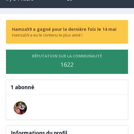
Hamza59 a gagné pour la dernière fois le 14 mai
Hamza59 a eu le contenu le plus aimé !
RÉPUTATION SUR LA COMMUNAUTÉ
1622
1 abonné
Informations du profil