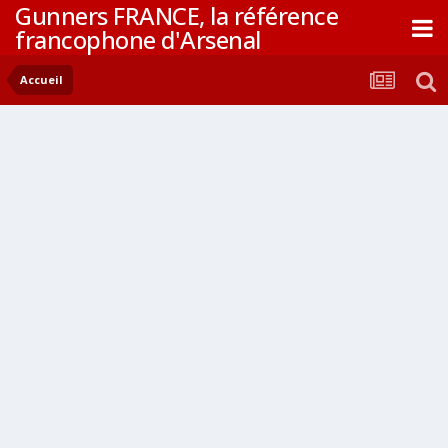
Gunners FRANCE, la référence
francophone d'Arsenal
Accueil