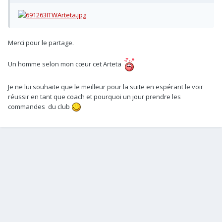
Merci pour le partage.
Un homme selon mon cœur cet Arteta
Je ne lui souhaite que le meilleur pour la suite en espérant le voir
réussir en tant que coach et pourquoi un jour prendre les
commandes du club