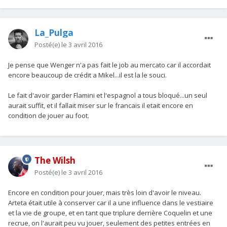
La_Pulga
Posté(e)
le 3 avril 2016
Je pense que Wenger n'a pas fait le job au mercato car il accordait
encore beaucoup de crédit a Mikel...il est la le souci.
Le fait d'avoir garder Flamini et l'espagnol a tous bloqué...un seul
aurait suffit, et il fallait miser sur le francais il etait encore en
condition de jouer au foot.
The Wilsh
Posté(e)
le 3 avril 2016
Encore en condition pour jouer, mais très loin d'avoir le niveau.
Arteta était utile à conserver car il a une influence dans le vestiaire
et la vie de groupe, et en tant que triplure derrière Coquelin et une
recrue, on l'aurait peu vu jouer, seulement des petites entrées en