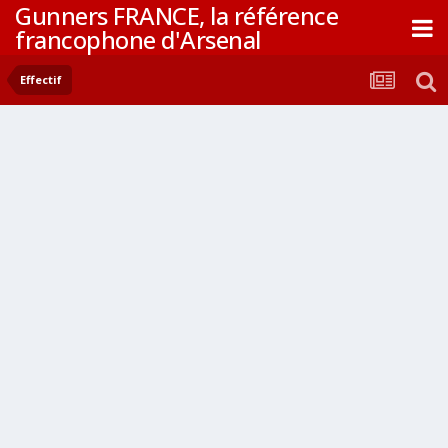
Gunners FRANCE, la référence
francophone d'Arsenal
Effectif