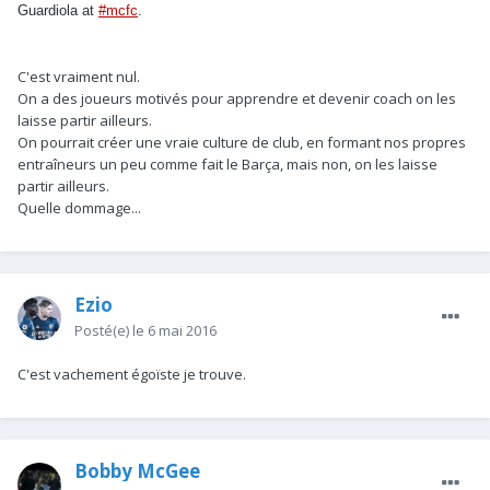
Guardiola at
#mcfc
.
C'est vraiment nul.
On a des joueurs motivés pour apprendre et devenir coach on les
laisse partir ailleurs.
On pourrait créer une vraie culture de club, en formant nos propres
entraîneurs un peu comme fait le Barça, mais non, on les laisse
partir ailleurs.
Quelle dommage...
Ezio
Posté(e)
le 6 mai 2016
C'est vachement égoïste je trouve.
Bobby McGee