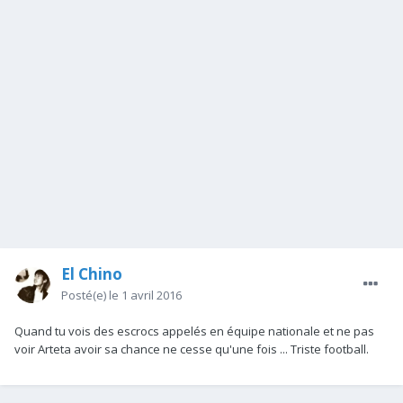
El Chino
Posté(e)
le 1 avril 2016
Quand tu vois des escrocs appelés en équipe nationale et ne pas
voir Arteta avoir sa chance ne cesse qu'une fois ... Triste football.