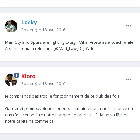
Locky
Posté(e)
le 18 avril 2016
Man City and Spurs are fighting to sign Mikel Arteta as a coach while
Arsenal remain reluctant. [@Matt_Law_DT] #afc
Kloro
Posté(e)
le 18 avril 2016
Je comprends pas trop le fonctionnement de ce club des fois.
Garder et promouvoir nos joueurs en maintenant une confiance en
eux c'est censé être notre marque de fabrique. Et là on va lâcher
notre capitaine comme ça...