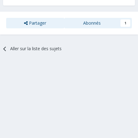
Partager
Abonnés
1
Aller sur la liste des sujets