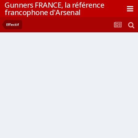
Gunners FRANCE, la référence
francophone d'Arsenal
Effectif