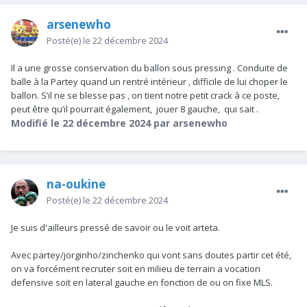
arsenewho
Posté(e)
le 22 décembre 2024
Il a une grosse conservation du ballon sous pressing . Conduite de
balle à la Partey quand un rentré intérieur , difficile de lui choper le
ballon. S’il ne se blesse pas , on tient notre petit crack à ce poste,
peut être qu’il pourrait également, jouer 8 gauche, qui sait .
Modifié
le 22 décembre 2024
par arsenewho
na-oukine
Posté(e)
le 22 décembre 2024
Je suis d'ailleurs pressé de savoir ou le voit arteta.
Avec partey/jorginho/zinchenko qui vont sans doutes partir cet été,
on va forcément recruter soit en milieu de terrain a vocation
defensive soit en lateral gauche en fonction de ou on fixe MLS.