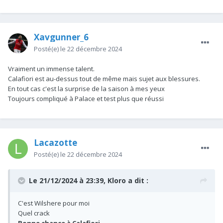
Xavgunner_6
Posté(e)
le 22 décembre 2024
Vraiment un immense talent.
Calafiori est au-dessus tout de même mais sujet aux blessures.
En tout cas c'est la surprise de la saison à mes yeux
Toujours compliqué à Palace et test plus que réussi
Lacazotte
Posté(e)
le 22 décembre 2024
Le 21/12/2024 à 23:39,
Kloro
a dit :
C'est Wilshere pour moi
Quel crack