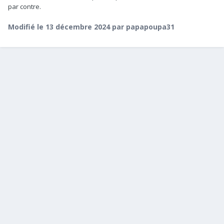
par contre.
Modifié
le 13 décembre 2024
par papapoupa31