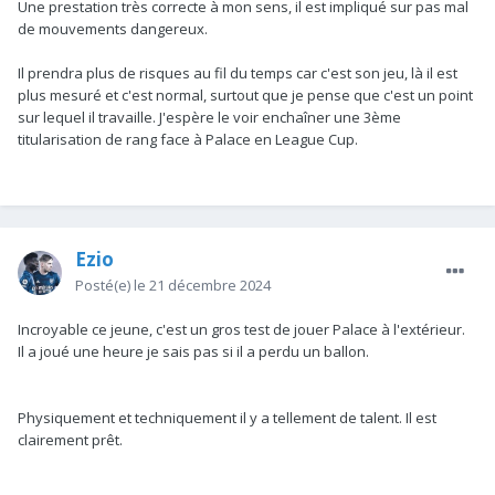
Une prestation très correcte à mon sens, il est impliqué sur pas mal
de mouvements dangereux.
Il prendra plus de risques au fil du temps car c'est son jeu, là il est
plus mesuré et c'est normal, surtout que je pense que c'est un point
sur lequel il travaille. J'espère le voir enchaîner une 3ème
titularisation de rang face à Palace en League Cup.
Ezio
Posté(e)
le 21 décembre 2024
Incroyable ce jeune, c'est un gros test de jouer Palace à l'extérieur.
Il a joué une heure je sais pas si il a perdu un ballon.
Physiquement et techniquement il y a tellement de talent. Il est
clairement prêt.