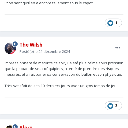
Et on sent qu'il en a encore tellement sous le capot.
1
The Wilsh
Posté(e)
le 21 décembre 2024
Impressionnant de maturité ce soir, il a été plus calme sous pression
que la plupart de ses coéquipiers, a tenté de prendre des risques
mesurés, et a fait parler sa conservation du ballon et son physique.
Très satisfait de ses 10 derniers jours avec un gros temps de jeu.
3
Kloro