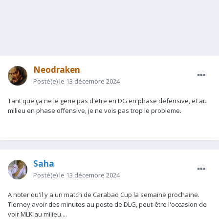
Neodraken
Posté(e)
le 13 décembre 2024
Tant que ça ne le gene pas d'etre en DG en phase defensive, et au
milieu en phase offensive, je ne vois pas trop le probleme.
Saha
Posté(e)
le 13 décembre 2024
A noter qu'il y a un match de Carabao Cup la semaine prochaine.
Tierney avoir des minutes au poste de DLG, peut-être l'occasion de
voir MLK au milieu....