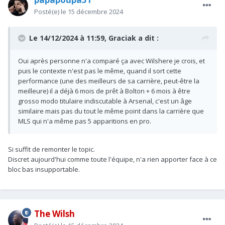
Posté(e)
le 15 décembre 2024
Le 14/12/2024 à 11:59,
Graciak
a dit :
Oui après personne n'a comparé ça avec Wilshere je crois, et
puis le contexte n'est pas le même, quand il sort cette
performance (une des meilleurs de sa carrière, peut-être la
meilleure) il a déjà 6 mois de prêt à Bolton + 6 mois à être
grosso modo titulaire indiscutable à Arsenal, c'est un âge
similaire mais pas du tout le même point dans la carrière que
MLS qui n'a même pas 5 apparitions en pro.
Si suffit de remonter le topic.
Discret aujourd'hui comme toute l'équipe, n'a rien apporter face à ce
bloc bas insupportable.
The Wilsh