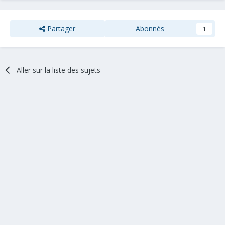
Partager
Abonnés
1
Aller sur la liste des sujets