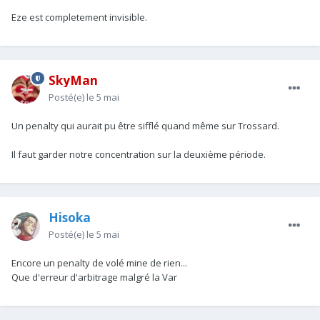
Eze est completement invisible.
SkyMan
Posté(e)
le 5 mai
Un penalty qui aurait pu être sifflé quand même sur Trossard.
Il faut garder notre concentration sur la deuxième période.
Hisoka
Posté(e)
le 5 mai
Encore un penalty de volé mine de rien...
Que d'erreur d'arbitrage malgré la Var