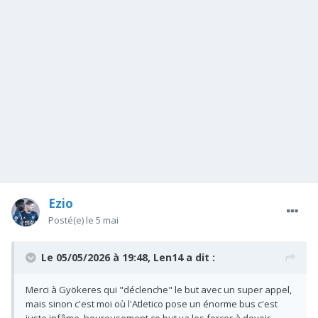
Ezio
Posté(e)
le 5 mai
Le 05/05/2026 à 19:48,
Len14
a dit :
Merci à Gyökeres qui "déclenche" le but avec un super appel,
mais sinon c'est moi où l'Atletico pose un énorme bus c'est