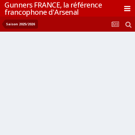
Gunners FRANCE, la référence
francophone d'Arsenal
Saison 2025/2026