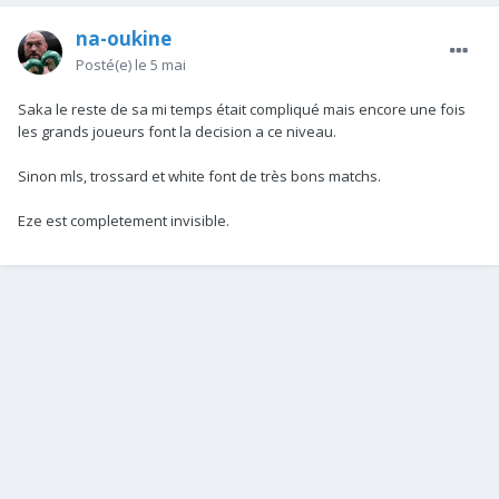
na-oukine
Posté(e)
le 5 mai
Saka le reste de sa mi temps était compliqué mais encore une fois
les grands joueurs font la decision a ce niveau.
Sinon mls, trossard et white font de très bons matchs.
Eze est completement invisible.