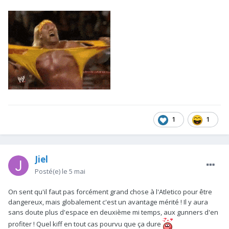
1
1
Jiel
Posté(e)
le 5 mai
On sent qu'il faut pas forcément grand chose à l'Atletico pour être
dangereux, mais globalement c'est un avantage mérité ! Il y aura
sans doute plus d'espace en deuxième mi temps, aux gunners d'en
profiter ! Quel kiff en tout cas pourvu que ça dure