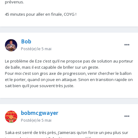
prévenus.
45 minutes pour aller en finale, COYG !
Bob
Posté(e)
le 5 mai
Le problème de Eze c’est qu’il ne propose pas de solution au porteur
de balle, mais il est capable de briller sur un geste.
Pour moi c’est son gros axe de progression, venir chercher le ballon
et le porter, quand on joue en attaque. Sinon en transition rapide on
sait bien qu’il joue souvent très juste.
bobmcgwayer
Posté(e)
le 5 mai
Saka est serré de très près, j’aimerais qu’on force un peu plus sur