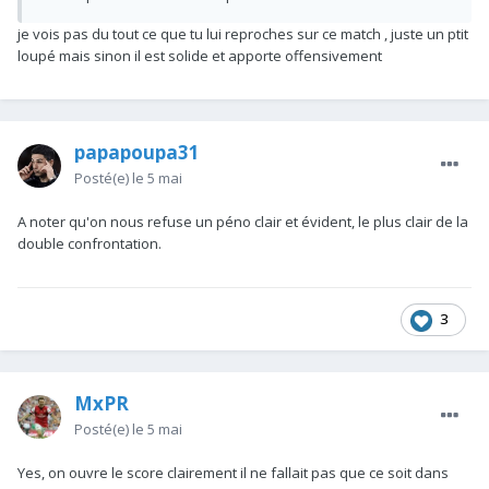
je vois pas du tout ce que tu lui reproches sur ce match , juste un ptit
loupé mais sinon il est solide et apporte offensivement
papapoupa31
Posté(e)
le 5 mai
A noter qu'on nous refuse un péno clair et évident, le plus clair de la
double confrontation.
3
MxPR
Posté(e)
le 5 mai
Yes, on ouvre le score clairement il ne fallait pas que ce soit dans