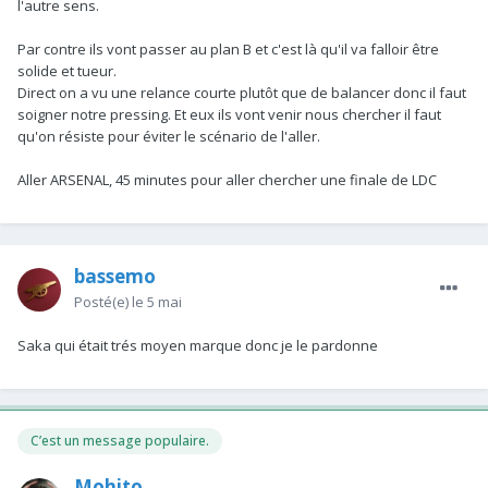
l'autre sens.
Par contre ils vont passer au plan B et c'est là qu'il va falloir être
solide et tueur.
Direct on a vu une relance courte plutôt que de balancer donc il faut
soigner notre pressing. Et eux ils vont venir nous chercher il faut
qu'on résiste pour éviter le scénario de l'aller.
Aller ARSENAL, 45 minutes pour aller chercher une finale de LDC
bassemo
Posté(e)
le 5 mai
Saka qui était trés moyen marque donc je le pardonne
C’est un message populaire.
Mohito