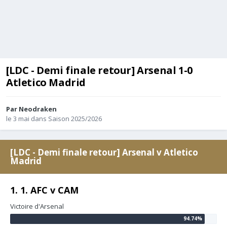
[LDC - Demi finale retour] Arsenal 1-0
Atletico Madrid
Par
Neodraken
le 3 mai
dans
Saison 2025/2026
[LDC - Demi finale retour] Arsenal v Atletico
Madrid
1. 1. AFC v CAM
Victoire d'Arsenal