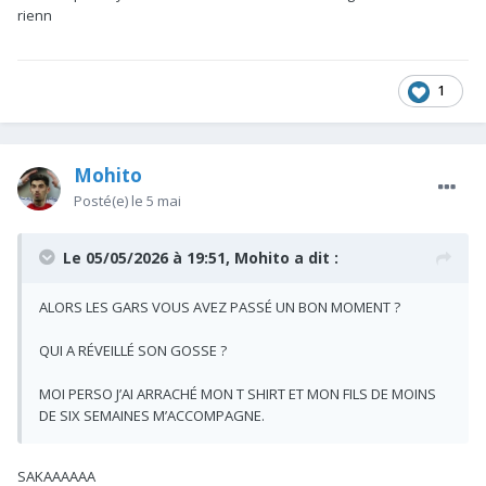
rienn
1
Mohito
Posté(e)
le 5 mai
Le 05/05/2026 à 19:51,
Mohito
a dit :
ALORS LES GARS VOUS AVEZ PASSÉ UN BON MOMENT ?
QUI A RÉVEILLÉ SON GOSSE ?
MOI PERSO J’AI ARRACHÉ MON T SHIRT ET MON FILS DE MOINS
DE SIX SEMAINES M’ACCOMPAGNE.
SAKAAAAAA