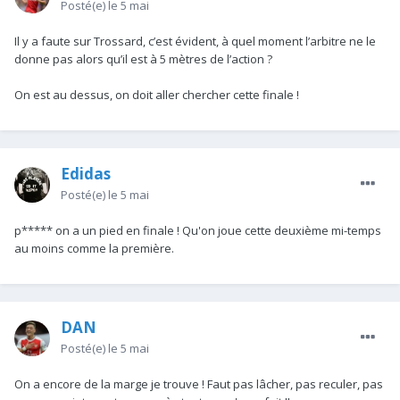
Posté(e)
le 5 mai
Il y a faute sur Trossard, c’est évident, à quel moment l’arbitre ne le
donne pas alors qu’il est à 5 mètres de l’action ?
On est au dessus, on doit aller chercher cette finale !
Edidas
Posté(e)
le 5 mai
p***** on a un pied en finale ! Qu'on joue cette deuxième mi-temps
au moins comme la première.
DAN
Posté(e)
le 5 mai
On a encore de la marge je trouve ! Faut pas lâcher, pas reculer, pas