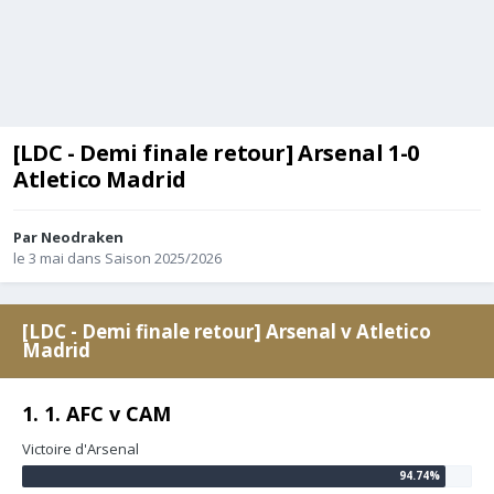
[LDC - Demi finale retour] Arsenal 1-0
Atletico Madrid
Par
Neodraken
le 3 mai
dans
Saison 2025/2026
[LDC - Demi finale retour] Arsenal v Atletico
Madrid
1. 1. AFC v CAM
Victoire d'Arsenal