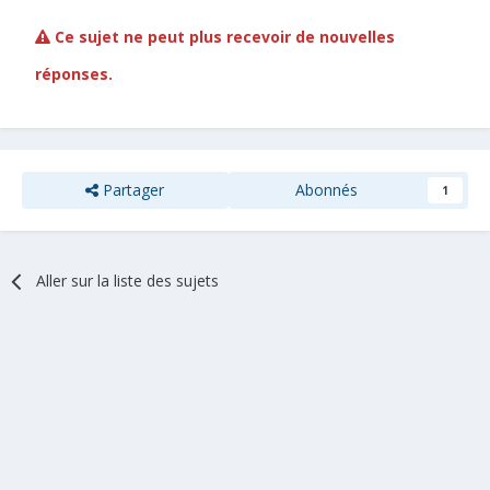
Ce sujet ne peut plus recevoir de nouvelles
réponses.
Partager
Abonnés
1
Aller sur la liste des sujets