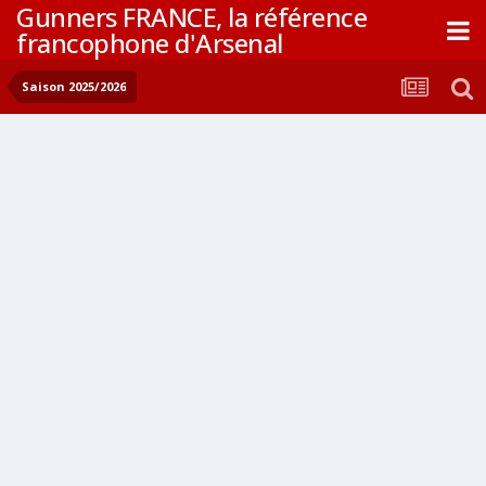
Gunners FRANCE, la référence
francophone d'Arsenal
Saison 2025/2026