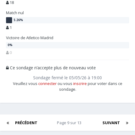
18
Match nul
1
Victoire de Atletico Madrid
0
Ce sondage n’accepte plus de nouveau vote
Sondage fermé le 05/05/26 à 19:00
Veuillez vous
connecter
ou vous
inscrire
pour voter dans ce
sondage.
PRÉCÉDENT
Page 9 sur 13
SUIVANT