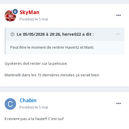
SkyMan
Posté(e)
le 5 mai
Le 05/05/2026 à 20:26,
herve022
a dit :
Peut être le moment de rentrer Havertz et Marti.
Gyokeres doit rester sur la pelouse.
Martinelli dans les 15 dernières minutes ça serait bien.
Chabin
Posté(e)
le 5 mai
Il revient pas a la faute!!! C'est ouf