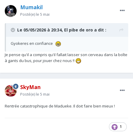
Mumakil
Posté(e)
le 5 mai
Le 05/05/2026 à 20:34,
El pibe de oro
a dit :
Gyokeres en confiance
Je pense qu'il a compris qu'il fallait laisser son cerveau dans la boîte
à gants du bus, pour jouer chez nous !!
SkyMan
Posté(e)
le 5 mai
Rentrée catastrophique de Madueke. Il doit faire bien mieux !
1