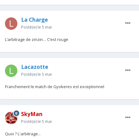
La Charge
Posté(e)
le 5 mai
L’arbitrage de zinzin… C’est rouge
Lacazotte
Posté(e)
le 5 mai
Franchement le match de Gyokeres est exceptionnel
SkyMan
Posté(e)
le 5 mai
Quoi ? L'arbitrage...