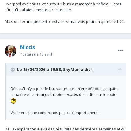
Liverpool avait aussi et surtout 2 buts à remonter à Anfield. C'était
sûr qu'ils allaient mettre de l'intensité.
Mais oui techniquement, c'est assez mauvais pour un quart de LDC.
Niccis
Posté(e)
le 15 avril
Le 15/04/2026 à 19:58,
SkyMan
a dit :
Dès qu'il n'y a pas de but sur une première période, ça quitte
le navire et surtout ça fait bien exprès de le dire sur le topic
Vraiment, je ne comprends pas ce comportement...
De l'exaspération au vu des résultats des dernières semaines et du