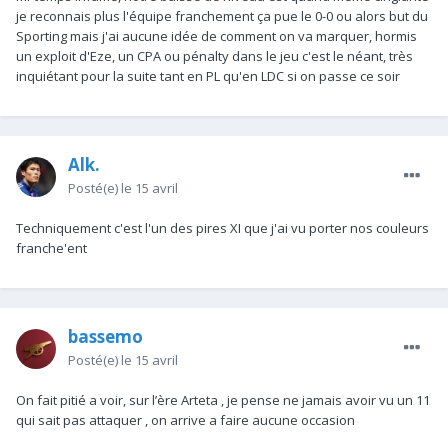
je reconnais plus l'équipe franchement ça pue le 0-0 ou alors but du
Sporting mais j'ai aucune idée de comment on va marquer, hormis
un exploit d'Eze, un CPA ou pénalty dans le jeu c'est le néant, très
inquiétant pour la suite tant en PL qu'en LDC si on passe ce soir
Alk.
Posté(e)
le 15 avril
Techniquement c'est l'un des pires XI que j'ai vu porter nos couleurs
franche'ent
bassemo
Posté(e)
le 15 avril
On fait pitié a voir, sur l’ère Arteta , je pense ne jamais avoir vu un 11
qui sait pas attaquer , on arrive a faire aucune occasion