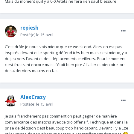
Mais du moment qu’il y a 0-0 Arteta ne fera rien sauf blessure
repiesh
Posté(e)
le 15 avril
C'est drôle je nous vois mieux que ce week-end. Alors on est pas
inspirés devant et le sporting défend très bien mais c'est mieux, y a
du jeu vers l'avant et des déplacements meilleurs. Pour le moment
c'est frustrant encore mais c'était bien pire à l'aller et bien pire lors
des 4 derniers matchs en fait.
AlexCrazy
Posté(e)
le 15 avril
Je sais franchement pas comment on peut gagner de manière
convaincante des matchs avec ce trio offensif. Technique et dans la
prise de décision c'est beaucoup trop handicapant. Devant il y a Eze