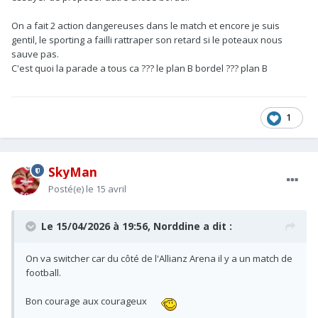
On a fait 2 action dangereuses dans le match et encore je suis
gentil, le sporting a failli rattraper son retard si le poteaux nous
sauve pas.
C'est quoi la parade a tous ca ??? le plan B bordel ??? plan B
1
SkyMan
Posté(e)
le 15 avril
Le 15/04/2026 à 19:56,
Norddine
a dit :
On va switcher car du côté de l'Allianz Arena il y a un match de
football.
Bon courage aux courageux