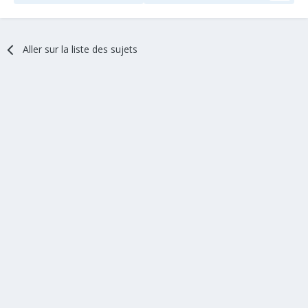
Aller sur la liste des sujets