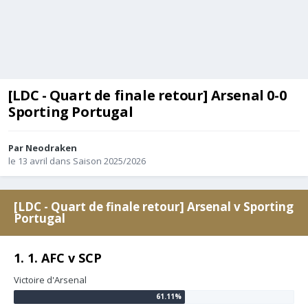
[LDC - Quart de finale retour] Arsenal 0-0
Sporting Portugal
Par
Neodraken
le 13 avril
dans
Saison 2025/2026
[LDC - Quart de finale retour] Arsenal v Sporting
Portugal
1. 1. AFC v SCP
Victoire d'Arsenal