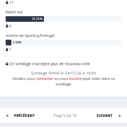
11
Match nul
6
Victoire de Sporting Portugal
1
Ce sondage n’accepte plus de nouveau vote
Sondage fermé le 04/15/26 à 19:00
Veuillez vous
connecter
ou vous
inscrire
pour voter dans ce
sondage.
PRÉCÉDENT
Page 5 sur 10
SUIVANT