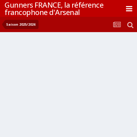
Gunners FRANCE, la référence
francophone d'Arsenal
Saison 2025/2026