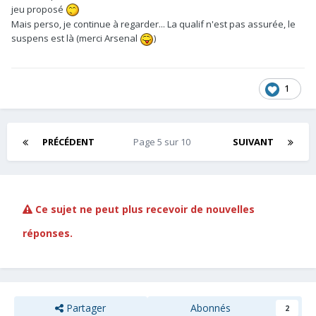
jeu proposé
Mais perso, je continue à regarder... La qualif n'est pas assurée, le
suspens est là (merci Arsenal
)
1
PRÉCÉDENT
Page 5 sur 10
SUIVANT
Ce sujet ne peut plus recevoir de nouvelles
réponses.
Partager
Abonnés
2