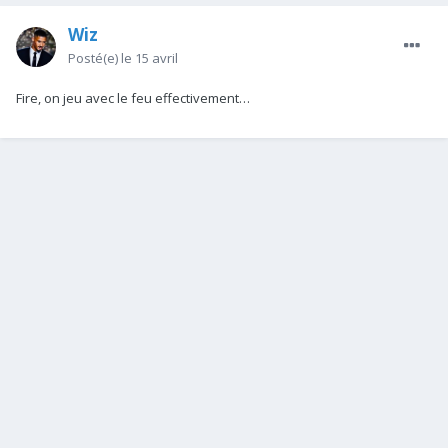
Wiz
Posté(e)
le 15 avril
Fire, on jeu avec le feu effectivement…