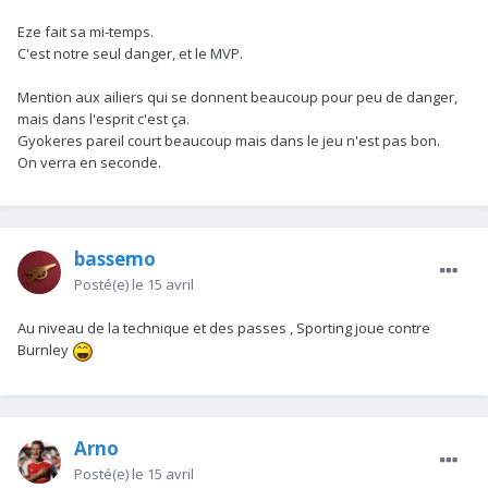
Eze fait sa mi-temps.
C'est notre seul danger, et le MVP.
Mention aux ailiers qui se donnent beaucoup pour peu de danger,
mais dans l'esprit c'est ça.
Gyokeres pareil court beaucoup mais dans le jeu n'est pas bon.
On verra en seconde.
bassemo
Posté(e)
le 15 avril
Au niveau de la technique et des passes , Sporting joue contre
Burnley
Arno
Posté(e)
le 15 avril