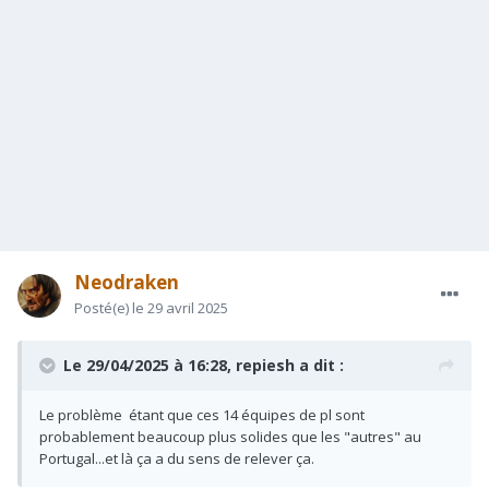
Neodraken
Posté(e)
le 29 avril 2025
Le 29/04/2025 à 16:28,
repiesh
a dit :
Le problème étant que ces 14 équipes de pl sont
probablement beaucoup plus solides que les "autres" au
Portugal...et là ça a du sens de relever ça.