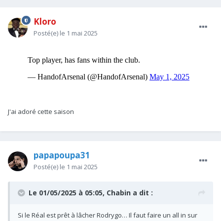
Kloro
Posté(e)
le 1 mai 2025
J'ai adoré cette saison
papapoupa31
Posté(e)
le 1 mai 2025
Le 01/05/2025 à 05:05,
Chabin
a dit :
Si le Réal est prêt à lâcher Rodrygo… Il faut faire un all in sur