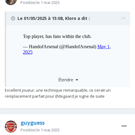
Posté(e)
le 1 mai 2025
Le 01/05/2025 à 15:08,
Kloro
a dit :
J'ai adoré cette saison
Étendre
Excellent joueur, une technique remarquable, ce serait un
remplacement parfait pour Ødegaard je signe de suite
guyguess
Posté(e)
le 1 mai 2025