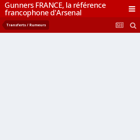
Gunners FRANCE, la référence
francophone d'Arsenal
Transferts / Rumeurs