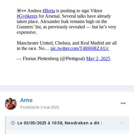
Arno
Posté(e)
le 3 mai 2025
Le 03/05/2025 à 10:58,
Neodraken
a dit :