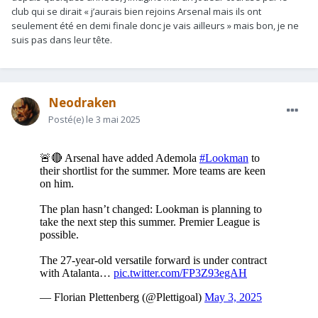
club qui se dirait « j’aurais bien rejoins Arsenal mais ils ont
seulement été en demi finale donc je vais ailleurs » mais bon, je ne
suis pas dans leur tête.
Neodraken
Posté(e)
le 3 mai 2025