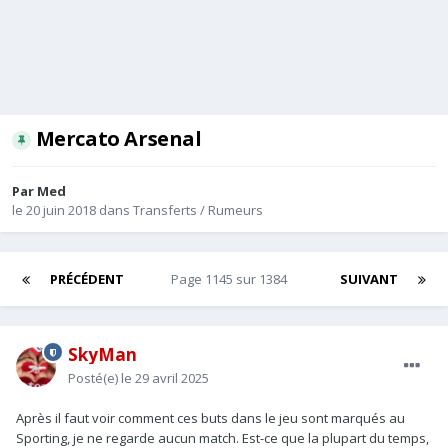
Mercato Arsenal
Par
Med
le 20 juin 2018
dans
Transferts / Rumeurs
PRÉCÉDENT
Page 1145 sur 1384
SUIVANT
SkyMan
Posté(e)
le 29 avril 2025
Après il faut voir comment ces buts dans le jeu sont marqués au
Sporting, je ne regarde aucun match. Est-ce que la plupart du temps,