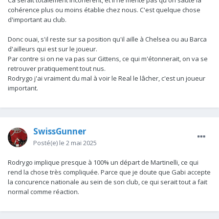
cohérence plus ou moins établie chez nous. C'est quelque chose
d'important au club.
Donc ouai, s'il reste sur sa position qu'il aille à Chelsea ou au Barca
d'ailleurs qui est sur le joueur.
Par contre si on ne va pas sur Gittens, ce qui m'étonnerait, on va se
retrouver pratiquement tout nus.
Rodrygo j'ai vraiment du mal à voir le Real le lâcher, c'est un joueur
important.
SwissGunner
Posté(e)
le 2 mai 2025
Rodrygo implique presque à 100% un départ de Martinelli, ce qui
rend la chose très compliquée. Parce que je doute que Gabi accepte
la concurence nationale au sein de son club, ce qui serait tout a fait
normal comme réaction.