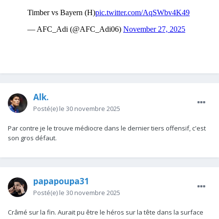
Alk.
Posté(e)
le 30 novembre 2025
Par contre je le trouve médiocre dans le dernier tiers offensif, c'est
son gros défaut.
papapoupa31
Posté(e)
le 30 novembre 2025
Crâmé sur la fin. Aurait pu être le héros sur la tête dans la surface