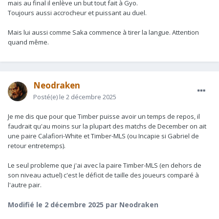
mais au final il enlève un but tout fait à Gyo.
Toujours aussi accrocheur et puissant au duel.
Mais lui aussi comme Saka commence à tirer la langue. Attention
quand même.
Neodraken
Posté(e)
le 2 décembre 2025
Je me dis que pour que Timber puisse avoir un temps de repos, il
faudrait qu'au moins sur la plupart des matchs de December on ait
une paire Calafiori-White et Timber-MLS (ou Incapie si Gabriel de
retour entretemps).
Le seul probleme que j'ai avec la paire Timber-MLS (en dehors de
son niveau actuel) c'est le déficit de taille des joueurs comparé à
l'autre pair.
Modifié
le 2 décembre 2025
par Neodraken