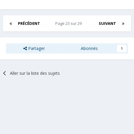
PRÉCÉDENT
Page 23 sur 29
SUIVANT
Partager
Abonnés
1
Aller sur la liste des sujets