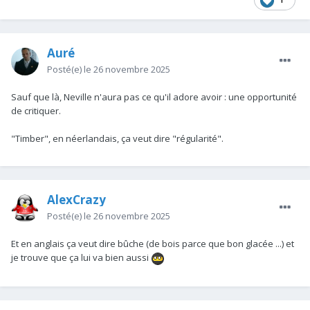
Auré
Posté(e)
le 26 novembre 2025
Sauf que là, Neville n'aura pas ce qu'il adore avoir : une opportunité
de critiquer.
"Timber", en néerlandais, ça veut dire "régularité".
AlexCrazy
Posté(e)
le 26 novembre 2025
Et en anglais ça veut dire bûche (de bois parce que bon glacée ...) et
je trouve que ça lui va bien aussi