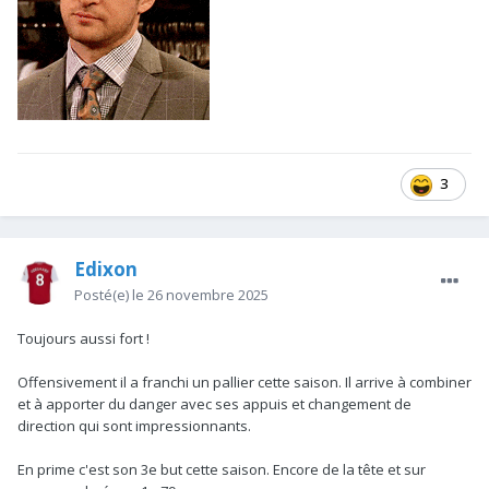
3
Edixon
Posté(e)
le 26 novembre 2025
Toujours aussi fort !
Offensivement il a franchi un pallier cette saison. Il arrive à combiner
et à apporter du danger avec ses appuis et changement de
direction qui sont impressionnants.
En prime c'est son 3e but cette saison. Encore de la tête et sur