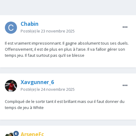
Chabin
Posté(e)
le 23 novembre 2025
Il est vraiment impressionnant. Il gagne absolument tous ses duels.
Offensivement, il est de plus en plus à l’aise. Il va falloir gérer son
temps jeu. Il faut surtout pas qu’il se blesse
Xavgunner_6
Posté(e)
le 24 novembre 2025
Compliqué de le sortir tant il est brillant mais oui il faut donner du
temps de jeu à White
ArseneFc