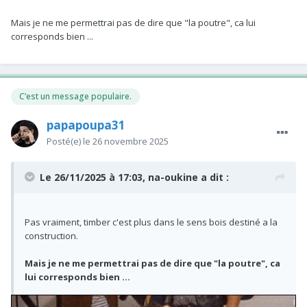
Mais je ne me permettrai pas de dire que "la poutre", ca lui
corresponds bien ...
C’est un message populaire.
papapoupa31
Posté(e)
le 26 novembre 2025
Le 26/11/2025 à 17:03,
na-oukine
a dit :
Pas vraiment, timber c'est plus dans le sens bois destiné a la
construction.
Mais je ne me permettrai pas de dire que "la poutre", ca
lui corresponds bien ...