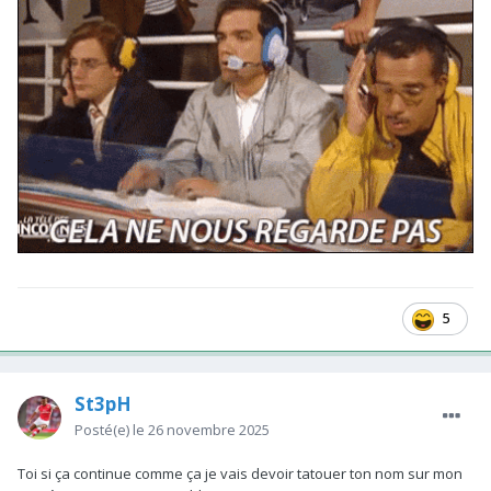
5
St3pH
Posté(e)
le 26 novembre 2025
Toi si ça continue comme ça je vais devoir tatouer ton nom sur mon