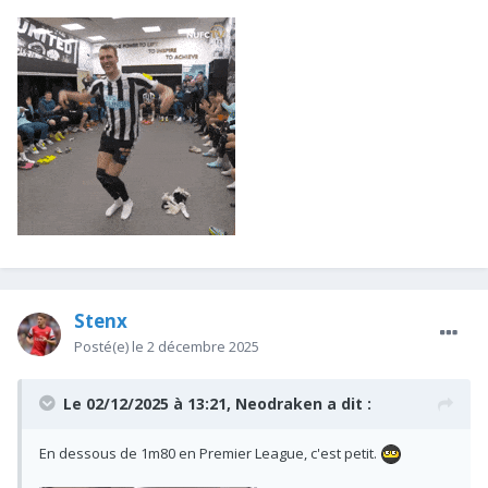
Stenx
Posté(e)
le 2 décembre 2025
Le 02/12/2025 à 13:21,
Neodraken
a dit :
En dessous de 1m80 en Premier League, c'est petit.