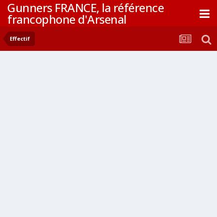
Gunners FRANCE, la référence
francophone d'Arsenal
Effectif