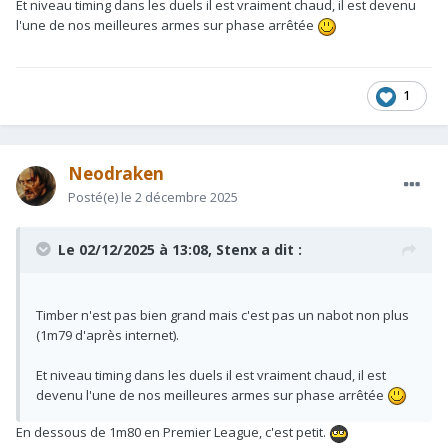
Et niveau timing dans les duels il est vraiment chaud, il est devenu
l'une de nos meilleures armes sur phase arrêtée
1
Neodraken
Posté(e)
le 2 décembre 2025
Le 02/12/2025 à 13:08,
Stenx
a dit :
Timber n'est pas bien grand mais c'est pas un nabot non plus
(1m79 d'après internet).
Et niveau timing dans les duels il est vraiment chaud, il est
devenu l'une de nos meilleures armes sur phase arrêtée
En dessous de 1m80 en Premier League, c'est petit.