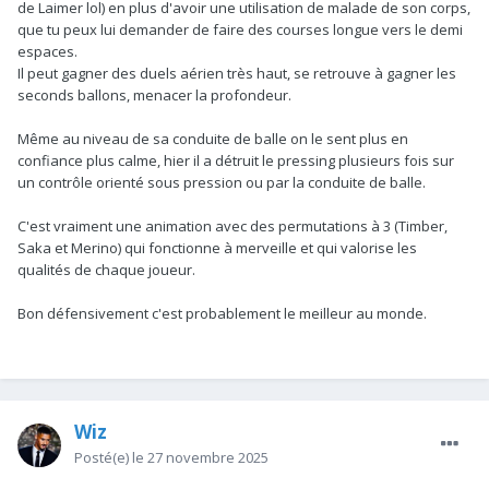
de Laimer lol) en plus d'avoir une utilisation de malade de son corps,
que tu peux lui demander de faire des courses longue vers le demi
espaces.
Il peut gagner des duels aérien très haut, se retrouve à gagner les
seconds ballons, menacer la profondeur.
Même au niveau de sa conduite de balle on le sent plus en
confiance plus calme, hier il a détruit le pressing plusieurs fois sur
un contrôle orienté sous pression ou par la conduite de balle.
C'est vraiment une animation avec des permutations à 3 (Timber,
Saka et Merino) qui fonctionne à merveille et qui valorise les
qualités de chaque joueur.
Bon défensivement c'est probablement le meilleur au monde.
Wiz
Posté(e)
le 27 novembre 2025