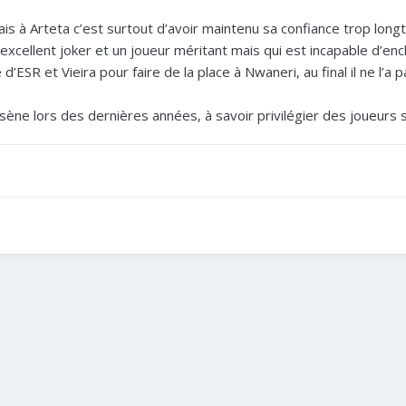
erais à Arteta c’est surtout d’avoir maintenu sa confiance trop 
excellent joker et un joueur méritant mais qui est incapable d’enc
 d’ESR et Vieira pour faire de la place à Nwaneri, au final il ne l’a 
Arsène lors des dernières années, à savoir privilégier des joueurs