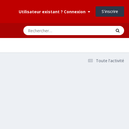
S’inscrire
Utilisateur existant ? Connexion
Toute l’activité