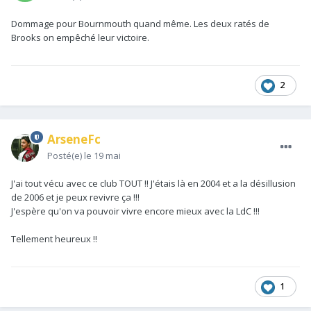
Dommage pour Bournmouth quand même. Les deux ratés de
Brooks on empêché leur victoire.
2
ArseneFc
Posté(e)
le 19 mai
J'ai tout vécu avec ce club TOUT !! J'étais là en 2004 et a la désillusion
de 2006 et je peux revivre ça !!!
J'espère qu'on va pouvoir vivre encore mieux avec la LdC !!!
Tellement heureux !!
1