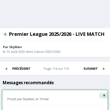
Premier League 2025/2026 - LIVE MATCH
Par
SkyMan
le 15 août 2025
dans
Saison 2025/2026
PRÉCÉDENT
Page 114 sur 116
SUIVANT
Messages recommandés
Posté par
SkyMan
,
le 19 mai