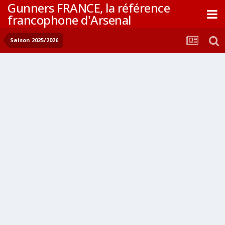
Gunners FRANCE, la référence
francophone d'Arsenal
Saison 2025/2026