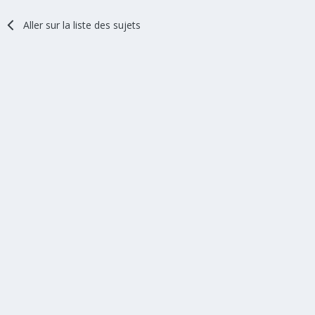
Aller sur la liste des sujets