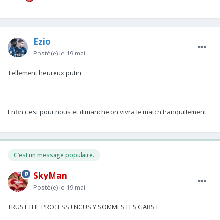
Ezio
Posté(e)
le 19 mai
Tellement heureux putin
Enfin c'est pour nous et dimanche on vivra le match tranquillement
C’est un message populaire.
SkyMan
Posté(e)
le 19 mai
TRUST THE PROCESS ! NOUS Y SOMMES LES GARS !