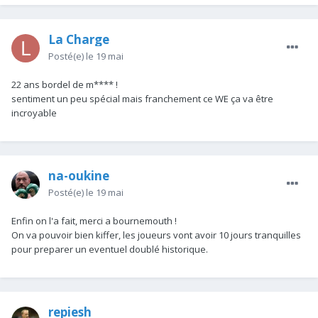
La Charge
Posté(e)
le 19 mai
22 ans bordel de m**** !
sentiment un peu spécial mais franchement ce WE ça va être
incroyable
na-oukine
Posté(e)
le 19 mai
Enfin on l'a fait, merci a bournemouth !
On va pouvoir bien kiffer, les joueurs vont avoir 10 jours tranquilles
pour preparer un eventuel doublé historique.
repiesh