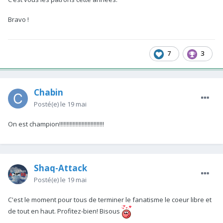
Bravo !
7
3
Chabin
Posté(e)
le 19 mai
On est champion!!!!!!!!!!!!!!!!!!!!!!!!!!!!!!
Shaq-Attack
Posté(e)
le 19 mai
C'est le moment pour tous de terminer le fanatisme le coeur libre et
de tout en haut. Profitez-bien! Bisous