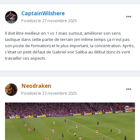
CaptainWilshere
Posté(e)
le 27 novembre 2025
Il doit être meilleur en 1 vs 1 mais surtout, améliorer son sens
tactique dans cette partie de terrain (en même temps ça n'est pas
son poste de formation) et le plus important, la concentration. Après,
c'était un petit défaut de Gabriel voir Saliba au début donc ils vont
travailler ces aspects.
Neodraken
Posté(e)
le 27 novembre 2025