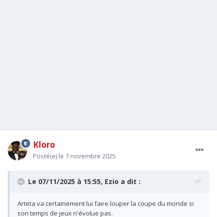
Kloro
Posté(e)
le 7 novembre 2025
Le 07/11/2025 à 15:55,
Ezio
a dit :
Arteta va certainement lui faire louper la coupe du monde si
son temps de jeux n'évolue pas.