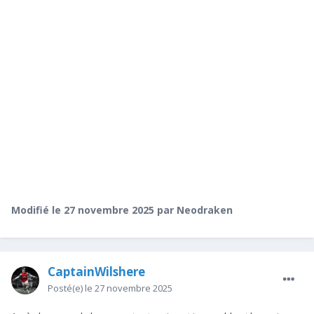
Modifié
le 27 novembre 2025
par Neodraken
CaptainWilshere
Posté(e)
le 27 novembre 2025