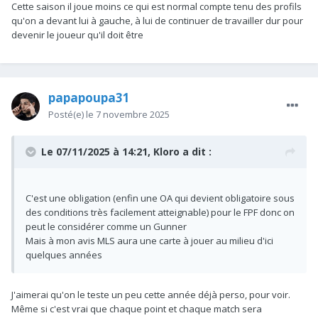
Cette saison il joue moins ce qui est normal compte tenu des profils
qu'on a devant lui à gauche, à lui de continuer de travailler dur pour
devenir le joueur qu'il doit être
papapoupa31
Posté(e)
le 7 novembre 2025
Le 07/11/2025 à 14:21,
Kloro
a dit :
C'est une obligation (enfin une OA qui devient obligatoire sous
des conditions très facilement atteignable) pour le FPF donc on
peut le considérer comme un Gunner
Mais à mon avis MLS aura une carte à jouer au milieu d'ici
quelques années
J'aimerai qu'on le teste un peu cette année déjà perso, pour voir.
Même si c'est vrai que chaque point et chaque match sera