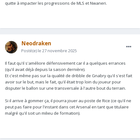
quitte à impacter les progressions de MLS et Nwaneri.
Neodraken
Posté(e)
le 27 novembre 2025
Il faut qu'il s'améliore défensivement car il a quelques errances
(qu'il avait déjà depuis la saison dernière).
Et c'est même pas sur la qualité de dribble de Gnabry qu'il s'est fait
avoir sur le but, mais le fait, qu'il était trop loin du joueur pour
disputer le ballon sur une transversale à l'autre bout du terrain.
Si il arrive à gommer ça, il pourra jouer au poste de Rice (ce qu'il ne
peut pas faire pour l'instant dans cet Arsenal en tant que titulaire
malgré qu'il soit un milieu de formation).