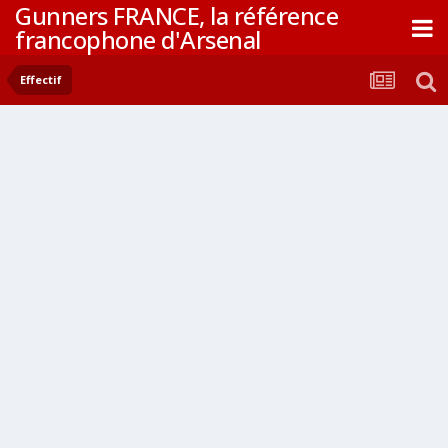
Gunners FRANCE, la référence
francophone d'Arsenal
Effectif