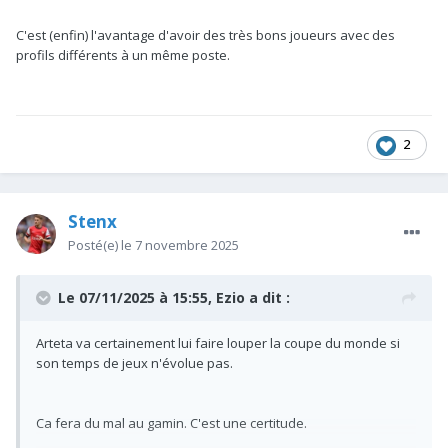
C'est (enfin) l'avantage d'avoir des très bons joueurs avec des
profils différents à un même poste.
2
Stenx
Posté(e)
le 7 novembre 2025
Le 07/11/2025 à 15:55,
Ezio
a dit :
Arteta va certainement lui faire louper la coupe du monde si
son temps de jeux n'évolue pas.
Ca fera du mal au gamin. C'est une certitude.