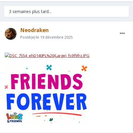
3 semaines plus tard...
Neodraken
Posté(e)
le 19 décembre 2025