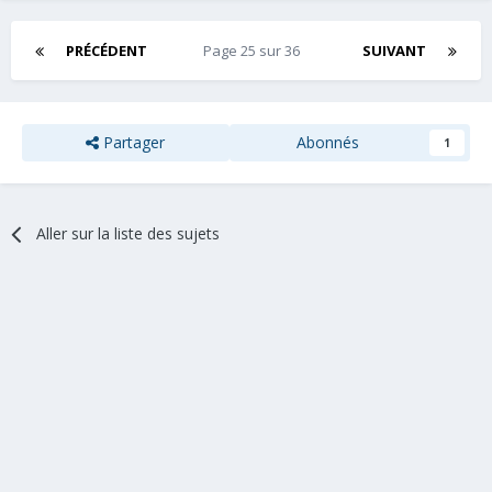
PRÉCÉDENT
Page 25 sur 36
SUIVANT
Partager
Abonnés
1
Aller sur la liste des sujets