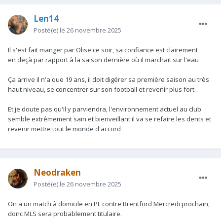
Len14
Posté(e)
le 26 novembre 2025
Il s'est fait manger par Olise ce soir, sa confiance est clairement
en deçà par rapport à la saison dernière où il marchait sur l'eau
Ça arrive il n'a que 19 ans, il doit digérer sa première saison au très
haut niveau, se concentrer sur son football et revenir plus fort
Et je doute pas qu'il y parviendra, l'environnement actuel au club
semble extrêmement sain et bienveillant il va se refaire les dents et
revenir mettre tout le monde d'accord
Neodraken
Posté(e)
le 26 novembre 2025
On a un match à domicile en PL contre Brentford Mercredi prochain,
donc MLS sera probablement titulaire.