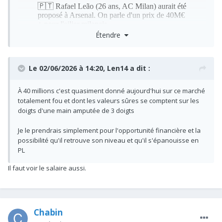
Étendre
Le 02/06/2026 à 14:20,
Len14
a dit :
À 40 millions c'est quasiment donné aujourd'hui sur ce marché
totalement fou et dont les valeurs sûres se comptent sur les
doigts d'une main amputée de 3 doigts
Je le prendrais simplement pour l'opportunité financière et la
possibilité qu'il retrouve son niveau et qu'il s'épanouisse en
PL
Il faut voir le salaire aussi.
Chabin