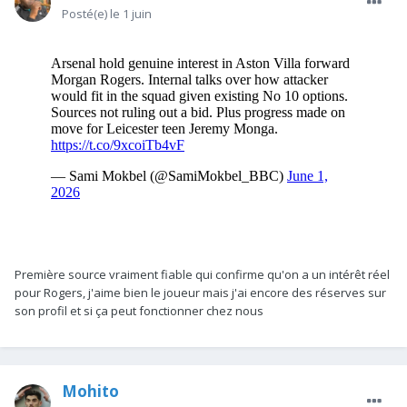
Posté(e)
le 1 juin
Première source vraiment fiable qui confirme qu'on a un intérêt réel
pour Rogers, j'aime bien le joueur mais j'ai encore des réserves sur
son profil et si ça peut fonctionner chez nous
Mohito