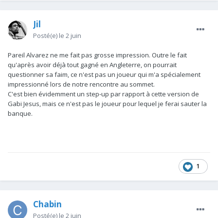
Jil
Posté(e)
le 2 juin
Pareil Alvarez ne me fait pas grosse impression. Outre le fait
qu'après avoir déjà tout gagné en Angleterre, on pourrait
questionner sa faim, ce n'est pas un joueur qui m'a spécialement
impressionné lors de notre rencontre au sommet.
C'est bien évidemment un step-up par rapport à cette version de
Gabi Jesus, mais ce n'est pas le joueur pour lequel je ferai sauter la
banque.
1
Chabin
Posté(e)
le 2 juin