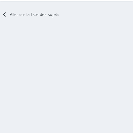
Aller sur la liste des sujets