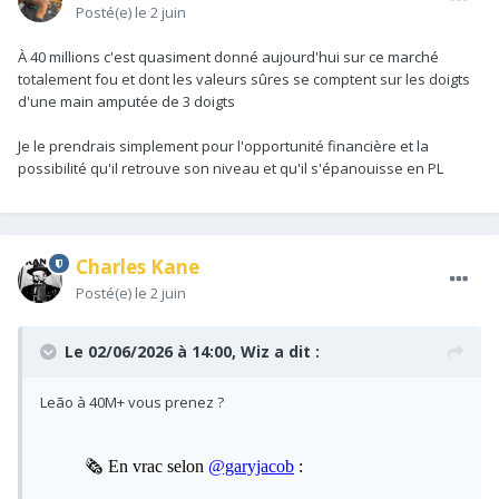
Posté(e)
le 2 juin
À 40 millions c'est quasiment donné aujourd'hui sur ce marché
totalement fou et dont les valeurs sûres se comptent sur les doigts
d'une main amputée de 3 doigts
Je le prendrais simplement pour l'opportunité financière et la
possibilité qu'il retrouve son niveau et qu'il s'épanouisse en PL
Charles Kane
Posté(e)
le 2 juin
Le 02/06/2026 à 14:00,
Wiz
a dit :
Leão à 40M+ vous prenez ?