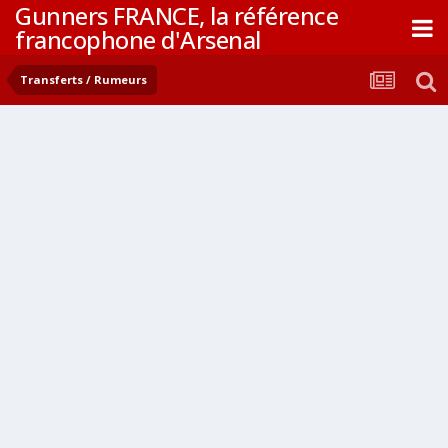
Gunners FRANCE, la référence
francophone d'Arsenal
Transferts / Rumeurs