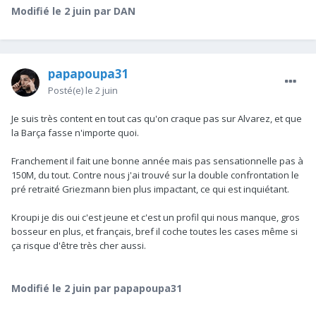
Modifié
le 2 juin
par DAN
papapoupa31
Posté(e)
le 2 juin
Je suis très content en tout cas qu'on craque pas sur Alvarez, et que
la Barça fasse n'importe quoi.
Franchement il fait une bonne année mais pas sensationnelle pas à
150M, du tout. Contre nous j'ai trouvé sur la double confrontation le
pré retraité Griezmann bien plus impactant, ce qui est inquiétant.
Kroupi je dis oui c'est jeune et c'est un profil qui nous manque, gros
bosseur en plus, et français, bref il coche toutes les cases même si
ça risque d'être très cher aussi.
Modifié
le 2 juin
par papapoupa31