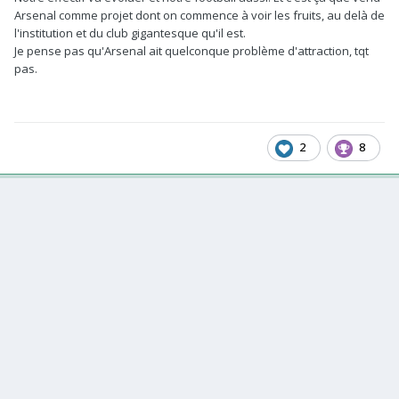
Arsenal comme projet dont on commence à voir les fruits, au delà de
l'institution et du club gigantesque qu'il est.
Je pense pas qu'Arsenal ait quelconque problème d'attraction, tqt
pas.
2
8