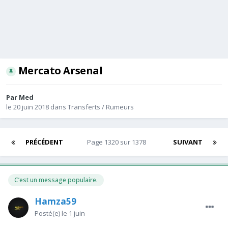
Mercato Arsenal
Par
Med
le 20 juin 2018
dans
Transferts / Rumeurs
PRÉCÉDENT
Page 1320 sur 1378
SUIVANT
C’est un message populaire.
Hamza59
Posté(e)
le 1 juin