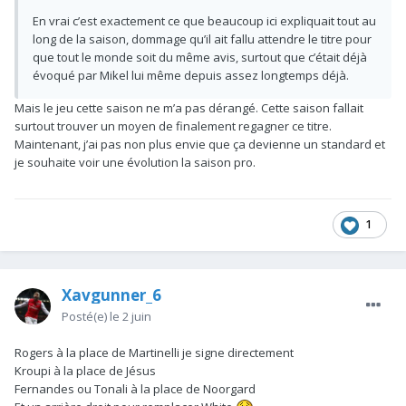
En vrai c’est exactement ce que beaucoup ici expliquait tout au
long de la saison, dommage qu’il ait fallu attendre le titre pour
que tout le monde soit du même avis, surtout que c’était déjà
évoqué par Mikel lui même depuis assez longtemps déjà.
Mais le jeu cette saison ne m’a pas dérangé. Cette saison fallait
surtout trouver un moyen de finalement regagner ce titre.
Maintenant, j’ai pas non plus envie que ça devienne un standard et
je souhaite voir une évolution la saison pro.
1
Xavgunner_6
Posté(e)
le 2 juin
Rogers à la place de Martinelli je signe directement
Kroupi à la place de Jésus
Fernandes ou Tonali à la place de Noorgard