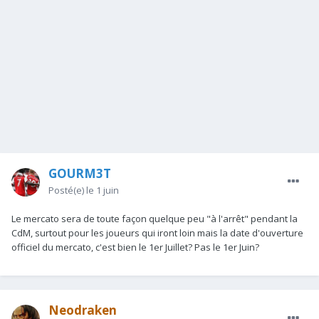
GOURM3T
Posté(e)
le 1 juin
Le mercato sera de toute façon quelque peu "à l'arrêt" pendant la
CdM, surtout pour les joueurs qui iront loin mais la date d'ouverture
officiel du mercato, c'est bien le 1er Juillet? Pas le 1er Juin?
Neodraken