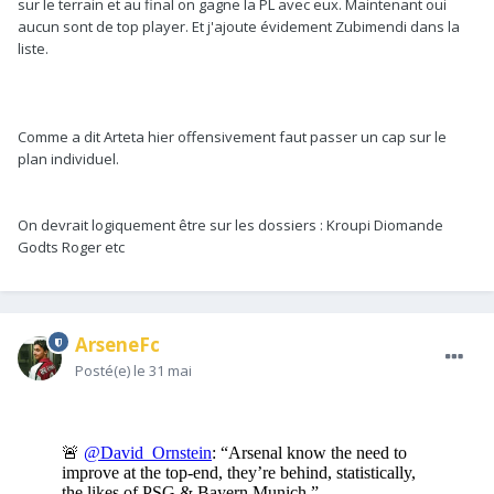
sur le terrain et au final on gagne la PL avec eux. Maintenant oui
aucun sont de top player. Et j'ajoute évidement Zubimendi dans la
liste.
Comme a dit Arteta hier offensivement faut passer un cap sur le
plan individuel.
On devrait logiquement être sur les dossiers
:
Kroupi Diomande
Godts Roger etc
ArseneFc
Posté(e)
le 31 mai