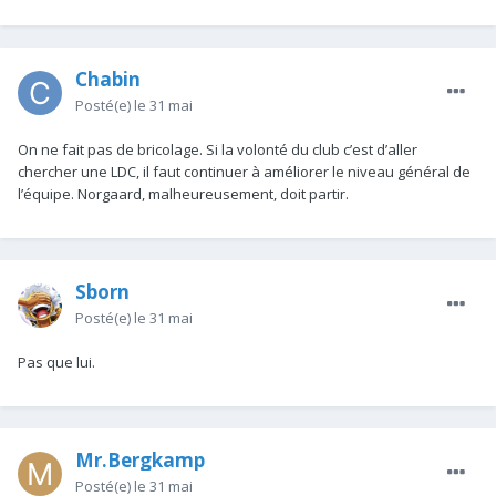
Chabin
Posté(e)
le 31 mai
On ne fait pas de bricolage. Si la volonté du club c’est d’aller
chercher une LDC, il faut continuer à améliorer le niveau général de
l’équipe. Norgaard, malheureusement, doit partir.
Sborn
Posté(e)
le 31 mai
Pas que lui.
Mr.Bergkamp
Posté(e)
le 31 mai