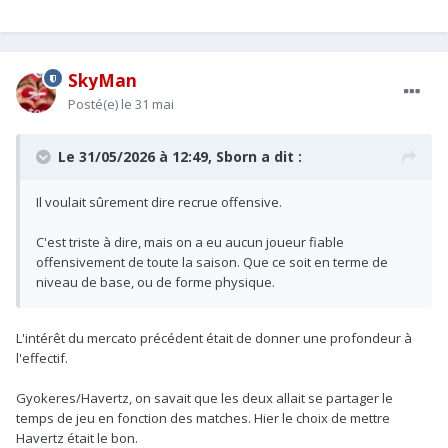
SkyMan
Posté(e)
le 31 mai
Le 31/05/2026 à 12:49,
Sborn
a dit :
Il voulait sûrement dire recrue offensive.
C'est triste à dire, mais on a eu aucun joueur fiable
offensivement de toute la saison. Que ce soit en terme de
niveau de base, ou de forme physique.
L'intérêt du mercato précédent était de donner une profondeur à
l'effectif.
Gyokeres/Havertz, on savait que les deux allait se partager le
temps de jeu en fonction des matches. Hier le choix de mettre
Havertz était le bon.