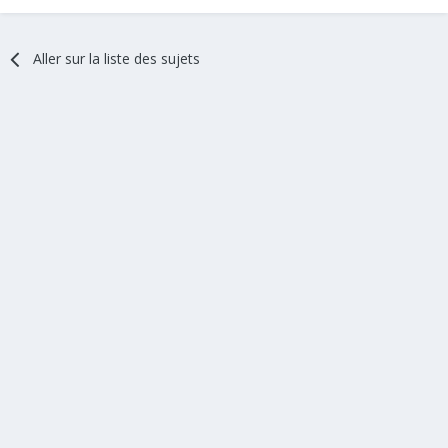
Aller sur la liste des sujets