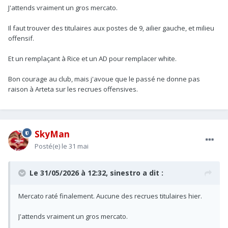
J'attends vraiment un gros mercato.
Il faut trouver des titulaires aux postes de 9, ailier gauche, et milieu
offensif.
Et un remplaçant à Rice et un AD pour remplacer white.
Bon courage au club, mais j'avoue que le passé ne donne pas
raison à Arteta sur les recrues offensives.
SkyMan
Posté(e)
le 31 mai
Le 31/05/2026 à 12:32,
sinestro
a dit :
Mercato raté finalement. Aucune des recrues titulaires hier.
J'attends vraiment un gros mercato.