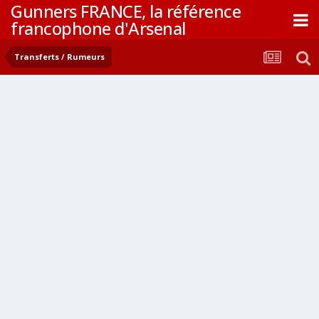
Gunners FRANCE, la référence
francophone d'Arsenal
Transferts / Rumeurs