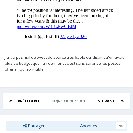
J'ai vu pas mal de tweet de source très fiable qui disait qu'on avait
plus de budget que l'an dernier et c'est sans surprise les postes
offensif qui sont ciblé.
PRÉCÉDENT
Page 1318 sur 1381
SUIVANT
Partager
Abonnés
15