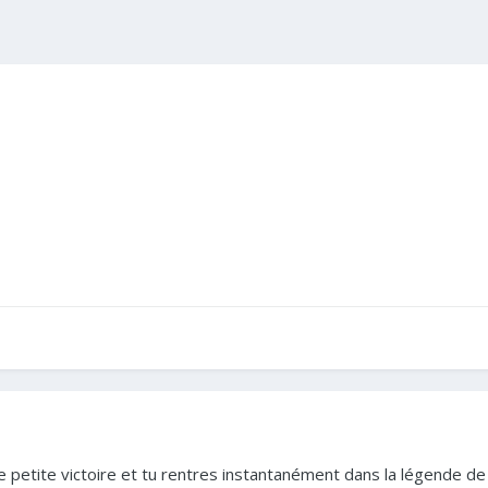
ne petite victoire et tu rentres instantanément dans la légende de