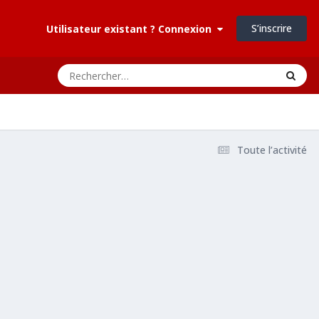
S’inscrire
Utilisateur existant ? Connexion
Toute l’activité