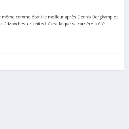
dère même comme étant le meilleur après Dennis Bergkamp et
rtir à Manchester United. C’est là que sa carrière a été