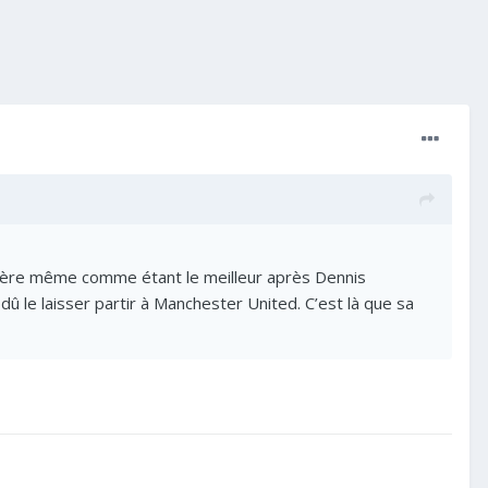
sidère même comme étant le meilleur après Dennis
dû le laisser partir à Manchester United. C’est là que sa