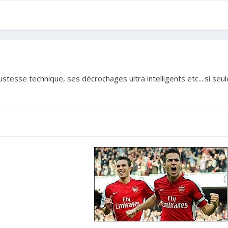
tesse technique, ses décrochages ultra intelligents etc....si seul