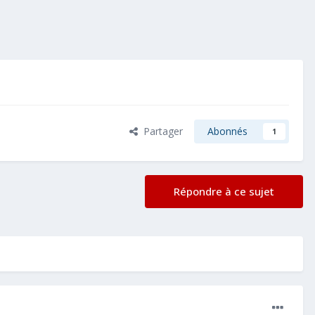
Partager
Abonnés
1
Répondre à ce sujet