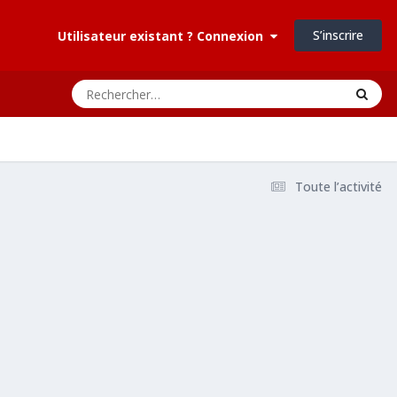
S’inscrire
Utilisateur existant ? Connexion
Toute l’activité