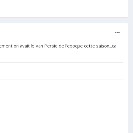
ement on avait le Van Persie de l'epoque cette saison...ca