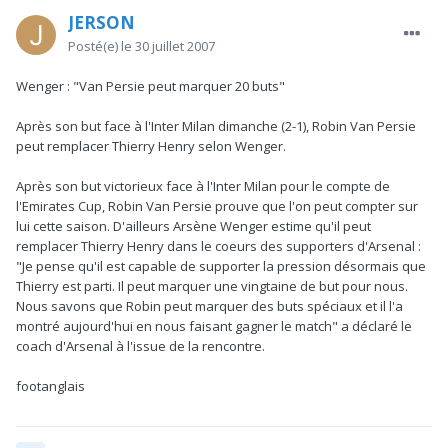
JERSON
Posté(e)
le 30 juillet 2007
Wenger : "Van Persie peut marquer 20 buts"
Après son but face à l'Inter Milan dimanche (2-1), Robin Van Persie
peut remplacer Thierry Henry selon Wenger.
Après son but victorieux face à l'Inter Milan pour le compte de
l'Emirates Cup, Robin Van Persie prouve que l'on peut compter sur
lui cette saison. D'ailleurs Arsène Wenger estime qu'il peut
remplacer Thierry Henry dans le coeurs des supporters d'Arsenal :
"Je pense qu'il est capable de supporter la pression désormais que
Thierry est parti. Il peut marquer une vingtaine de but pour nous.
Nous savons que Robin peut marquer des buts spéciaux et il l'a
montré aujourd'hui en nous faisant gagner le match" a déclaré le
coach d'Arsenal à l'issue de la rencontre.
footanglais