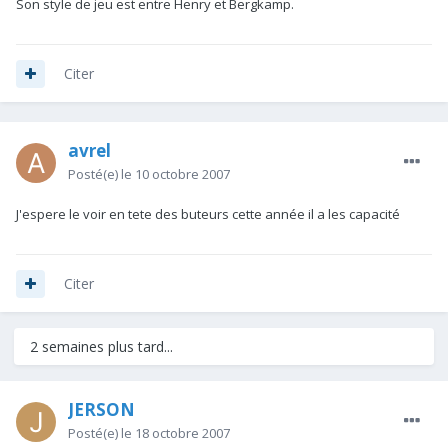
Son style de jeu est entre Henry et Bergkamp.
Citer
avrel
Posté(e)
le 10 octobre 2007
J'espere le voir en tete des buteurs cette année il a les capacité
Citer
2 semaines plus tard...
JERSON
Posté(e)
le 18 octobre 2007