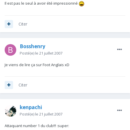
Il est pas le seul à avoir été impressionné
Citer
Bosshenry
Posté(e)
le 21 juillet 2007
Je viens de lire ça sur Foot Anglais xD
Citer
kenpachi
Posté(e)
le 21 juillet 2007
Attaquant number 1 du club!!! :super: