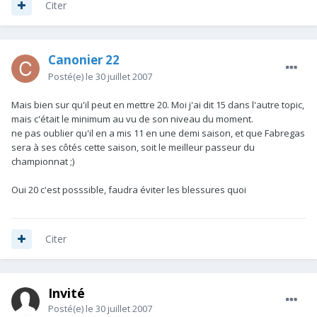
Citer
Canonier 22
Posté(e)
le 30 juillet 2007
Mais bien sur qu'il peut en mettre 20. Moi j'ai dit 15 dans l'autre topic,
mais c'était le minimum au vu de son niveau du moment.
ne pas oublier qu'il en a mis 11 en une demi saison, et que Fabregas
sera à ses côtés cette saison, soit le meilleur passeur du
championnat ;)
Oui 20 c'est posssible, faudra éviter les blessures quoi
Citer
Invité
Posté(e)
le 30 juillet 2007