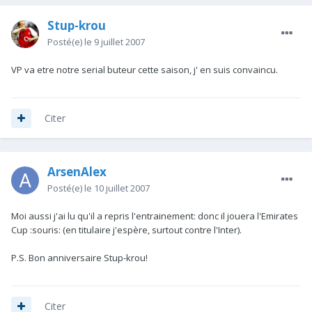
Stup-krou
Posté(e)
le 9 juillet 2007
VP va etre notre serial buteur cette saison, j' en suis convaincu.
Citer
ArsenAlex
Posté(e)
le 10 juillet 2007
Moi aussi j'ai lu qu'il a repris l'entrainement: donc il jouera l'Emirates
Cup :souris: (en titulaire j'espère, surtout contre l'Inter).
P.S. Bon anniversaire Stup-krou!
Citer