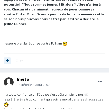
potentiel : "Nous sommes jeunes ? Et alors ? L'âge n'a rien à
voir. Chacun était vraiment heureux de jouer comme ça
contre l'Inter Milan. Si nous jouons de la même manière cette
saison nous pouvons nous battre par le titre" a déclaré le
jeune Gunner.
J'espère bien,la réponse contre Fulham
Citer
Invité
Posté(e)
le 1 août 2007
Il a toute confiance en l'équipe c'est déjà un signe positif.
Je préfère être trop confiant qu'avoir le moral dans les chaussettes