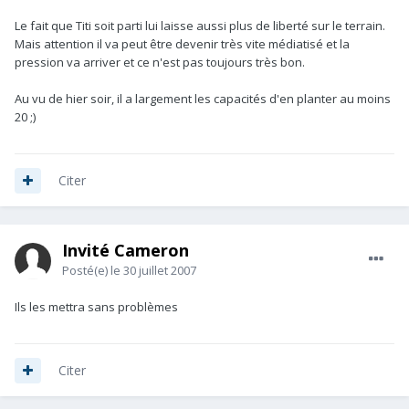
Le fait que Titi soit parti lui laisse aussi plus de liberté sur le terrain.
Mais attention il va peut être devenir très vite médiatisé et la
pression va arriver et ce n'est pas toujours très bon.
Au vu de hier soir, il a largement les capacités d'en planter au moins
20 ;)
Citer
Invité Cameron
Posté(e)
le 30 juillet 2007
Ils les mettra sans problèmes
Citer