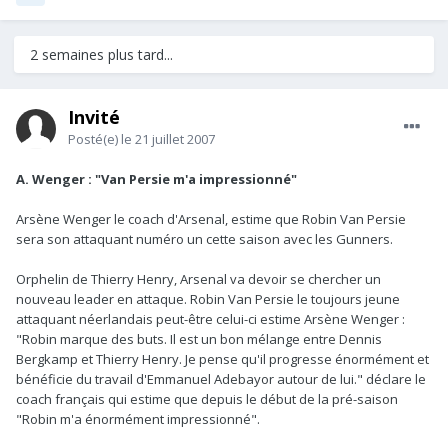
2 semaines plus tard...
Invité
Posté(e)
le 21 juillet 2007
A. Wenger : "Van Persie m'a impressionné"
Arsène Wenger le coach d'Arsenal, estime que Robin Van Persie
sera son attaquant numéro un cette saison avec les Gunners.
Orphelin de Thierry Henry, Arsenal va devoir se chercher un
nouveau leader en attaque. Robin Van Persie le toujours jeune
attaquant néerlandais peut-être celui-ci estime Arsène Wenger :
"Robin marque des buts. Il est un bon mélange entre Dennis
Bergkamp et Thierry Henry. Je pense qu'il progresse énormément et
bénéficie du travail d'Emmanuel Adebayor autour de lui." déclare le
coach français qui estime que depuis le début de la pré-saison
"Robin m'a énormément impressionné".