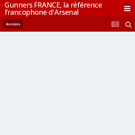
Gunners FRANCE, la référence
francophone d'Arsenal
Anciens