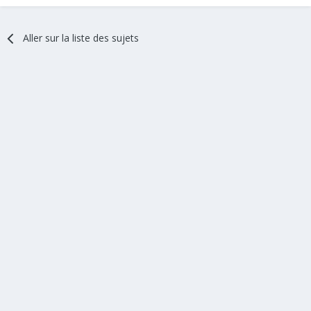
Aller sur la liste des sujets