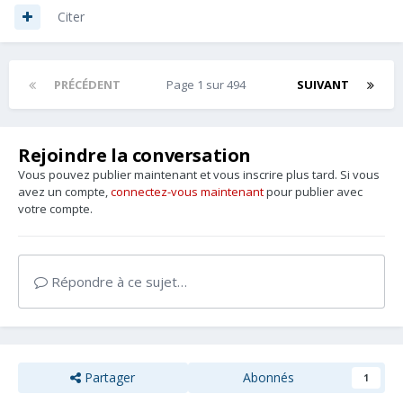
Citer
PRÉCÉDENT
Page 1 sur 494
SUIVANT
Rejoindre la conversation
Vous pouvez publier maintenant et vous inscrire plus tard. Si vous
avez un compte,
connectez-vous maintenant
pour publier avec
votre compte.
Répondre à ce sujet…
Partager
Abonnés
1