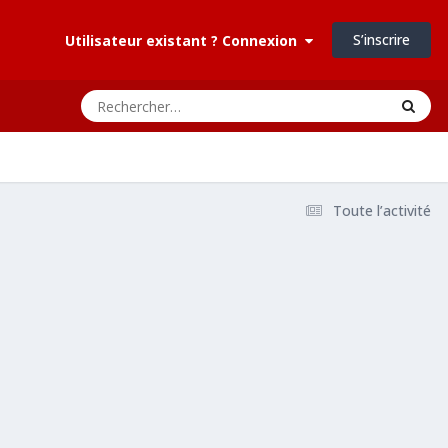
S’inscrire
Utilisateur existant ? Connexion
Toute l’activité