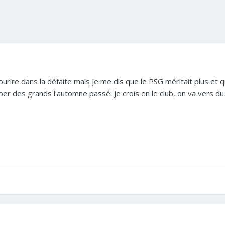
ourire dans la défaite mais je me dis que le PSG méritait plus et
er des grands l'automne passé. Je crois en le club, on va vers du t