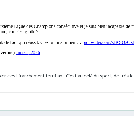
apier c’est franchement terrifiant. C’est au delà du sport, de très