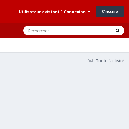
S’inscrire
Utilisateur existant ? Connexion
Toute l’activité