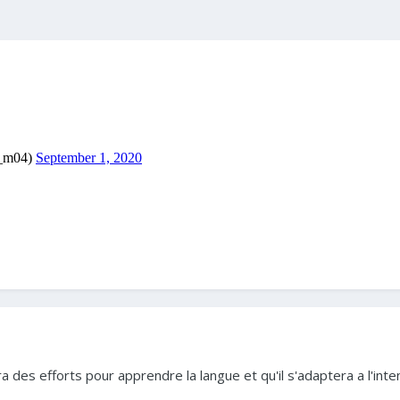
ra des efforts pour apprendre la langue et qu'il s'adaptera a l'in