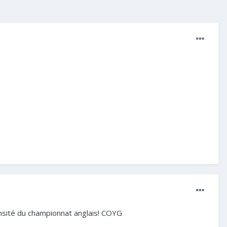
tensité du championnat anglais! COYG