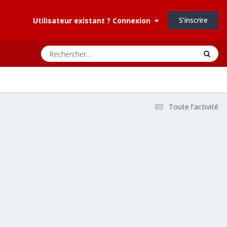
S’inscrire
Utilisateur existant ? Connexion
Toute l’activité