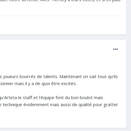
s joueurs bourrés de talents. Maintenant on sait tous qu'ils
ionner mais il y a de quoi être excités.
 qu'Arteta le staff et l'équipe font du bon boulot mais
 de technique évidemment mais aussi de qualité pour gratter