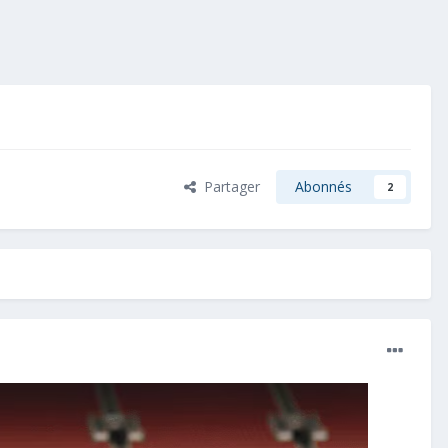
Partager
Abonnés
2