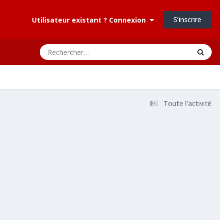
S’inscrire
Utilisateur existant ? Connexion
Toute l’activité