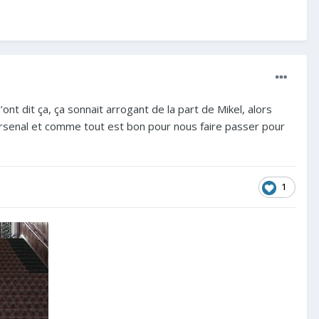
ont dit ça, ça sonnait arrogant de la part de Mikel, alors
Arsenal et comme tout est bon pour nous faire passer pour
1