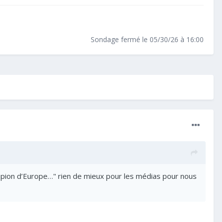
Sondage fermé le 05/30/26 à 16:00
hampion d’Europe…" rien de mieux pour les médias pour nous