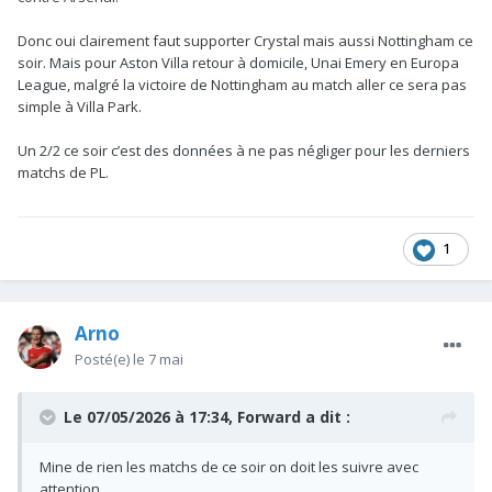
Donc oui clairement faut supporter Crystal mais aussi Nottingham ce
soir. Mais pour Aston Villa retour à domicile, Unai Emery en Europa
League, malgré la victoire de Nottingham au match aller ce sera pas
simple à Villa Park.
Un 2/2 ce soir c’est des données à ne pas négliger pour les derniers
matchs de PL.
1
Arno
Posté(e)
le 7 mai
Le 07/05/2026 à 17:34,
Forward
a dit :
Mine de rien les matchs de ce soir on doit les suivre avec
attention.