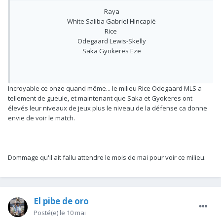
Raya
White Saliba Gabriel Hincapié
Rice
Odegaard Lewis-Skelly
Saka Gyokeres Eze
Incroyable ce onze quand même... le milieu Rice Odegaard MLS a
tellement de gueule, et maintenant que Saka et Gyokeres ont
élevés leur niveaux de jeux plus le niveau de la défense ca donne
envie de voir le match.
Dommage qu'il ait fallu attendre le mois de mai pour voir ce milieu.
El pibe de oro
Posté(e)
le 10 mai