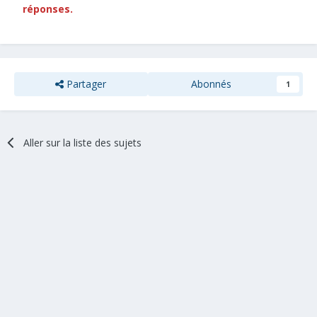
réponses.
Partager
Abonnés
1
Aller sur la liste des sujets