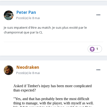
Peter Pan
Posté(e)
le 8 mai
Je suis impatient d'être au match. Je suis plus excité par le
championnat que par la CL
1
Neodraken
Posté(e)
le 8 mai