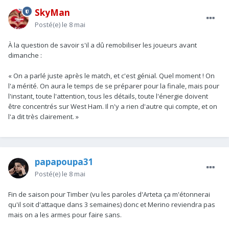
SkyMan
Posté(e)
le 8 mai
À la question de savoir s'il a dû remobiliser les joueurs avant
dimanche :
« On a parlé juste après le match, et c'est génial. Quel moment ! On
l'a mérité. On aura le temps de se préparer pour la finale, mais pour
l'instant, toute l'attention, tous les détails, toute l'énergie doivent
être concentrés sur West Ham. Il n'y a rien d'autre qui compte, et on
l'a dit très clairement. »
papapoupa31
Posté(e)
le 8 mai
Fin de saison pour Timber (vu les paroles d'Arteta ça m'étonnerai
qu'il soit d'attaque dans 3 semaines) donc et Merino reviendra pas
mais on a les armes pour faire sans.