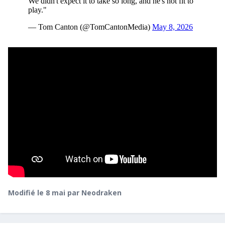
Modifié
le 8 mai
par Neodraken