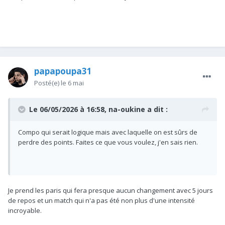
papapoupa31
Posté(e)
le 6 mai
Le 06/05/2026 à 16:58,
na-oukine
a dit :
Compo qui serait logique mais avec laquelle on est sûrs de
perdre des points. Faites ce que vous voulez, j'en sais rien.
Je prend les paris qui fera presque aucun changement avec 5 jours
de repos et un match qui n'a pas été non plus d'une intensité
incroyable.