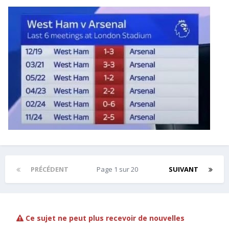
PRÉCÉDENT
Page 1 sur 20
SUIVANT
Ce sujet ne peut plus recevoir de nouvelles