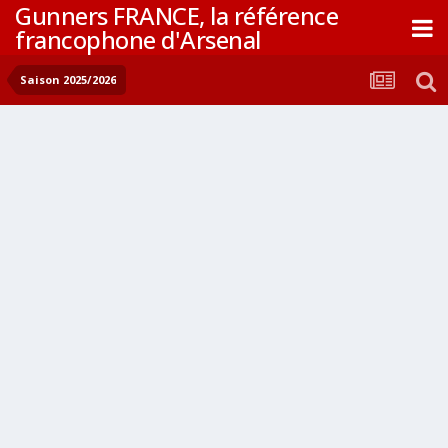
Gunners FRANCE, la référence
francophone d'Arsenal
Saison 2025/2026