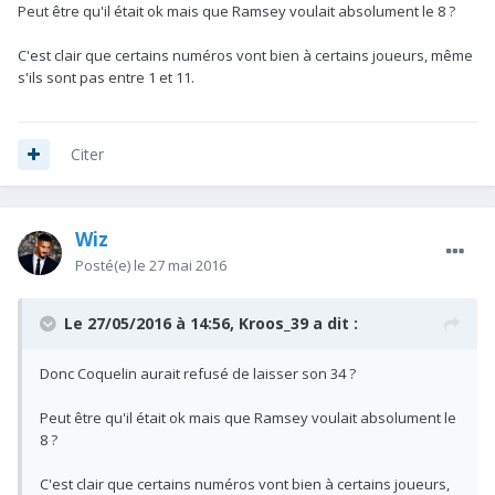
Peut être qu'il était ok mais que Ramsey voulait absolument le 8 ?
C'est clair que certains numéros vont bien à certains joueurs, même
s'ils sont pas entre 1 et 11.
Citer
Wiz
Posté(e)
le 27 mai 2016
Le 27/05/2016 à 14:56, Kroos_39 a dit :
Donc Coquelin aurait refusé de laisser son 34 ?
Peut être qu'il était ok mais que Ramsey voulait absolument le
8 ?
C'est clair que certains numéros vont bien à certains joueurs,