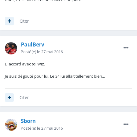
Citer
PaulBerv
Posté(e)
le 27 mai 2016
D'accord avec toi Wiz.
Je suis dégouté pour lui. Le 34 lui allait tellement bien...
Citer
Sborn
Posté(e)
le 27 mai 2016