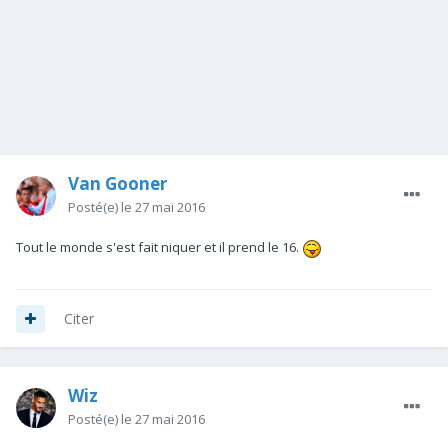
Van Gooner
Posté(e)
le 27 mai 2016
Tout le monde s'est fait niquer et il prend le 16.
Citer
Wiz
Posté(e)
le 27 mai 2016