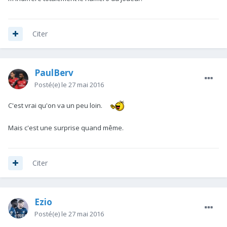
Citer
PaulBerv
Posté(e)
le 27 mai 2016
C'est vrai qu'on va un peu loin.
Mais c'est une surprise quand même.
Citer
Ezio
Posté(e)
le 27 mai 2016