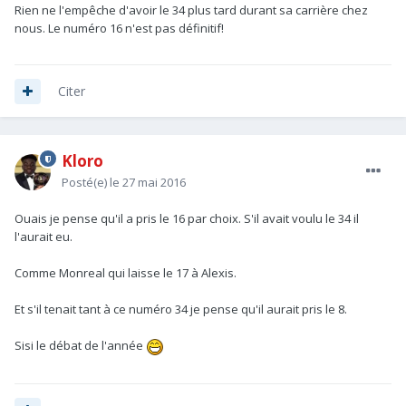
Rien ne l'empêche d'avoir le 34 plus tard durant sa carrière chez
nous. Le numéro 16 n'est pas définitif!
Citer
Kloro
Posté(e)
le 27 mai 2016
Ouais je pense qu'il a pris le 16 par choix. S'il avait voulu le 34 il
l'aurait eu.
Comme Monreal qui laisse le 17 à Alexis.
Et s'il tenait tant à ce numéro 34 je pense qu'il aurait pris le 8.
Sisi le débat de l'année