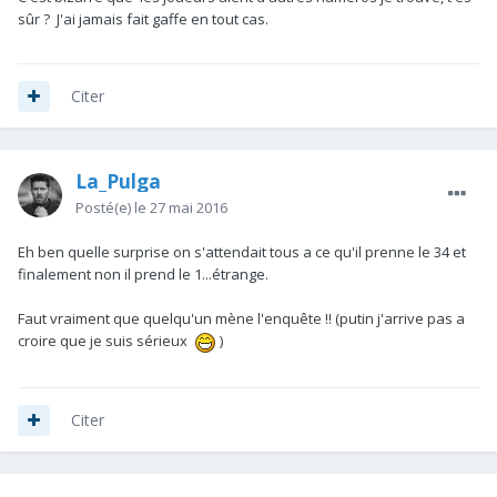
sûr ? J'ai jamais fait gaffe en tout cas.
Citer
La_Pulga
Posté(e)
le 27 mai 2016
Eh ben quelle surprise on s'attendait tous a ce qu'il prenne le 34 et
finalement non il prend le 1...étrange.
Faut vraiment que quelqu'un mène l'enquête !! (putin j'arrive pas a
croire que je suis sérieux
)
Citer