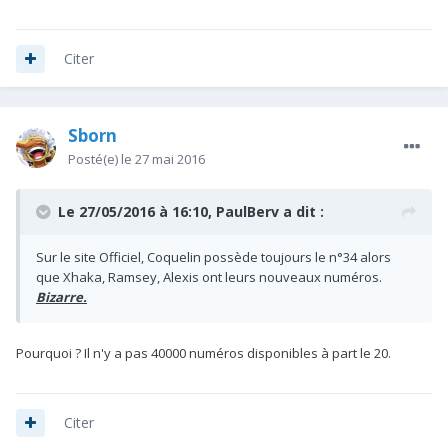
Citer
Sborn
Posté(e)
le 27 mai 2016
Le 27/05/2016 à 16:10, PaulBerv a dit :
Sur le site Officiel, Coquelin possède toujours le n°34 alors
que Xhaka, Ramsey, Alexis ont leurs nouveaux numéros.
Bizarre.
Pourquoi ? Il n'y a pas 40000 numéros disponibles à part le 20.
Citer