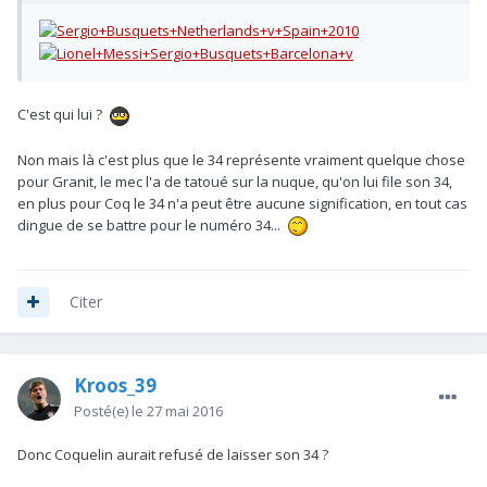
C'est qui lui ?
Non mais là c'est plus que le 34 représente vraiment quelque chose
pour Granit, le mec l'a de tatoué sur la nuque, qu'on lui file son 34,
en plus pour Coq le 34 n'a peut être aucune signification, en tout cas
dingue de se battre pour le numéro 34...
Citer
Kroos_39
Posté(e)
le 27 mai 2016
Donc Coquelin aurait refusé de laisser son 34 ?