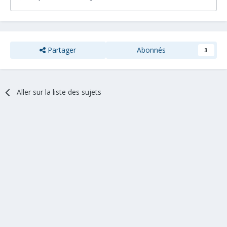
Partager
Abonnés
3
Aller sur la liste des sujets