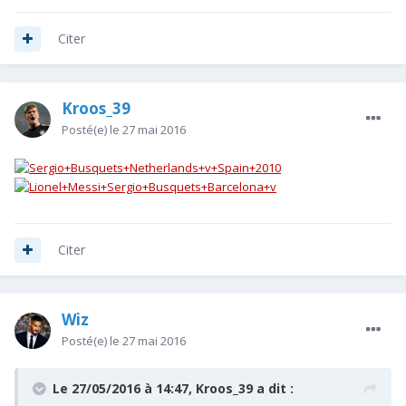
Citer
Kroos_39
Posté(e)
le 27 mai 2016
Citer
Wiz
Posté(e)
le 27 mai 2016
Le 27/05/2016 à 14:47, Kroos_39 a dit :