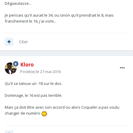
Dégueulasse...
Je pensais qu'il aurait le 34, ou sinon qu'il prendrait le 8, mais
franchement le 16, j'ai vomi...
Citer
Kloro
Posté(e)
le 27 mai 2016
Qu'il se tatoue un -18 sur le dos.
Dommage, le 16 est pas terrible.
Mais ça doit être avec son accord ou alors Coquelin a pas voulu
changer de numéro
.