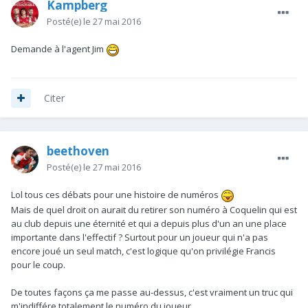
Kampberg
Posté(e)
le 27 mai 2016
Demande à l'agent Jim
Citer
beethoven
Posté(e)
le 27 mai 2016
Lol tous ces débats pour une histoire de numéros
Mais de quel droit on aurait du retirer son numéro à Coquelin qui est
au club depuis une éternité et qui a depuis plus d'un an une place
importante dans l'effectif ? Surtout pour un joueur qui n'a pas
encore joué un seul match, c'est logique qu'on privilégie Francis
pour le coup.
De toutes façons ça me passe au-dessus, c'est vraiment un truc qui
m'indiffére totalement le numéro du joueur.