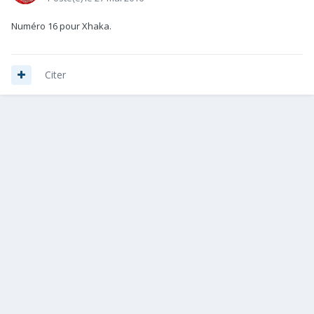
Numéro 16 pour Xhaka.
Citer