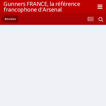
Gunners FRANCE, la référence
francophone d'Arsenal
Anciens