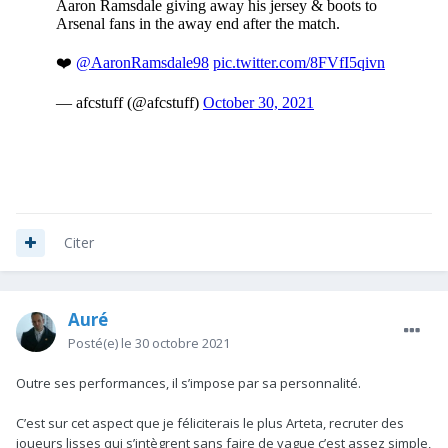
Citer
Auré
Posté(e)
le 30 octobre 2021
Outre ses performances, il s’impose par sa personnalité.
C’est sur cet aspect que je féliciterais le plus Arteta, recruter des
joueurs lisses qui s’intègrent sans faire de vague c’est assez simple,