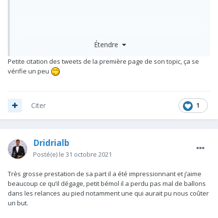
Étendre
Petite citation des tweets de la première page de son topic, ça se
vérifie un peu
1
Citer
Dridrialb
Posté(e)
le 31 octobre 2021
Très grosse prestation de sa part il a été impressionnant et j’aime
beaucoup ce qu’il dégage, petit bémol il a perdu pas mal de ballons
dans les relances au pied notamment une qui aurait pu nous coûter
un but.