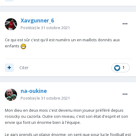
Xavgunner_6
Posté(e)
le 31 octobre 2021
Ce qui est sûr c'est qu'il est numéro un en maillots donnés aux
enfants
1
Citer
na-oukine
Posté(e)
le 31 octobre 2021
Mon dieu en deux mois c'est devenu mon joueur préféré depuis
rosiscky ou cazorla. Outre son niveau, c'est son état d'esprit et son
envie qui font un énorme bien à l'équipe.
Le gars prends un plaisir énorme, on sent que pour lui le football est