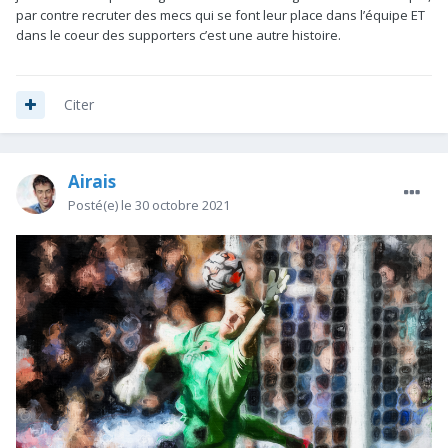
par contre recruter des mecs qui se font leur place dans l’équipe ET
dans le coeur des supporters c’est une autre histoire.
Citer
Airais
Posté(e)
le 30 octobre 2021