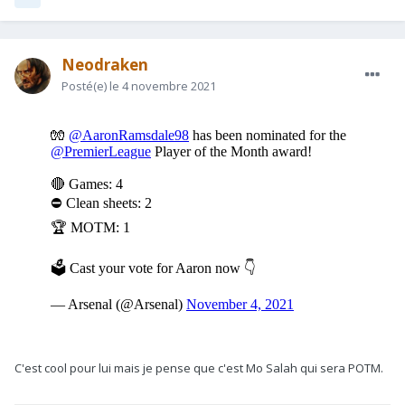
Neodraken
Posté(e)
le 4 novembre 2021
C'est cool pour lui mais je pense que c'est Mo Salah qui sera POTM.