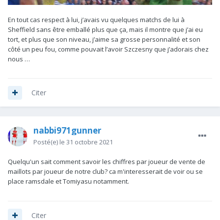
En tout cas respect à lui, j’avais vu quelques matchs de lui à
Sheffield sans être emballé plus que ça, mais il montre que j’ai eu
tort, et plus que son niveau, j’aime sa grosse personnalité et son
côté un peu fou, comme pouvait l’avoir Szczesny que j’adorais chez
nous …
Citer
nabbi971gunner
Posté(e)
le 31 octobre 2021
Quelqu'un sait comment savoir les chiffres par joueur de vente de
maillots par joueur de notre club? ca m'interesserait de voir ou se
place ramsdale et Tomiyasu notamment.
Citer