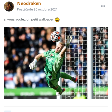
Neodraken
Posté(e)
le 30 octobre 2021
si vous voulez un petit wallpaper