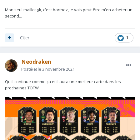
Mon seul maillot gk, c'est barthez, je vais peut-être m'en acheter un
second...
1
Citer
Neodraken
Posté(e)
le 3 novembre 2021
Qu'il continue comme ça et il aura une meilleur carte dans les
prochaines TOTW