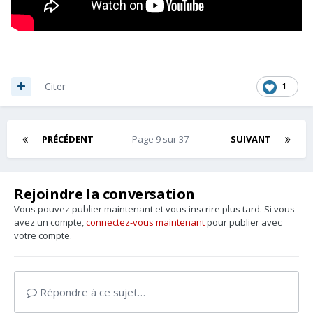
1
Citer
PRÉCÉDENT
Page 9 sur 37
SUIVANT
Rejoindre la conversation
Vous pouvez publier maintenant et vous inscrire plus tard. Si vous
avez un compte,
connectez-vous maintenant
pour publier avec
votre compte.
Répondre à ce sujet…