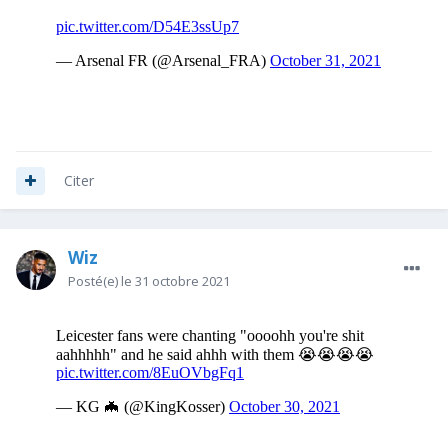
Citer
Wiz
Posté(e)
le 31 octobre 2021