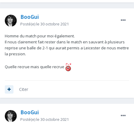
BooGui
Posté(e)
le 30 octobre 2021
Homme du match pour moi également.
Il nous clairement fait rester dans le match en sauvant à plusieurs
reprise une balle de 2-1 qui aurait permis a Leicester de nous mettre
la pression.
Quelle recrue mais quelle recrue
Citer
BooGui
Posté(e)
le 30 octobre 2021