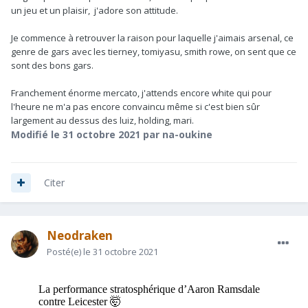
un jeu et un plaisir, j'adore son attitude.
Je commence à retrouver la raison pour laquelle j'aimais arsenal, ce
genre de gars avec les tierney, tomiyasu, smith rowe, on sent que ce
sont des bons gars.
Franchement énorme mercato, j'attends encore white qui pour
l'heure ne m'a pas encore convaincu même si c'est bien sûr
largement au dessus des luiz, holding, mari.
Modifié
le 31 octobre 2021
par na-oukine
Citer
Neodraken
Posté(e)
le 31 octobre 2021