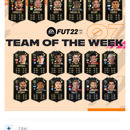
Citer