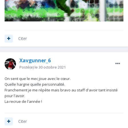
Citer
Xavgunner_6
Posté(e)
le 30 octobre 2021
On sent que le mec joue avec le cœur.
Quelle hargne quelle personnalité.
Franchement je me répète mais bravo au staff d'avoir tant insisté
pour l'avoir.
La recrue de l'année !
Citer