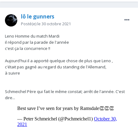
lô le gunners
Posté(e)
le 30 octobre 2021
Leno Homme du match Mardi
il répond par la parade de l'année
c'est ça la concurrence !!
Aujourd'hui il a apporté quelque chose de plus que Leno ,
c'était pas gagné au regard du standing de l'Allemand,
à suivre
Schmeichel Père qui fait le même constat; arrêt de l'année. C'est
dire...