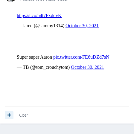
Citer