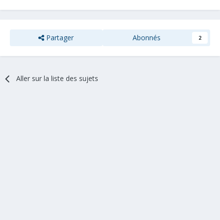
Partager
Abonnés
2
Aller sur la liste des sujets