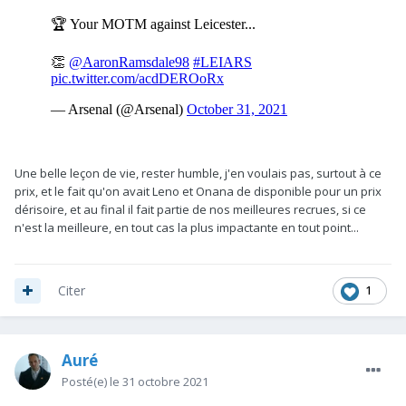
Une belle leçon de vie, rester humble, j'en voulais pas, surtout à ce
prix, et le fait qu'on avait Leno et Onana de disponible pour un prix
dérisoire, et au final il fait partie de nos meilleures recrues, si ce
n'est la meilleure, en tout cas la plus impactante en tout point...
1
Citer
Auré
Posté(e)
le 31 octobre 2021