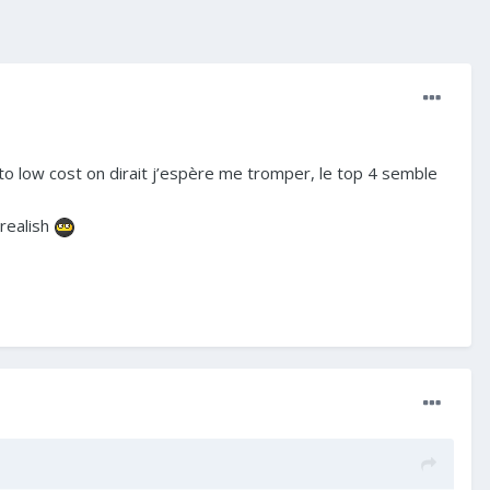
o low cost on dirait j’espère me tromper, le top 4 semble
realish