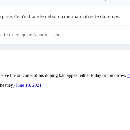
urprise. Ce n'est que le début du mermato, il reste du temps.
ette raison qu'on l'appelle l'espoir.