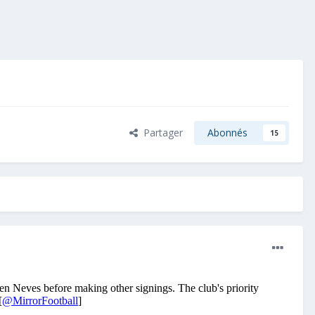
Partager
Abonnés
15