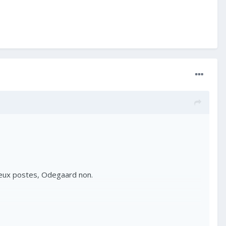
 deux postes, Odegaard non.