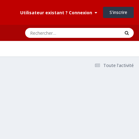
S’inscrire
Utilisateur existant ? Connexion
Toute l’activité