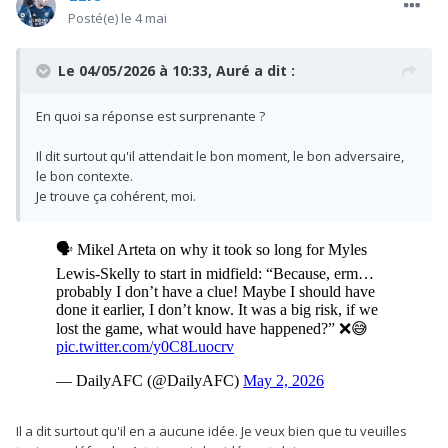
Posté(e)
le 4 mai
Le 04/05/2026 à 10:33,
Auré
a dit :
En quoi sa réponse est surprenante ?
Il dit surtout qu'il attendait le bon moment, le bon adversaire,
le bon contexte.
Je trouve ça cohérent, moi.
Il a dit surtout qu'il en a aucune idée. Je veux bien que tu veuilles