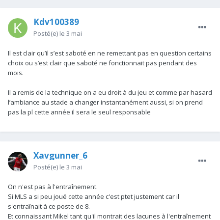
Kdv100389
Posté(e)
le 3 mai
Il est clair qu’il s’est saboté en ne remettant pas en question certains
choix ou s’est clair que saboté ne fonctionnait pas pendant des
mois.
Il a remis de la technique on a eu droit à du jeu et comme par hasard
l’ambiance au stade a changer instantanément aussi, si on prend
pas la pl cette année il sera le seul responsable
Xavgunner_6
Posté(e)
le 3 mai
On n'est pas à l'entraînement.
Si MLS a si peu joué cette année c'est ptet justement car il
s'entraînait à ce poste de 8.
Et connaissant Mikel tant qu'il montrait des lacunes à l'entraînement