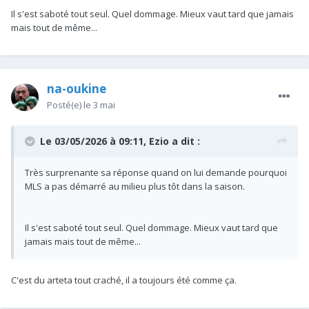
Il s'est saboté tout seul. Quel dommage. Mieux vaut tard que jamais
mais tout de même...
na-oukine
Posté(e)
le 3 mai
Le 03/05/2026 à 09:11,
Ezio
a dit :
Très surprenante sa réponse quand on lui demande pourquoi
MLS a pas démarré au milieu plus tôt dans la saison.
Il s'est saboté tout seul. Quel dommage. Mieux vaut tard que
jamais mais tout de même...
C'est du arteta tout craché, il a toujours été comme ça.