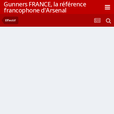
Gunners FRANCE, la référence
francophone d'Arsenal
Effectif