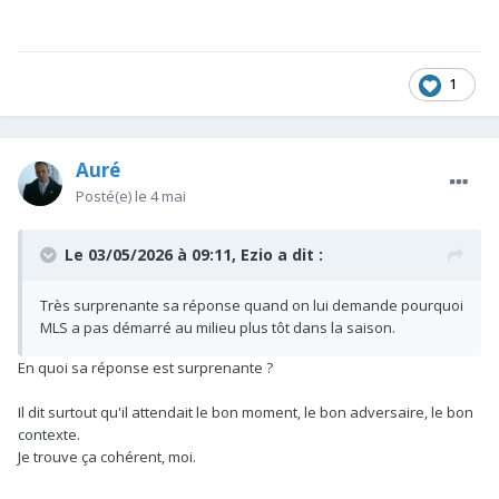
1
Auré
Posté(e)
le 4 mai
Le 03/05/2026 à 09:11,
Ezio
a dit :
Très surprenante sa réponse quand on lui demande pourquoi
MLS a pas démarré au milieu plus tôt dans la saison.
En quoi sa réponse est surprenante ?
Il dit surtout qu'il attendait le bon moment, le bon adversaire, le bon
contexte.
Je trouve ça cohérent, moi.