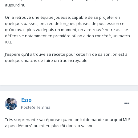
aujourd'hui
On a retrouvé une équipe joueuse, capable de se projeter en
quelques passes, on a eu de longues phases de possession ce
qu'on avait plus vu depuis un moment, on a retrouvé notre assise
défensive notamment en première où on a rien concédé, un match
XXL
J'espère qu'il a trouvé sa recette pour cette fin de saison, on est à
quelques matchs de faire un truc incroyable
Ezio
Posté(e)
le 3 mai
Très surprenante sa réponse quand on lui demande pourquoi MLS
a pas démarré au milieu plus tôt dans la saison.