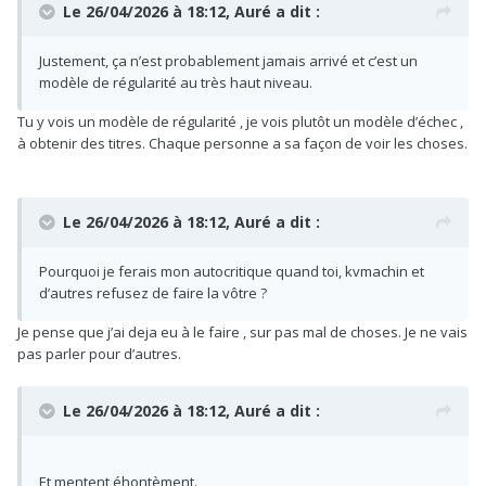
Le 26/04/2026 à 18:12,
Auré
a dit :
Justement, ça n’est probablement jamais arrivé et c’est un
modèle de régularité au très haut niveau.
Tu y vois un modèle de régularité , je vois plutôt un modèle d’échec ,
à obtenir des titres. Chaque personne a sa façon de voir les choses.
Le 26/04/2026 à 18:12,
Auré
a dit :
Pourquoi je ferais mon autocritique quand toi, kvmachin et
d’autres refusez de faire la vôtre ?
Je pense que j’ai deja eu à le faire , sur pas mal de choses. Je ne vais
pas parler pour d’autres.
Le 26/04/2026 à 18:12,
Auré
a dit :
Et mentent éhontèment.