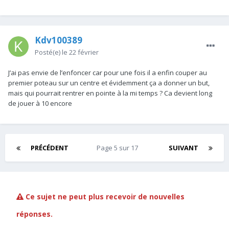
Kdv100389
Posté(e)
le 22 février
J’ai pas envie de l’enfoncer car pour une fois il a enfin couper au
premier poteau sur un centre et évidemment ça a donner un but,
mais qui pourrait rentrer en pointe à la mi temps ? Ca devient long
de jouer à 10 encore
PRÉCÉDENT
Page 5 sur 17
SUIVANT
Ce sujet ne peut plus recevoir de nouvelles
réponses.