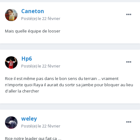
Caneton
Posté(e)
le 22 février
Mais quelle équipe de looser
Hp6
Posté(e)
le 22 février
Rice il est même pas dans le bon sens du terrain ... vraiment
n'importe quoi Raya il aurait du sortir sa jambe pour bloquer au lieu
d'aller la chercher
weley
Posté(e)
le 22 février
Rice notre leader qui fait ça …