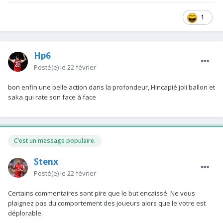
1
Hp6
Posté(e)
le 22 février
bon enfin une belle action dans la profondeur, Hincapié joli ballon et
saka qui rate son face à face
C’est un message populaire.
Stenx
Posté(e)
le 22 février
Certains commentaires sont pire que le but encaissé. Ne vous
plaignez pas du comportement des joueurs alors que le votre est
déplorable.