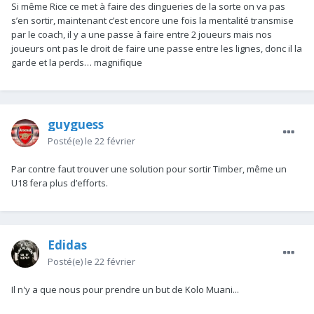
Si même Rice ce met à faire des dingueries de la sorte on va pas
s’en sortir, maintenant c’est encore une fois la mentalité transmise
par le coach, il y a une passe à faire entre 2 joueurs mais nos
joueurs ont pas le droit de faire une passe entre les lignes, donc il la
garde et la perds… magnifique
guyguess
Posté(e)
le 22 février
Par contre faut trouver une solution pour sortir Timber, même un
U18 fera plus d’efforts.
Edidas
Posté(e)
le 22 février
Il n'y a que nous pour prendre un but de Kolo Muani...