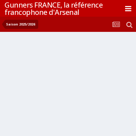
Gunners FRANCE, la référence
francophone d'Arsenal
Saison 2025/2026