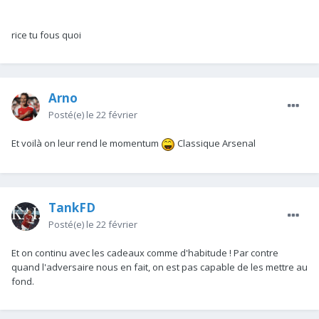
rice tu fous quoi
Arno
Posté(e)
le 22 février
Et voilà on leur rend le momentum
Classique Arsenal
TankFD
Posté(e)
le 22 février
Et on continu avec les cadeaux comme d'habitude ! Par contre
quand l'adversaire nous en fait, on est pas capable de les mettre au
fond.