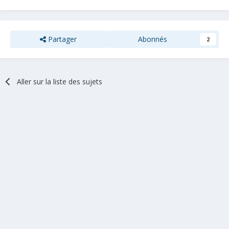
Partager
Abonnés
2
Aller sur la liste des sujets