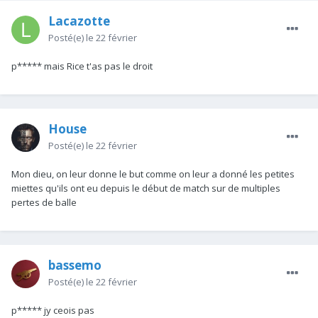
Lacazotte
Posté(e)
le 22 février
p***** mais Rice t'as pas le droit
House
Posté(e)
le 22 février
Mon dieu, on leur donne le but comme on leur a donné les petites
miettes qu'ils ont eu depuis le début de match sur de multiples
pertes de balle
bassemo
Posté(e)
le 22 février
p***** jy ceois pas