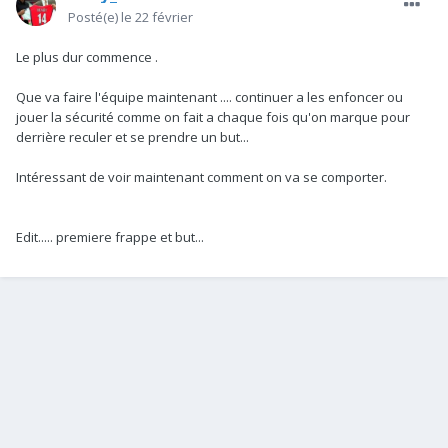
Posté(e)
le 22 février
Le plus dur commence .
Que va faire l'équipe maintenant .... continuer a les enfoncer ou
jouer la sécurité comme on fait a chaque fois qu'on marque pour
derrière reculer et se prendre un but...
Intéressant de voir maintenant comment on va se comporter.
Edit..... premiere frappe et but...