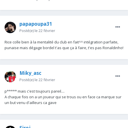
papapoupa31
Posté(e)
le 22 février
Rice colle bien à la mentalité du club en fait^^ intégration parfaite,
punaise mais dégage bordel t'as que ça à faire, t'es pas Ronaldinho!
Miky_asc
Posté(e)
le 22 février
p***** mais c'est toujours pareil....
A chaque fois on a un joueur qui se trous ou en face ca marque sur
un but venu d'ailleurs ca gave
Siroj