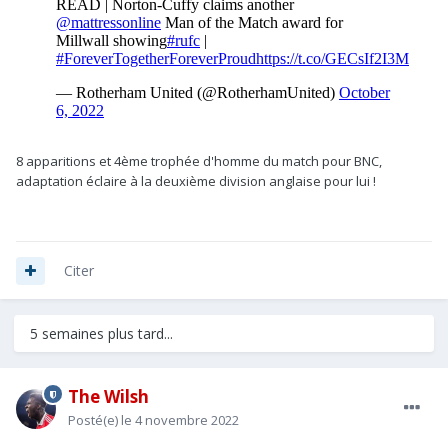
8 apparitions et 4ème trophée d'homme du match pour BNC,
adaptation éclaire à la deuxième division anglaise pour lui !
Citer
5 semaines plus tard...
The Wilsh
Posté(e)
le 4 novembre 2022