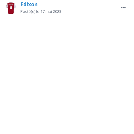
Edixon
Posté(e)
le 17 mai 2023