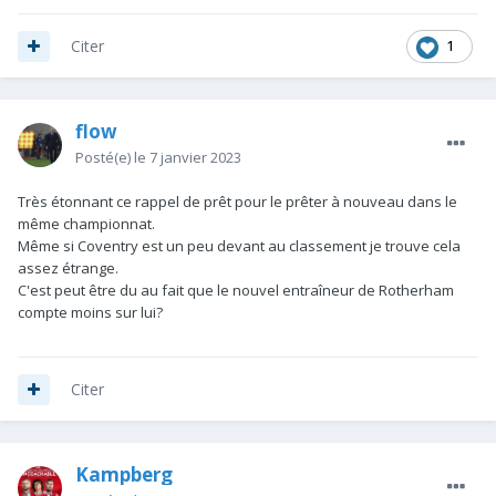
1
Citer
flow
Posté(e)
le 7 janvier 2023
Très étonnant ce rappel de prêt pour le prêter à nouveau dans le
même championnat.
Même si Coventry est un peu devant au classement je trouve cela
assez étrange.
C'est peut être du au fait que le nouvel entraîneur de Rotherham
compte moins sur lui?
Citer
Kampberg