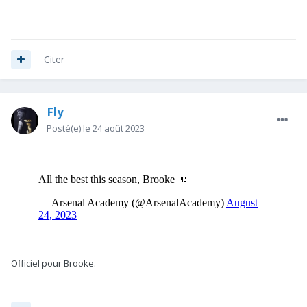
Citer
Fly
Posté(e)
le 24 août 2023
Officiel pour Brooke.