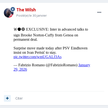
The Wilsh
Posté(e)
le 30 janvier
Citer