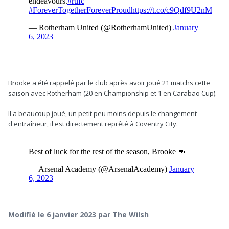
Brooke a été rappelé par le club après avoir joué 21 matchs cette
saison avec Rotherham (20 en Championship et 1 en Carabao Cup).
Il a beaucoup joué, un petit peu moins depuis le changement
d'entraîneur, il est directement reprêté à Coventry City.
Modifié
le 6 janvier 2023
par The Wilsh