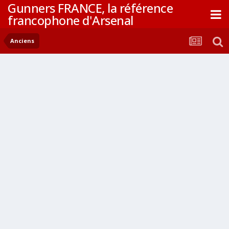
Gunners FRANCE, la référence
francophone d'Arsenal
Anciens