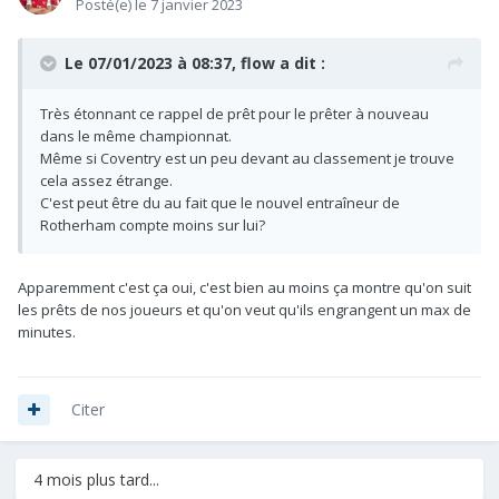
Posté(e)
le 7 janvier 2023
Le 07/01/2023 à 08:37,
flow
a dit :
Très étonnant ce rappel de prêt pour le prêter à nouveau
dans le même championnat.
Même si Coventry est un peu devant au classement je trouve
cela assez étrange.
C'est peut être du au fait que le nouvel entraîneur de
Rotherham compte moins sur lui?
Apparemment c'est ça oui, c'est bien au moins ça montre qu'on suit
les prêts de nos joueurs et qu'on veut qu'ils engrangent un max de
minutes.
Citer
4 mois plus tard...