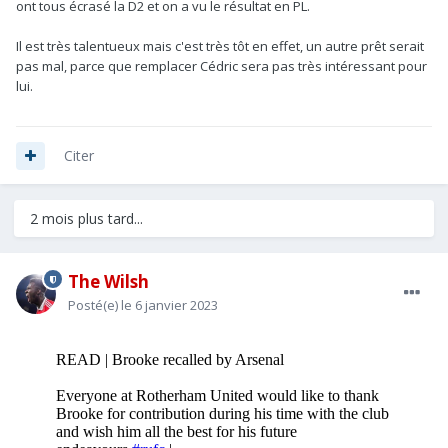
ont tous écrasé la D2 et on a vu le résultat en PL.
Il est très talentueux mais c'est très tôt en effet, un autre prêt serait
pas mal, parce que remplacer Cédric sera pas très intéressant pour
lui.
Citer
2 mois plus tard...
The Wilsh
Posté(e)
le 6 janvier 2023