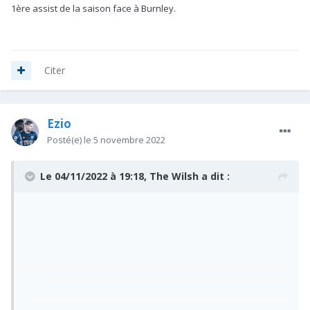
1ère assist de la saison face à Burnley.
Citer
Ezio
Posté(e)
le 5 novembre 2022
Le 04/11/2022 à 19:18,
The Wilsh
a dit :