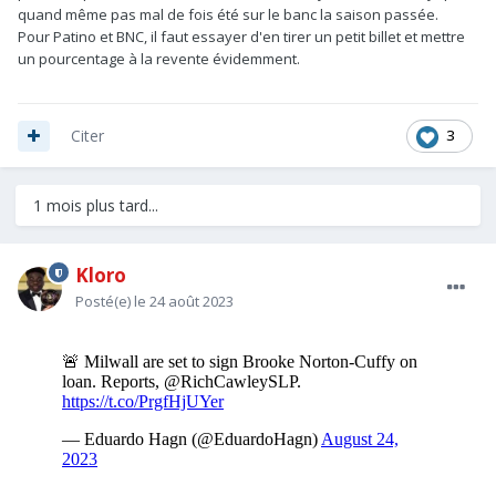
quand même pas mal de fois été sur le banc la saison passée.
Pour Patino et BNC, il faut essayer d'en tirer un petit billet et mettre
un pourcentage à la revente évidemment.
3
Citer
1 mois plus tard...
Kloro
Posté(e)
le 24 août 2023