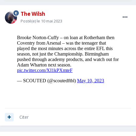
The Wilsh
Posté(e)
le 10 mai 2023
Citer