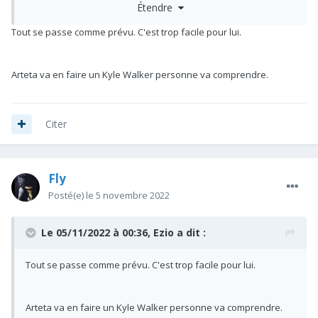
Étendre
Tout se passe comme prévu. C'est trop facile pour lui.
Arteta va en faire un Kyle Walker personne va comprendre.
Citer
Fly
Posté(e)
le 5 novembre 2022
1ère assist de la saison face à Burnley.
Le 05/11/2022 à 00:36,
Ezio
a dit :
Tout se passe comme prévu. C'est trop facile pour lui.
Arteta va en faire un Kyle Walker personne va comprendre.