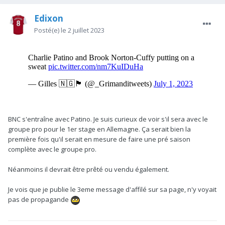
Edixon
Posté(e)
le 2 juillet 2023
BNC s'entraîne avec Patino. Je suis curieux de voir s'il sera avec le
groupe pro pour le 1er stage en Allemagne. Ça serait bien la
première fois qu'il serait en mesure de faire une pré saison
complète avec le groupe pro.
Néanmoins il devrait être prêté ou vendu également.
Je vois que je publie le 3eme message d'affilé sur sa page, n'y voyait
pas de propagande