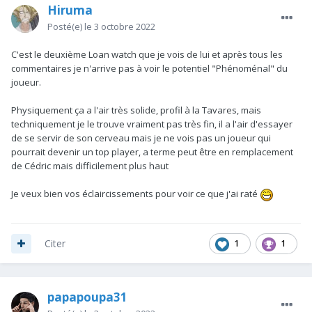
Hiruma
Posté(e)
le 3 octobre 2022
C'est le deuxième Loan watch que je vois de lui et après tous les
commentaires je n'arrive pas à voir le potentiel "Phénoménal" du
joueur.
Physiquement ça a l'air très solide, profil à la Tavares, mais
techniquement je le trouve vraiment pas très fin, il a l'air d'essayer
de se servir de son cerveau mais je ne vois pas un joueur qui
pourrait devenir un top player, a terme peut être en remplacement
de Cédric mais difficilement plus haut
Je veux bien vos éclaircissements pour voir ce que j'ai raté
1
1
Citer
papapoupa31