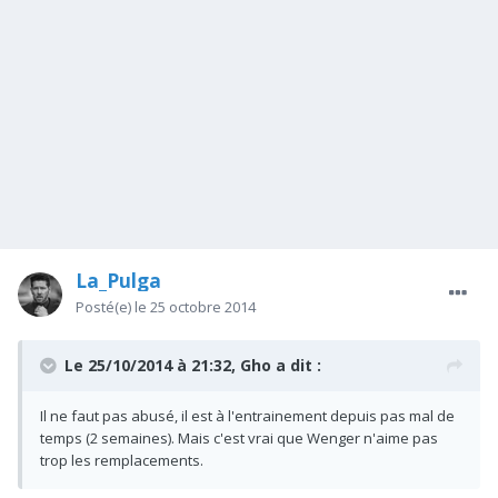
La_Pulga
Posté(e)
le 25 octobre 2014
Le 25/10/2014 à 21:32, Gho a dit :
Il ne faut pas abusé, il est à l'entrainement depuis pas mal de
temps (2 semaines). Mais c'est vrai que Wenger n'aime pas
trop les remplacements.