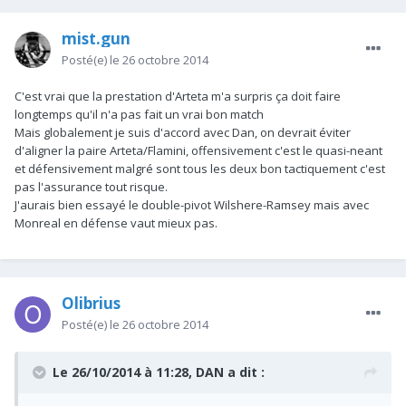
mist.gun
Posté(e)
le 26 octobre 2014
C'est vrai que la prestation d'Arteta m'a surpris ça doit faire
longtemps qu'il n'a pas fait un vrai bon match
Mais globalement je suis d'accord avec Dan, on devrait éviter
d'aligner la paire Arteta/Flamini, offensivement c'est le quasi-neant
et défensivement malgré sont tous les deux bon tactiquement c'est
pas l'assurance tout risque.
J'aurais bien essayé le double-pivot Wilshere-Ramsey mais avec
Monreal en défense vaut mieux pas.
Olibrius
Posté(e)
le 26 octobre 2014
Le 26/10/2014 à 11:28, DAN a dit :