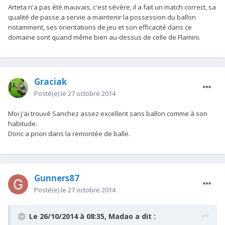
Arteta n'a pas été mauvais, c'est sévère, il a fait un match correct, sa
qualité de passe a servie a maintenir la possession du ballon
notamment, ses orientations de jeu et son efficacité dans ce
domaine sont quand même bien au-dessus de celle de Flamini.
Graciak
Posté(e)
le 27 octobre 2014
Moi j'ai trouvé Sanchez assez excellent sans ballon comme à son
habitude.
Donc a priori dans la remontée de balle.
Gunners87
Posté(e)
le 27 octobre 2014
Le 26/10/2014 à 08:35, Madao a dit :