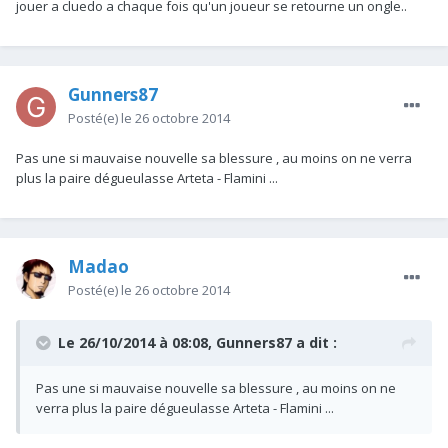
jouer a cluedo a chaque fois qu'un joueur se retourne un ongle..
Gunners87
Posté(e)
le 26 octobre 2014
Pas une si mauvaise nouvelle sa blessure , au moins on ne verra
plus la paire dégueulasse Arteta - Flamini ...
Madao
Posté(e)
le 26 octobre 2014
Le 26/10/2014 à 08:08, Gunners87 a dit :
Pas une si mauvaise nouvelle sa blessure , au moins on ne
verra plus la paire dégueulasse Arteta - Flamini ...