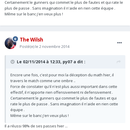
Certainement le gunners qui commet le plus de fautes et qui rate le
plus de passe . Sans imagination il n'aide en rien cette équipe .
Même sur le banc j'en veux plus !
The Wilsh
Posté(e)
le 2 novembre 2014
Le 02/11/2014 à 12:33, py07 a dit :
Encore une fois, c'est pour moi la déception du math hier, il
travers le match comme une ombre ..
Force de constater qu'il n'est plus aussi important dans cette
effectif, il n'apporte rien offensivement ni defensivement .
Certainement le gunners qui commet le plus de fautes et qui
rate le plus de passe . Sans imagination il n'aide en rien cette
équipe .
Même sur le banc j'en veux plus !
Il a réussi 98% de ses passes hier ...