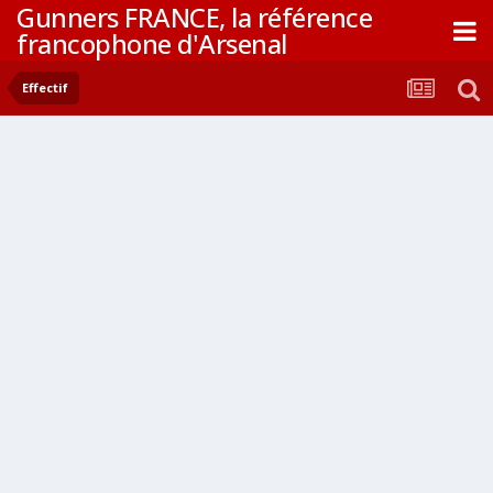
Gunners FRANCE, la référence
francophone d'Arsenal
Effectif