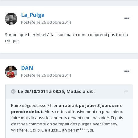
La_Pulga
Posté(e)
le 26 octobre 2014
Surtout que hier Mikel à fait son match donc comprend pas trop la
critique.
DAN
Posté(e)
le 26 octobre 2014
Le 26/10/2014 à 08:35, Madao a dit :
Paire dégueulasse ? hier
on aurait pu jouer 3 jours sans
prendre de but
. Alors certes offensivement on peut mieux
faire mais là aussi les joueurs devant n'ont pas aidé. Et puis
c'est pas comme si on se tapait des purges avec Ramsey,
Wilshere, Ozil & Cie aussi... ah ben m****, si.