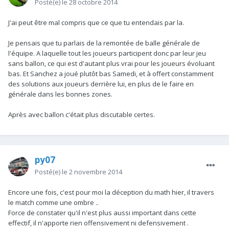
Posté(e)
le 28 octobre 2014
J'ai peut être mal compris que ce que tu entendais par la.
Je pensais que tu parlais de la remontée de balle générale de
l'équipe. A laquelle tout les joueurs participent donc par leur jeu
sans ballon, ce qui est d'autant plus vrai pour les joueurs évoluant
bas. Et Sanchez a joué plutôt bas Samedi, et à offert constamment
des solutions aux joueurs derrière lui, en plus de le faire en
générale dans les bonnes zones.
Après avec ballon c'était plus discutable certes.
py07
Posté(e)
le 2 novembre 2014
Encore une fois, c'est pour moi la déception du math hier, il travers
le match comme une ombre ..
Force de constater qu'il n'est plus aussi important dans cette
effectif, il n'apporte rien offensivement ni defensivement .