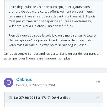
Paire dégueulasse ? hier on aurait pu jouer 3 jours sans
prendre de but. Alors certes offensivement on peut mieux
faire mais là aussi les joueurs devant n'ont pas aidé. Et puis
c'est pas comme si on se tapait des purges avec Ramsey,
Wilshere, Ozil & Cie aussi... ah ben m****, si.
Rien de nouveau sous le soleil, ici on aime chier sur Arteta et
Flamini, quoi qu'il se passe. Avant même le début du match
vous aviez décidé que cette paire serait dégueulasse.
On jouait contre Sunderland les gars... Sans erreur de leur part, on
aurait pu jouer 3 jours sans marquer non plus.
Olibrius
Posté(e)
le 28 octobre 2014
Le 27/10/2014 à 17:17, DAN a dit :