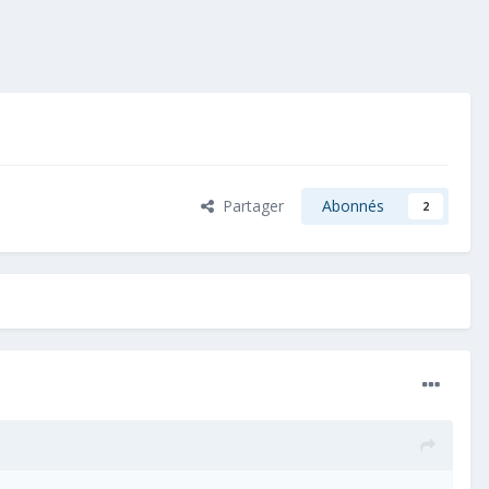
Partager
Abonnés
2