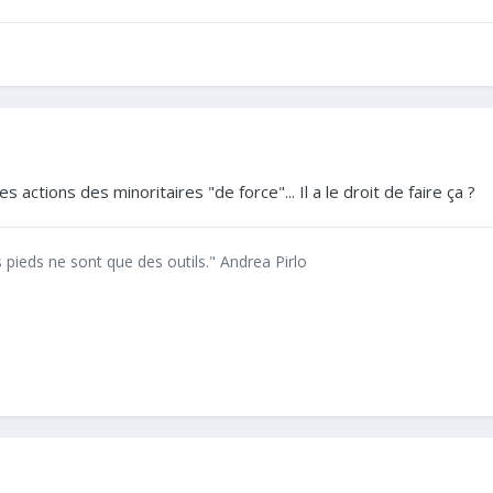
les actions des minoritaires "de force"... Il a le droit de faire ça ?
es pieds ne sont que des outils." Andrea Pirlo