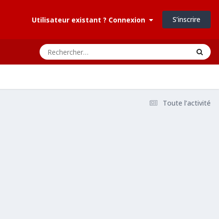
S’inscrire
Utilisateur existant ? Connexion
Toute l’activité