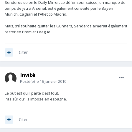
Senderos selon le Daily Mirror. Le défenseur suisse, en manque de
temps de jeu à Arsenal, est également convoité par le Bayern
Munich, Cagliari et l'Atletico Madrid.
Mais, s'il souhaite quitter les Gunners, Senderos aimerait également
rester en Premier League.
Citer
Invité
Posté(e)
le 16 janvier 2010
Le but est qu'il parte c'est tout.
Pas sûr qu'il s'impose en espagne.
Citer