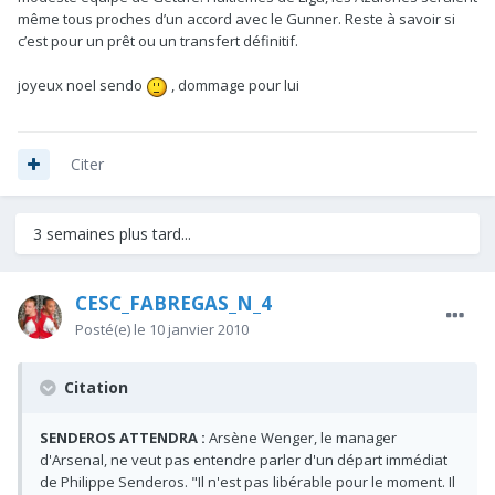
même tous proches d’un accord avec le Gunner. Reste à savoir si
c’est pour un prêt ou un transfert définitif.
joyeux noel sendo
, dommage pour lui
Citer
3 semaines plus tard...
CESC_FABREGAS_N_4
Posté(e)
le 10 janvier 2010
Citation
SENDEROS ATTENDRA :
Arsène Wenger, le manager
d'Arsenal, ne veut pas entendre parler d'un départ immédiat
de Philippe Senderos. "Il n'est pas libérable pour le moment. Il