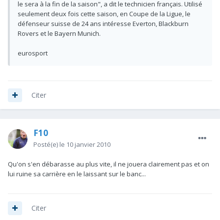
le sera à la fin de la saison", a dit le technicien français. Utilisé
seulement deux fois cette saison, en Coupe de la Ligue, le
défenseur suisse de 24 ans intéresse Everton, Blackburn
Rovers et le Bayern Munich.
eurosport
Citer
F10
Posté(e)
le 10 janvier 2010
Qu'on s'en débarasse au plus vite, il ne jouera clairement pas et on
lui ruine sa carrière en le laissant sur le banc...
Citer