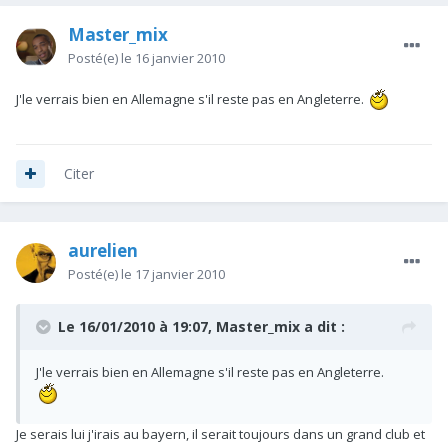
Master_mix
Posté(e)
le 16 janvier 2010
J'le verrais bien en Allemagne s'il reste pas en Angleterre.
Citer
aurelien
Posté(e)
le 17 janvier 2010
Le 16/01/2010 à 19:07, Master_mix a dit :
J'le verrais bien en Allemagne s'il reste pas en Angleterre.
Je serais lui j'irais au bayern, il serait toujours dans un grand club et