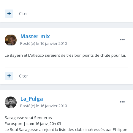
Citer
Master_mix
Posté(e)
le 16 janvier 2010
Le Bayern et L'atletico seraient de très bon points de chute pour lui.
Citer
La_Pulga
Posté(e)
le 16 janvier 2010
Saragosse veut Senderos
Eurosport | sam 16 janv, 20h 03
Le Real Saragosse a rejoint la liste des clubs intéressés par Philippe