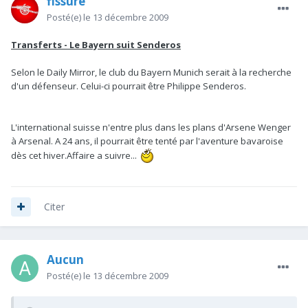
fissure
Posté(e)
le 13 décembre 2009
Transferts - Le Bayern suit Senderos
Selon le Daily Mirror, le club du Bayern Munich serait à la recherche
d'un défenseur. Celui-ci pourrait être Philippe Senderos.
L'international suisse n'entre plus dans les plans d'Arsene Wenger
à Arsenal. A 24 ans, il pourrait être tenté par l'aventure bavaroise
dès cet hiver.Affaire a suivre...
Citer
Aucun
Posté(e)
le 13 décembre 2009