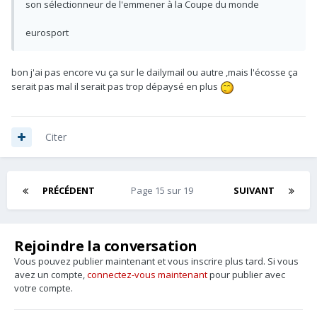
son sélectionneur de l'emmener à la Coupe du monde
eurosport
bon j'ai pas encore vu ça sur le dailymail ou autre ,mais l'écosse ça
serait pas mal il serait pas trop dépaysé en plus
Citer
PRÉCÉDENT
Page 15 sur 19
SUIVANT
Rejoindre la conversation
Vous pouvez publier maintenant et vous inscrire plus tard. Si vous
avez un compte,
connectez-vous maintenant
pour publier avec
votre compte.