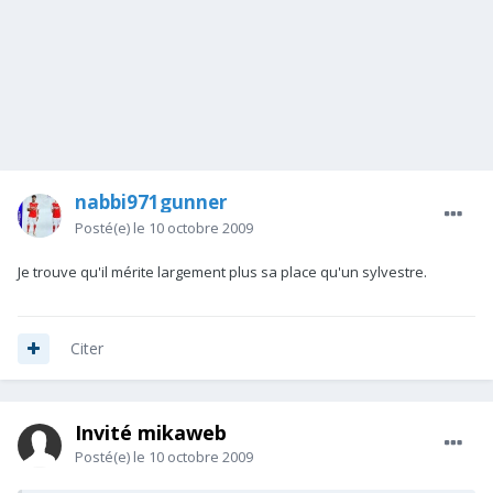
nabbi971gunner
Posté(e)
le 10 octobre 2009
Je trouve qu'il mérite largement plus sa place qu'un sylvestre.
Citer
Invité mikaweb
Posté(e)
le 10 octobre 2009