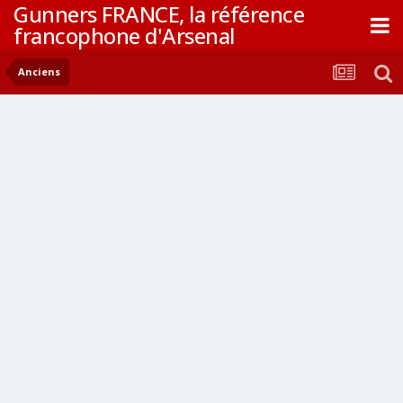
Gunners FRANCE, la référence
francophone d'Arsenal
Anciens