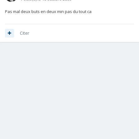
Pas mal deux buts en deux min pas du tout ca
Citer