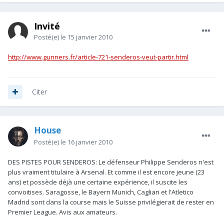
Invité
Posté(e)
le 15 janvier 2010
http://www.gunners.fr/article-721-senderos-veut-partir.html
Citer
House
Posté(e)
le 16 janvier 2010
DES PISTES POUR SENDEROS: Le défenseur Philippe Senderos n'est
plus vraiment titulaire à Arsenal. Et comme il est encore jeune (23
ans) et possède déjà une certaine expérience, il suscite les
convoitises. Saragosse, le Bayern Munich, Cagliari et l'Atletico
Madrid sont dans la course mais le Suisse privilégierait de rester en
Premier League. Avis aux amateurs.