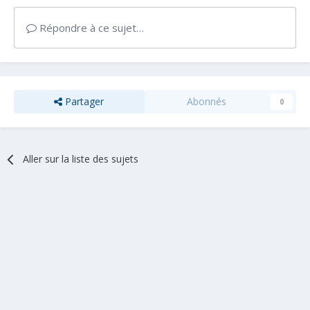
Répondre à ce sujet…
Partager
Abonnés
0
Aller sur la liste des sujets