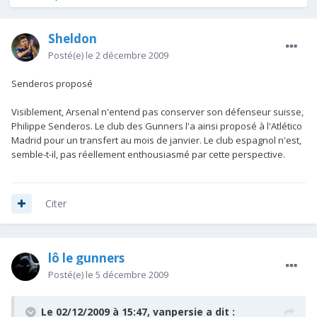
Sheldon
Posté(e)
le 2 décembre 2009
Senderos proposé
Visiblement, Arsenal n'entend pas conserver son défenseur suisse,
Philippe Senderos. Le club des Gunners l'a ainsi proposé à l'Atlético
Madrid pour un transfert au mois de janvier. Le club espagnol n'est,
semble-t-il, pas réellement enthousiasmé par cette perspective.
Citer
lô le gunners
Posté(e)
le 5 décembre 2009
Le 02/12/2009 à 15:47, vanpersie a dit :