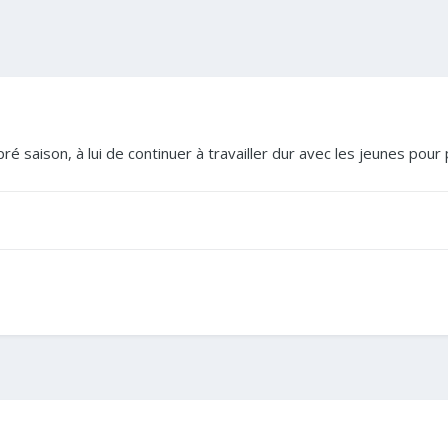
ré saison, à lui de continuer à travailler dur avec les jeunes pou