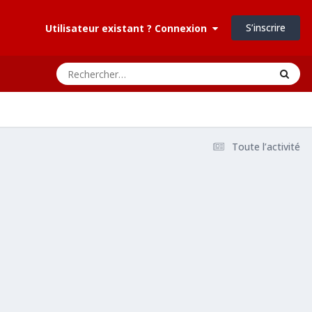
S’inscrire
Utilisateur existant ? Connexion
Toute l’activité