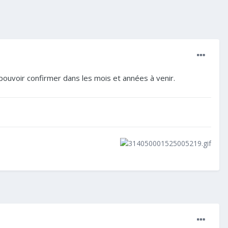
r pouvoir confirmer dans les mois et années à venir.