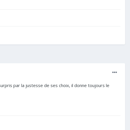
urpris par la justesse de ses choix, il donne toujours le