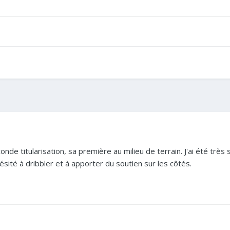
de titularisation, sa première au milieu de terrain. J'ai été très s
ésité à dribbler et à apporter du soutien sur les côtés.