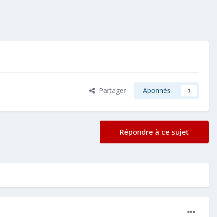
Partager
Abonnés
1
Répondre à ce sujet