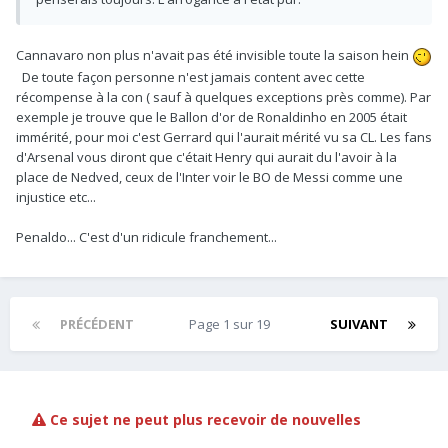
Cannavaro non plus n'avait pas été invisible toute la saison hein
De toute façon personne n'est jamais content avec cette
récompense à la con ( sauf à quelques exceptions près comme). Par
exemple je trouve que le Ballon d'or de Ronaldinho en 2005 était
immérité, pour moi c'est Gerrard qui l'aurait mérité vu sa CL. Les fans
d'Arsenal vous diront que c'était Henry qui aurait du l'avoir à la
place de Nedved, ceux de l'Inter voir le BO de Messi comme une
injustice etc...
Penaldo... C'est d'un ridicule franchement...
PRÉCÉDENT
Page 1 sur 19
SUIVANT
Ce sujet ne peut plus recevoir de nouvelles