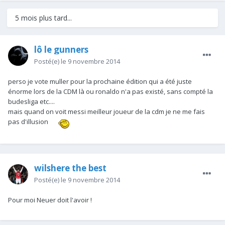
5 mois plus tard...
lô le gunners
Posté(e)
le 9 novembre 2014
perso je vote muller pour la prochaine édition qui a été juste
énorme lors de la CDM là ou ronaldo n'a pas existé, sans compté la
budesliga etc....
mais quand on voit messi meilleur joueur de la cdm je ne me fais
pas d'illusion
wilshere the best
Posté(e)
le 9 novembre 2014
Pour moi Neuer doit l'avoir !