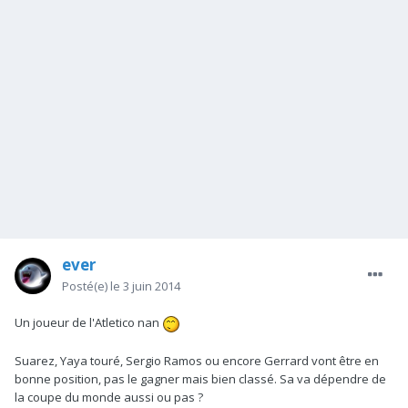
ever
Posté(e)
le 3 juin 2014
Un joueur de l'Atletico nan
Suarez, Yaya touré, Sergio Ramos ou encore Gerrard vont être en
bonne position, pas le gagner mais bien classé. Sa va dépendre de
la coupe du monde aussi ou pas ?