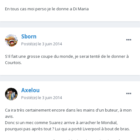
En tous cas moi perso je le donne a Di Maria
Sborn
Posté(e)
le 3 juin 2014
S'il fait une grosse coupe du monde, je serai tenté de le donner à
Courtois.
Axelou
Posté(e)
le 3 juin 2014
Ca ira très certainement encore dans les mains d'un buteur, à mon
avis.
Donc si un mec comme Suarez arrive à arracher le Mondial,
pourquoi pas après tout ? Lui qui a porté Liverpool à bout de bras.