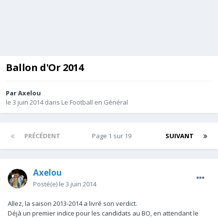
Ballon d'Or 2014
Par
Axelou
le 3 juin 2014
dans
Le Football en Général
PRÉCÉDENT
Page 1 sur 19
SUIVANT
Axelou
Posté(e)
le 3 juin 2014
Allez, la saison 2013-2014 a livré son verdict.
Déjà un premier indice pour les candidats au BO, en attendant le