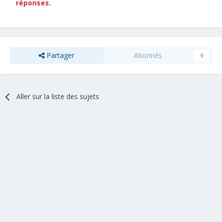
réponses.
Partager
Abonnés
0
Aller sur la liste des sujets