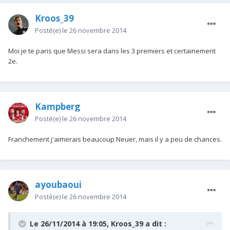
Kroos_39
Posté(e)
le 26 novembre 2014
Moi je te paris que Messi sera dans les 3 premiers et certainement
2e.
Kampberg
Posté(e)
le 26 novembre 2014
Franchement j'aimerais beaucoup Neuer, mais il y a peu de chances.
ayoubaoui
Posté(e)
le 26 novembre 2014
Le 26/11/2014 à 19:05, Kroos_39 a dit :