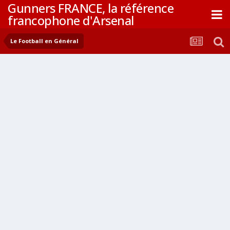
Gunners FRANCE, la référence
francophone d'Arsenal
Le Football en Général