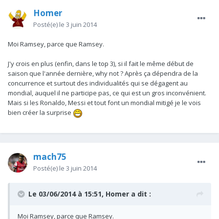
Homer
Posté(e)
le 3 juin 2014
Moi Ramsey, parce que Ramsey.
J'y crois en plus (enfin, dans le top 3), si il fait le même début de
saison que l'année dernière, why not ? Après ça dépendra de la
concurrence et surtout des individualités qui se dégagent au
mondial, auquel il ne participe pas, ce qui est un gros inconvénient.
Mais si les Ronaldo, Messi et tout font un mondial mitigé je le vois
bien créer la surprise
mach75
Posté(e)
le 3 juin 2014
Le 03/06/2014 à 15:51, Homer a dit :
Moi Ramsey, parce que Ramsey.