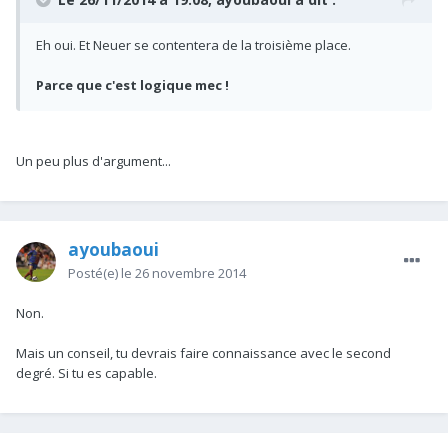
Eh oui. Et Neuer se contentera de la troisième place.
Parce que c'est logique mec !
Un peu plus d'argument...
ayoubaoui
Posté(e)
le 26 novembre 2014
Non.
Mais un conseil, tu devrais faire connaissance avec le second
degré. Si tu es capable.