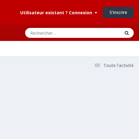
S’inscrire
Utilisateur existant ? Connexion
Toute l’activité