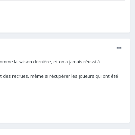
omme la saison dernière, et on a jamais réussi à
ent des recrues, même si récupérer les joueurs qui ont été