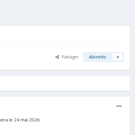
Partager
Abonnés
4
nera le 24 mai 2026.