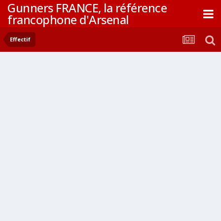
Gunners FRANCE, la référence
francophone d'Arsenal
Effectif