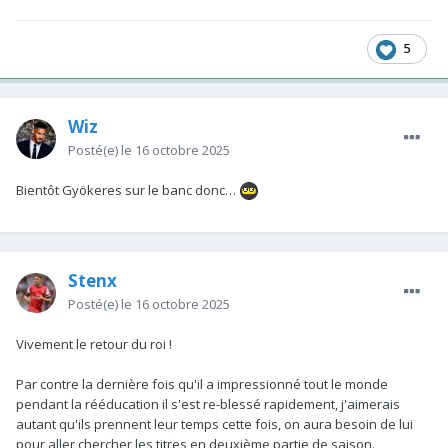
5
Wiz
Posté(e)
le 16 octobre 2025
Bientôt Gyökeres sur le banc donc…
Stenx
Posté(e)
le 16 octobre 2025
Vivement le retour du roi !
Par contre la dernière fois qu'il a impressionné tout le monde
pendant la rééducation il s'est re-blessé rapidement, j'aimerais
autant qu'ils prennent leur temps cette fois, on aura besoin de lui
pour aller chercher les titres en deuxième partie de saison.