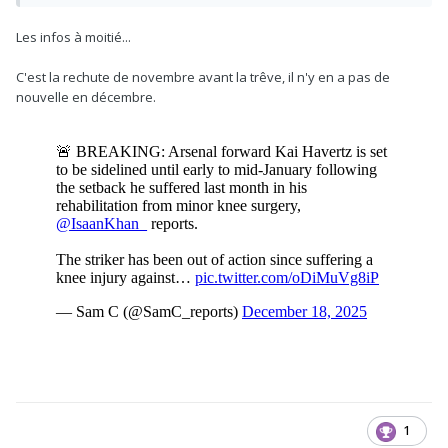
Les infos à moitié...
C'est la rechute de novembre avant la trêve, il n'y en a pas de
nouvelle en décembre.
1