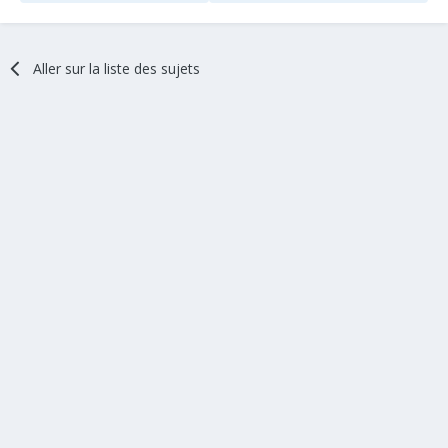
Aller sur la liste des sujets