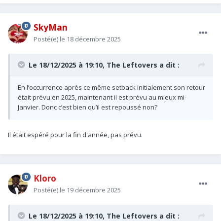
SkyMan
Posté(e)
le 18 décembre 2025
Le 18/12/2025 à 19:10,
The Leftovers
a dit :
En l’occurrence après ce même setback initialement son retour
était prévu en 2025, maintenant il est prévu au mieux mi-
Janvier. Donc c’est bien qu’il est repoussé non?
Il était espéré pour la fin d'année, pas prévu.
Kloro
Posté(e)
le 19 décembre 2025
Le 18/12/2025 à 19:10,
The Leftovers
a dit :