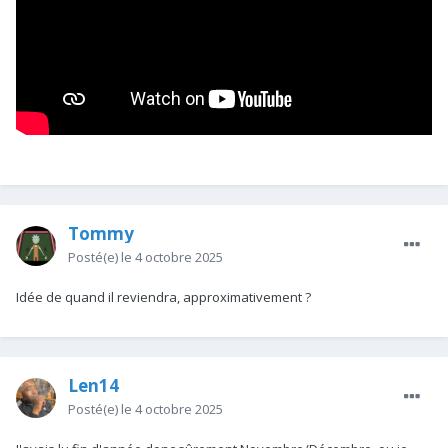
Tommy
Posté(e)
le 4 octobre 2025
Idée de quand il reviendra, approximativement ?
Len14
Posté(e)
le 4 octobre 2025