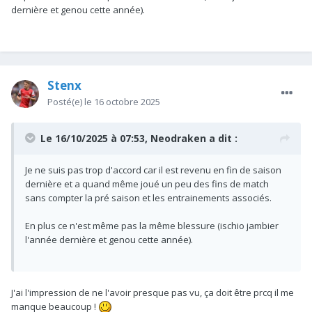
dernière et genou cette année).
Stenx
Posté(e)
le 16 octobre 2025
Le 16/10/2025 à 07:53,
Neodraken
a dit :
Je ne suis pas trop d'accord car il est revenu en fin de saison
dernière et a quand même joué un peu des fins de match
sans compter la pré saison et les entrainements associés.
En plus ce n'est même pas la même blessure (ischio jambier
l'année dernière et genou cette année).
J'ai l'impression de ne l'avoir presque pas vu, ça doit être prcq il me
manque beaucoup !