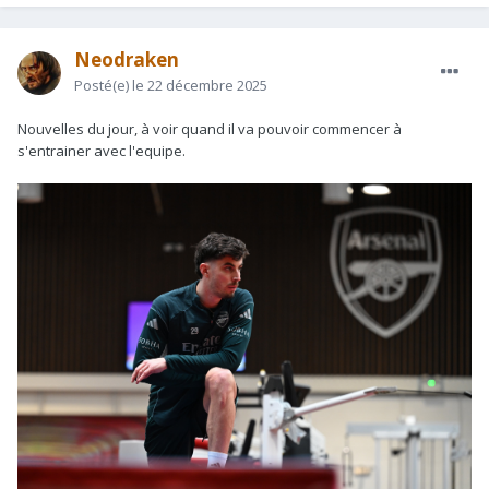
Neodraken
Posté(e)
le 22 décembre 2025
Nouvelles du jour, à voir quand il va pouvoir commencer à
s'entrainer avec l'equipe.