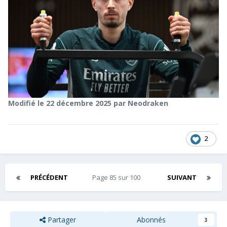
Modifié
le 22 décembre 2025
par Neodraken
2
PRÉCÉDENT
Page 85 sur 100
SUIVANT
Partager
Abonnés
3