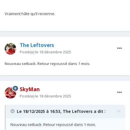
Vraiment hâte qu’il revienne.
The Leftovers
Posté(e)
le 18 décembre 2025
Nouveau setback. Retour repoussé dans 1 mois.
SkyMan
Posté(e)
le 18 décembre 2025
Le 18/12/2025 à 16:53,
The Leftovers
a dit :
Nouveau setback. Retour repoussé dans 1 mois.