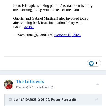
1
The Leftovers
Posté(e)
le 18 octobre 2025
Le 16/10/2025 à 08:02,
Peter Pan
a dit :