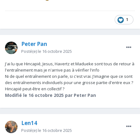
1
Peter Pan
Posté(e)
le 16 octobre 2025
J'ai lu que Hincapié, Jesus, Havertz et Madueke sont tous de retour à
l'entraînement mais je n'arrive pas à vérifier l'info
Ni de quel entraînement on parle, si c'est vrai. J'imagine que ce sont
des entraînements individuels pour une grosse partie d'entre eux ?
Hincapié peut-être en collectif ?
Modifié
le 16 octobre 2025
par Peter Pan
Len14
Posté(e)
le 16 octobre 2025