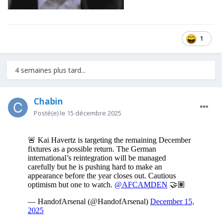
1
4 semaines plus tard...
Chabin
Posté(e)
le 15 décembre 2025