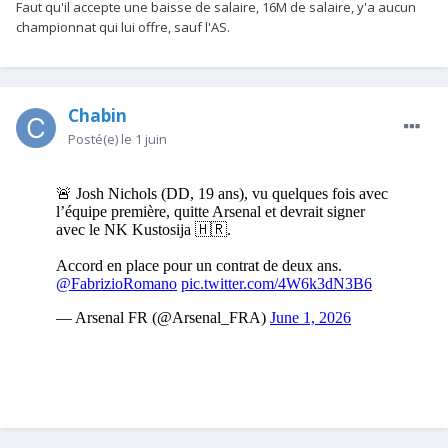
Faut qu'il accepte une baisse de salaire, 16M de salaire, y'a aucun
championnat qui lui offre, sauf l'AS.
Chabin
Posté(e)
le 1 juin