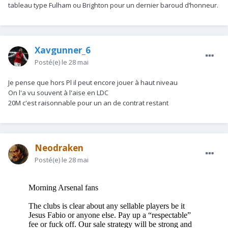
tableau type Fulham ou Brighton pour un dernier baroud d’honneur.
Xavgunner_6
Posté(e)
le 28 mai
Je pense que hors Pl il peut encore jouer à haut niveau
On l'a vu souvent à l'aise en LDC
20M c'est raisonnable pour un an de contrat restant
Neodraken
Posté(e)
le 28 mai