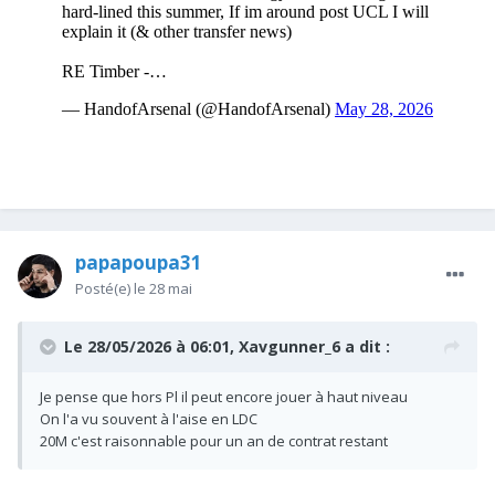
papapoupa31
Posté(e)
le 28 mai
Le 28/05/2026 à 06:01,
Xavgunner_6
a dit :
Je pense que hors Pl il peut encore jouer à haut niveau
On l'a vu souvent à l'aise en LDC
20M c'est raisonnable pour un an de contrat restant