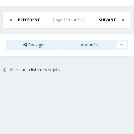
PRÉCÉDENT
Page 510 sur 513
SUIVANT
Partager
Abonnés
11
Aller sur la liste des sujets