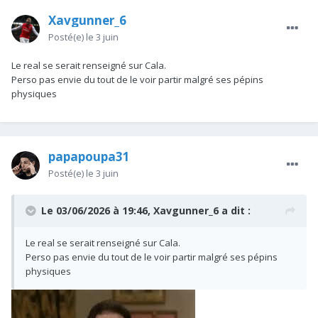
Xavgunner_6
Posté(e)
le 3 juin
Le real se serait renseigné sur Cala.
Perso pas envie du tout de le voir partir malgré ses pépins
physiques
papapoupa31
Posté(e)
le 3 juin
Le 03/06/2026 à 19:46,
Xavgunner_6
a dit :
Le real se serait renseigné sur Cala.
Perso pas envie du tout de le voir partir malgré ses pépins
physiques