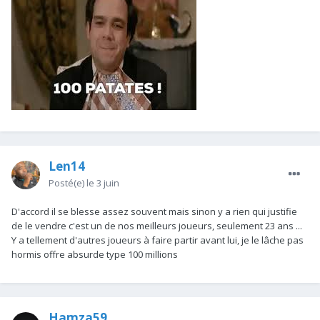
Len14
Posté(e)
le 3 juin
D'accord il se blesse assez souvent mais sinon y a rien qui justifie
de le vendre c'est un de nos meilleurs joueurs, seulement 23 ans ...
Y a tellement d'autres joueurs à faire partir avant lui, je le lâche pas
hormis offre absurde type 100 millions
Hamza59