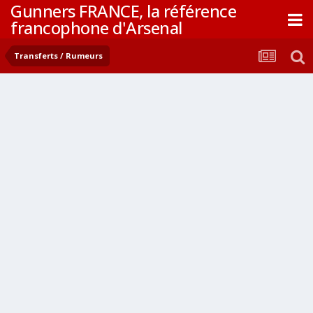
Gunners FRANCE, la référence
francophone d'Arsenal
Transferts / Rumeurs