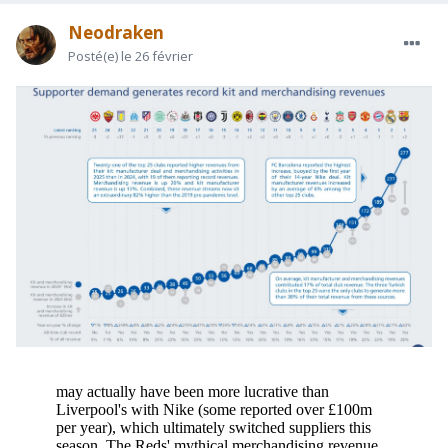
Neodraken
Posté(e)
le 26 février