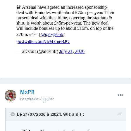
MxPR
Posté(e)
le 21 juillet
Le 21/07/2026 à 20:24,
Wiz
a dit :