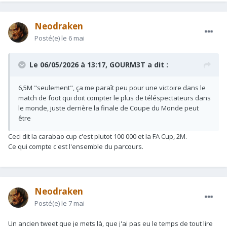
Neodraken
Posté(e)
le 6 mai
Le 06/05/2026 à 13:17,
GOURM3T
a dit :
6,5M "seulement", ça me paraît peu pour une victoire dans le
match de foot qui doit compter le plus de téléspectateurs dans
le monde, juste derrière la finale de Coupe du Monde peut
être
Ceci dit la carabao cup c'est plutot 100 000 et la FA Cup, 2M.
Ce qui compte c'est l'ensemble du parcours.
Neodraken
Posté(e)
le 7 mai
Un ancien tweet que je mets là, que j'ai pas eu le temps de tout lire