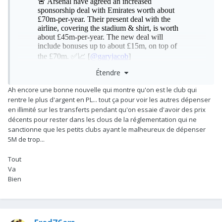
Étendre
Ah encore une bonne nouvelle qui montre qu'on est le club qui
rentre le plus d'argent en PL... tout ça pour voir les autres dépenser
en illimité sur les transferts pendant qu'on essaie d'avoir des prix
décents pour rester dans les clous de la réglementation qui ne
sanctionne que les petits clubs ayant le malheureux de dépenser
5M de trop...
Tout
Va
Bien