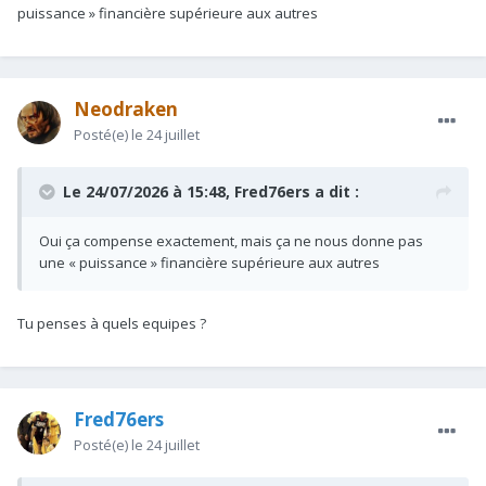
puissance » financière supérieure aux autres
Neodraken
Posté(e)
le 24 juillet
Le 24/07/2026 à 15:48,
Fred76ers
a dit :
Oui ça compense exactement, mais ça ne nous donne pas
une « puissance » financière supérieure aux autres
Tu penses à quels equipes ?
Fred76ers
Posté(e)
le 24 juillet