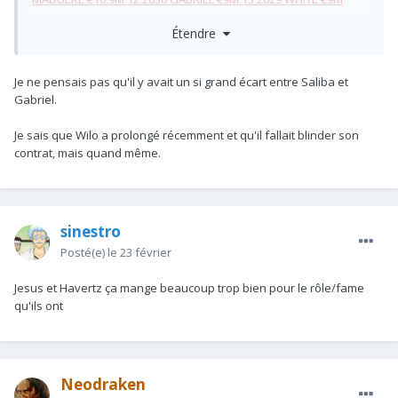
Étendre
Je ne pensais pas qu'il y avait un si grand écart entre Saliba et
Gabriel.
Je sais que Wilo a prolongé récemment et qu'il fallait blinder son
contrat, mais quand même.
sinestro
Posté(e)
le 23 février
Jesus et Havertz ça mange beaucoup trop bien pour le rôle/fame
qu'ils ont
Neodraken