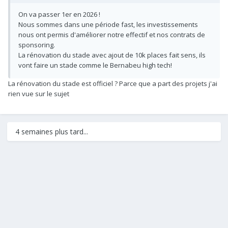
On va passer 1er en 2026 !
Nous sommes dans une période fast, les investissements
nous ont permis d'améliorer notre effectif et nos contrats de
sponsoring.
La rénovation du stade avec ajout de 10k places fait sens, ils
vont faire un stade comme le Bernabeu high tech!
La rénovation du stade est officiel ? Parce que a part des projets j'ai
rien vue sur le sujet
4 semaines plus tard...