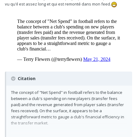
vu qu'il est assez long et qui est remonté dans mon feed.
Citation
The concept of "Net Spend" in football refers to the balance
between a club's spending on new players (transfer fees
paid) and the revenue generated from player sales (transfer
fees received). On the surface, it appears to be a
straightforward metric to gauge a club's financial efficiency in
the transfer market.
However, several factors make the idea of net spend