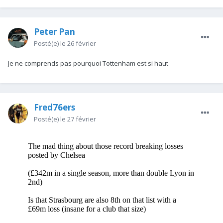
Peter Pan
Posté(e)
le 26 février
Je ne comprends pas pourquoi Tottenham est si haut
Fred76ers
Posté(e)
le 27 février