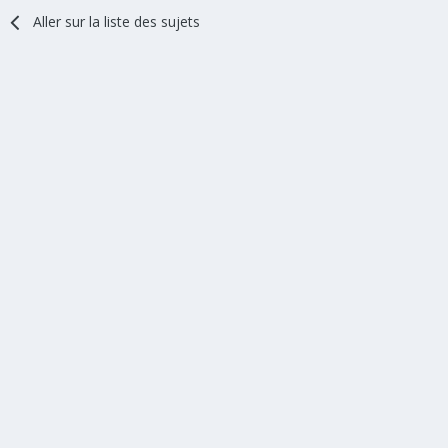
Aller sur la liste des sujets