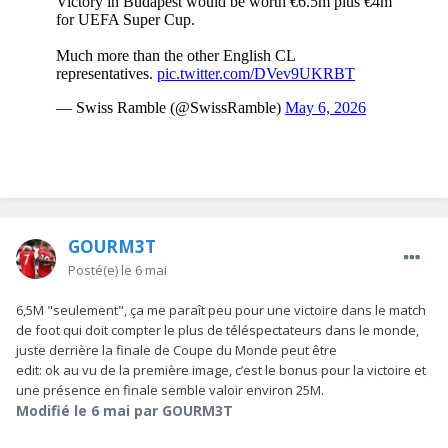
GOURM3T
Posté(e)
le 6 mai
6,5M "seulement", ça me paraît peu pour une victoire dans le match
de foot qui doit compter le plus de téléspectateurs dans le monde,
juste derrière la finale de Coupe du Monde peut être
edit: ok au vu de la première image, c’est le bonus pour la victoire et
une présence en finale semble valoir environ 25M.
Modifié
le 6 mai
par GOURM3T