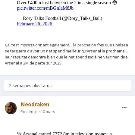
Ça c’est impressionnant également… la prochaine fois que Chelsea
se targuera d’avoir un net spend meilleur qu’Arsenal la prochaine…
leur résultat démontre bien que le net spend isolé ne veut rien dire.
Arsenal a 2M de perte sur 2025
2 semaines plus tard...
Neodraken
Posté(e)
le 10 mars