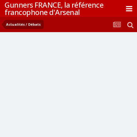
Gunners FRANCE, la référence
francophone d'Arsenal
Actualités / Débats