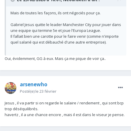
Mais de toutes les façons, ils ont négociés pour ça.
Gabriel Jesus quitte le leader Manchester City pour jouer dans
une equipe qui termine 5e et joue l'Europa League.
Il fallait bien une carotte pour le faire venir (comme n'importe
quel salarié qui est débauché d'une autre entreprise).
Oui, évidemment, GG à eux. Mais ça me pique de voir ça..
arsenewho
Posté(e)
le 23 février
Jesus , il va partir si on regarde le salaire / rendement , qui sont bcp
trop déséquilibrés.
havertz , il a une chance encore , mais il est dans le viseur je pense.