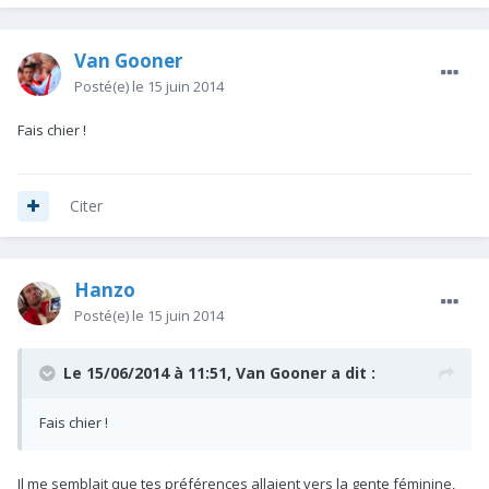
Van Gooner
Posté(e)
le 15 juin 2014
Fais chier !
Citer
Hanzo
Posté(e)
le 15 juin 2014
Le 15/06/2014 à 11:51, Van Gooner a dit :
Fais chier !
Il me semblait que tes préférences allaient vers la gente féminine,