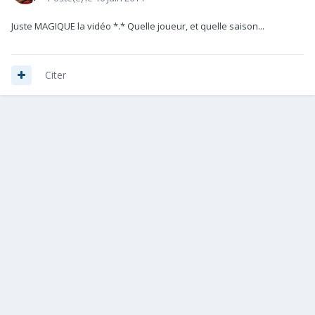
Juste MAGIQUE la vidéo *.* Quelle joueur, et quelle saison...
Citer