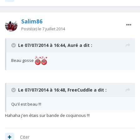
Salim86
Posté(e)
le 7 juillet 2014
Le 07/07/2014 à 16:44, Auré a dit :
Beau gosse
Le 07/07/2014 à 16:48, FreeCuddle a dit :
Qu'il est beau !!!
Hahaha j'en étais sur bande de coquinous !!!
Citer