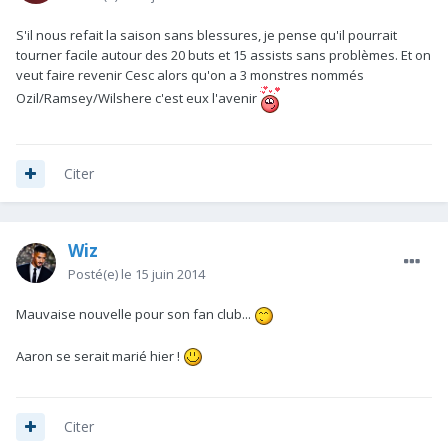
S'il nous refait la saison sans blessures, je pense qu'il pourrait
tourner facile autour des 20 buts et 15 assists sans problèmes. Et on
veut faire revenir Cesc alors qu'on a 3 monstres nommés
Ozil/Ramsey/Wilshere c'est eux l'avenir
Citer
Wiz
Posté(e)
le 15 juin 2014
Mauvaise nouvelle pour son fan club...
Aaron se serait marié hier !
Citer