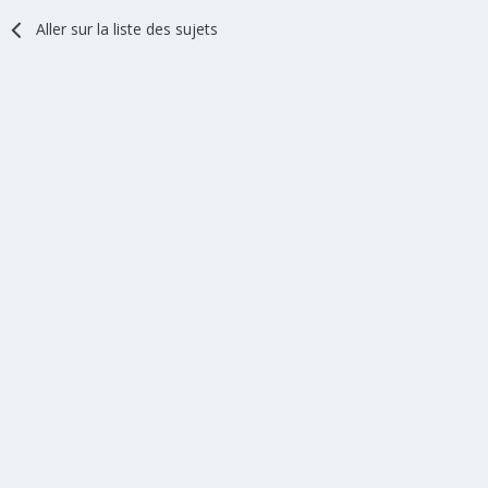
Aller sur la liste des sujets