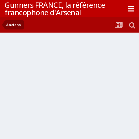
Gunners FRANCE, la référence
francophone d'Arsenal
Anciens