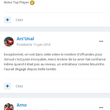
Notre Top Player
Citer
Ars'Unal
Posté(e)
le 11 juin 2014
Exceptionnel, on voit dans cette video le nombre d'offrandes pour
Giroud c'est juste incroyable, merci Arsène de lui avoir fait confiance
même quand il était pas au niveau, un entraîneur comme Mourinho
l'aurait dégagé depuis belle lurette.
Citer
Arno