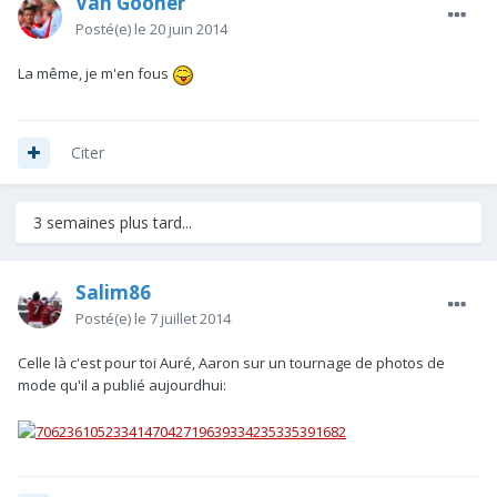
Van Gooner
Posté(e)
le 20 juin 2014
La même, je m'en fous
Citer
3 semaines plus tard...
Salim86
Posté(e)
le 7 juillet 2014
Celle là c'est pour toi Auré, Aaron sur un tournage de photos de
mode qu'il a publié aujourdhui: