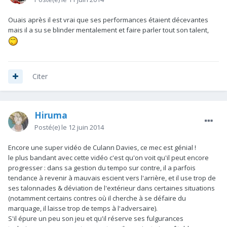
Ouais après il est vrai que ses performances étaient décevantes
mais il a su se blinder mentalement et faire parler tout son talent,
Citer
Hiruma
Posté(e)
le 12 juin 2014
Encore une super vidéo de Culann Davies, ce mec est génial !
le plus bandant avec cette vidéo c'est qu'on voit qu'il peut encore
progresser : dans sa gestion du tempo sur contre, il a parfois
tendance à revenir à mauvais escient vers l'arrière, et il use trop de
ses talonnades & déviation de l'extérieur dans certaines situations
(notamment certains contres où il cherche à se défaire du
marquage, il laisse trop de temps à l'adversaire).
S'il épure un peu son jeu et qu'il réserve ses fulgurances