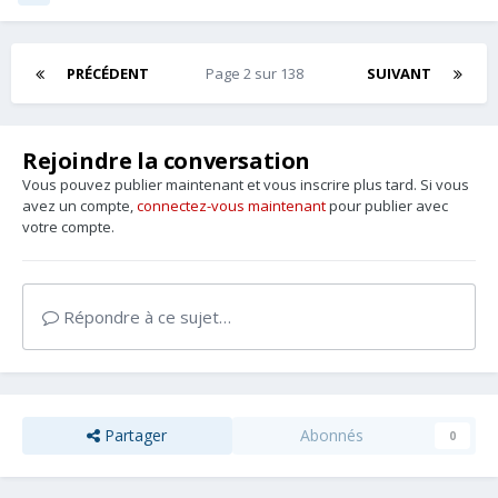
PRÉCÉDENT
Page 2 sur 138
SUIVANT
Rejoindre la conversation
Vous pouvez publier maintenant et vous inscrire plus tard. Si vous
avez un compte,
connectez-vous maintenant
pour publier avec
votre compte.
Répondre à ce sujet…
Partager
Abonnés
0