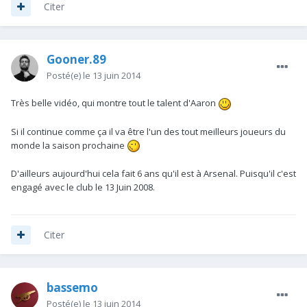
Citer
Gooner.89
Posté(e)
le 13 juin 2014
Très belle vidéo, qui montre tout le talent d'Aaron
Si il continue comme ça il va être l'un des tout meilleurs joueurs du
monde la saison prochaine
D'ailleurs aujourd'hui cela fait 6 ans qu'il est à Arsenal. Puisqu'il c'est
engagé avec le club le 13 Juin 2008.
Citer
bassemo
Posté(e)
le 13 juin 2014