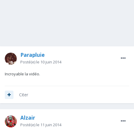
Parapluie
Posté(e)
le 10 juin 2014
Incroyable la vidéo.
Citer
Alzair
Posté(e)
le 11 juin 2014