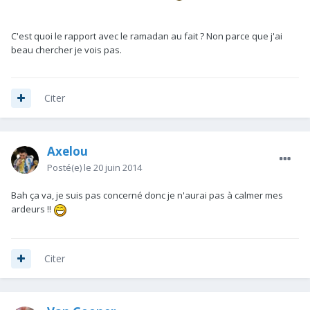
C'est quoi le rapport avec le ramadan au fait ? Non parce que j'ai
beau chercher je vois pas.
Citer
Axelou
Posté(e)
le 20 juin 2014
Bah ça va, je suis pas concerné donc je n'aurai pas à calmer mes
ardeurs !!
Citer