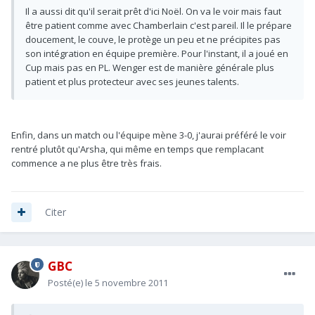
Il a aussi dit qu'il serait prêt d'ici Noël. On va le voir mais faut
être patient comme avec Chamberlain c'est pareil. Il le prépare
doucement, le couve, le protège un peu et ne précipites pas
son intégration en équipe première. Pour l'instant, il a joué en
Cup mais pas en PL. Wenger est de manière générale plus
patient et plus protecteur avec ses jeunes talents.
Enfin, dans un match ou l'équipe mène 3-0, j'aurai préféré le voir
rentré plutôt qu'Arsha, qui même en temps que remplacant
commence a ne plus être très frais.
Citer
GBC
Posté(e)
le 5 novembre 2011