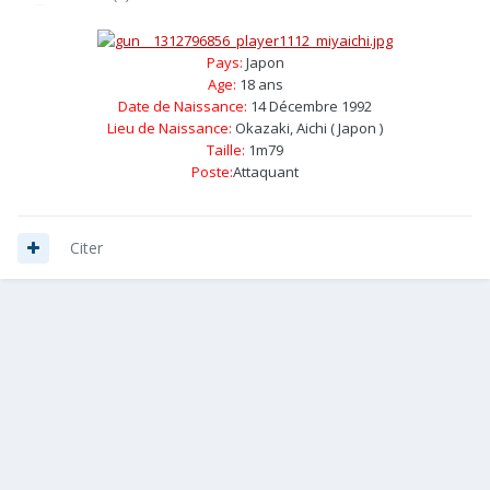
Pays:
Japon
Age:
18 ans
Date de Naissance:
14 Décembre 1992
Lieu de Naissance:
Okazaki, Aichi ( Japon )
Taille:
1m79
Poste:
Attaquant
Citer