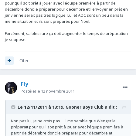
pour qu'il soit prêt à jouer avec l'équipe première à partir de
décembre donc le préparer pour décembre et l'envoyer en prêt en
janvier ne serait pas très logique. Lui et AOC sont un peu dans la
même situation et ils sont préparés pour Noël.
Forcément, sa blessure ça doit augmenter le temps de préparation
je suppose.
Citer
Fly
Posté(e)
le 12 novembre 2011
Le 12/11/2011 à 13:19, Gooner Boys Club a dit :
Non pas lui, je ne crois pas ... Il me semble que Wenger le
préparait pour qu'il soit prêt à jouer avec l'équipe première à
partir de décembre donc le préparer pour décembre et