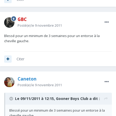
GBC
Posté(e)
le 9 novembre 2011
Blessé pour un minimum de 3 semaines pour un entorse à la
cheville gauche.
Citer
Caneton
Posté(e)
le 9 novembre 2011
Le 09/11/2011 à 12:15, Gooner Boys Club a dit :
Blessé pour un minimum de 3 semaines pour un entorse à la
cheville gauche.