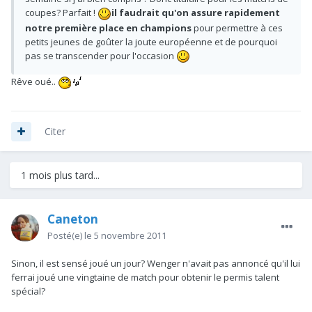
coupes? Parfait !
il faudrait qu'on assure rapidement
notre première place en champions
pour permettre à ces
petits jeunes de goûter la joute européenne et de pourquoi
pas se transcender pour l'occasion
Rêve oué..
Citer
1 mois plus tard...
Caneton
Posté(e)
le 5 novembre 2011
Sinon, il est sensé joué un jour? Wenger n'avait pas annoncé qu'il lui
ferrai joué une vingtaine de match pour obtenir le permis talent
spécial?