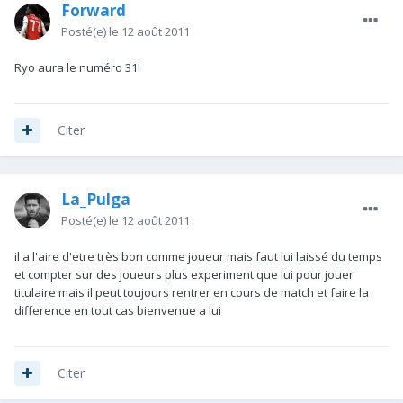
Forward
Posté(e)
le 12 août 2011
Ryo aura le numéro 31!
Citer
La_Pulga
Posté(e)
le 12 août 2011
il a l'aire d'etre très bon comme joueur mais faut lui laissé du temps
et compter sur des joueurs plus experiment que lui pour jouer
titulaire mais il peut toujours rentrer en cours de match et faire la
difference en tout cas bienvenue a lui
Citer