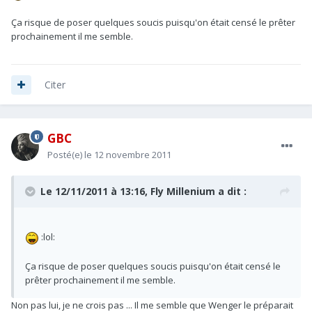
Ça risque de poser quelques soucis puisqu'on était censé le prêter
prochainement il me semble.
Citer
GBC
Posté(e)
le 12 novembre 2011
Le 12/11/2011 à 13:16, Fly Millenium a dit :
:lol:
Ça risque de poser quelques soucis puisqu'on était censé le
prêter prochainement il me semble.
Non pas lui, je ne crois pas ... Il me semble que Wenger le préparait