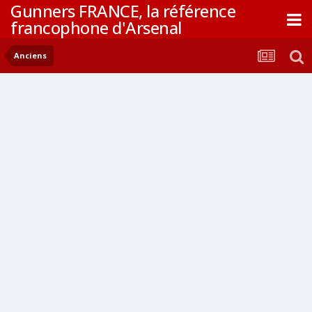
Gunners FRANCE, la référence
francophone d'Arsenal
Anciens