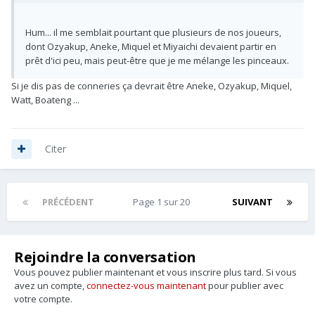
Hum... il me semblait pourtant que plusieurs de nos joueurs,
dont Ozyakup, Aneke, Miquel et Miyaichi devaient partir en
prêt d'ici peu, mais peut-être que je me mélange les pinceaux.
Si je dis pas de conneries ça devrait être Aneke, Ozyakup, Miquel,
Watt, Boateng ...
Citer
PRÉCÉDENT
Page 1 sur 20
SUIVANT
Rejoindre la conversation
Vous pouvez publier maintenant et vous inscrire plus tard. Si vous
avez un compte,
connectez-vous maintenant
pour publier avec
votre compte.