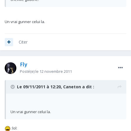
Un vrai gunner celui la.
Citer
Fly
Posté(e)
le 12 novembre 2011
Le 09/11/2011 à 12:20, Caneton a dit :
Un vrai gunner celui la.
:lol: