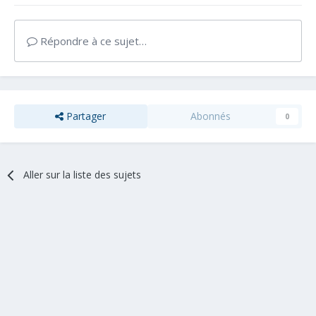
Répondre à ce sujet…
Partager
Abonnés
0
Aller sur la liste des sujets