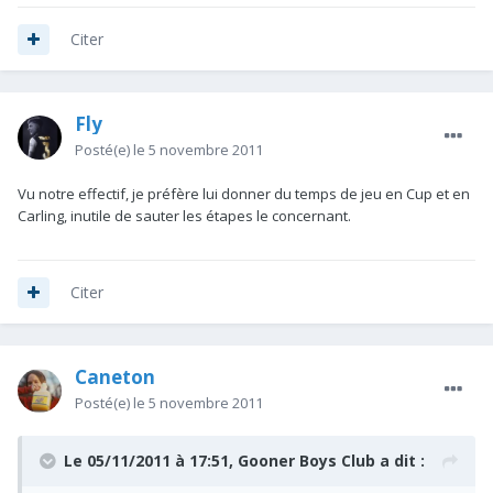
Citer
Fly
Posté(e)
le 5 novembre 2011
Vu notre effectif, je préfère lui donner du temps de jeu en Cup et en
Carling, inutile de sauter les étapes le concernant.
Citer
Caneton
Posté(e)
le 5 novembre 2011
Le 05/11/2011 à 17:51, Gooner Boys Club a dit :