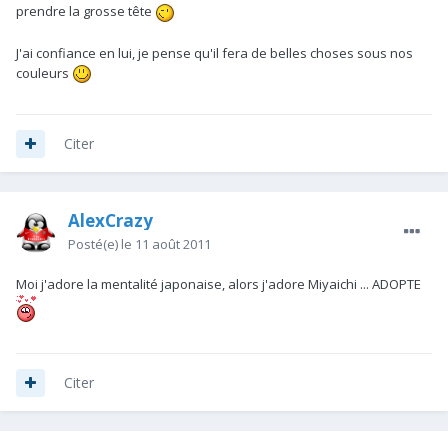
prendre la grosse tête
J'ai confiance en lui, je pense qu'il fera de belles choses sous nos
couleurs
Citer
AlexCrazy
Posté(e)
le 11 août 2011
Moi j'adore la mentalité japonaise, alors j'adore Miyaichi ... ADOPTE
Citer