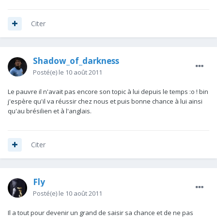
Citer
Shadow_of_darkness
Posté(e)
le 10 août 2011
Le pauvre il n'avait pas encore son topic à lui depuis le temps :o ! bin
j'espère qu'il va réussir chez nous et puis bonne chance à lui ainsi
qu'au brésilien et à l'anglais.
Citer
Fly
Posté(e)
le 10 août 2011
Il a tout pour devenir un grand de saisir sa chance et de ne pas