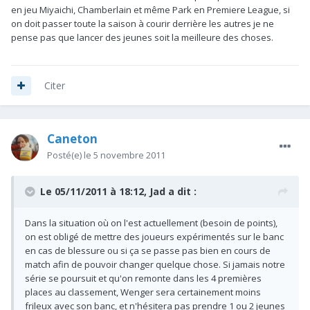
en jeu Miyaichi, Chamberlain et même Park en Premiere League, si
on doit passer toute la saison à courir derrière les autres je ne
pense pas que lancer des jeunes soit la meilleure des choses.
Citer
Caneton
Posté(e)
le 5 novembre 2011
Le 05/11/2011 à 18:12, Jad a dit :
Dans la situation où on l'est actuellement (besoin de points),
on est obligé de mettre des joueurs expérimentés sur le banc
en cas de blessure ou si ça se passe pas bien en cours de
match afin de pouvoir changer quelque chose. Si jamais notre
série se poursuit et qu'on remonte dans les 4 premières
places au classement, Wenger sera certainement moins
frileux avec son banc, et n'hésitera pas prendre 1 ou 2 jeunes