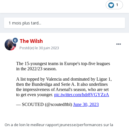
1
1 mois plus tard...
The Wilsh
Posté(e)
le 30 juin 2023
On a de loin le meilleur rapport jeunesse/performances sur la