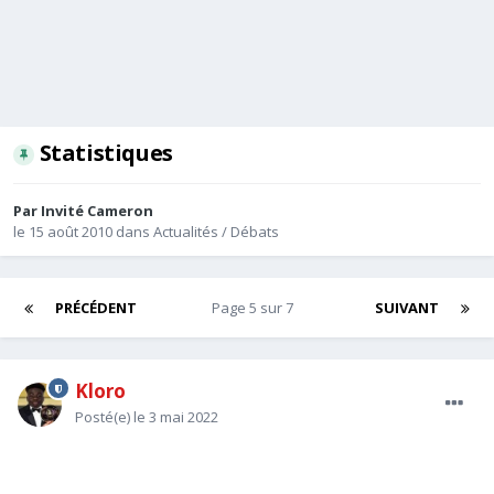
Statistiques
Par Invité Cameron
le 15 août 2010
dans
Actualités / Débats
PRÉCÉDENT
Page 5 sur 7
SUIVANT
Kloro
Posté(e)
le 3 mai 2022