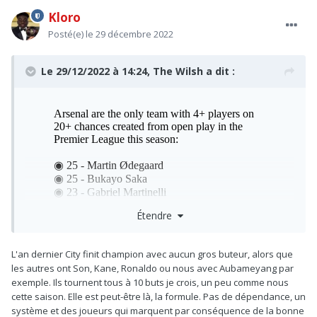
Kloro
Posté(e)
le 29 décembre 2022
Le 29/12/2022 à 14:24,
The Wilsh
a dit :
Étendre
L'an dernier City finit champion avec aucun gros buteur, alors que
les autres ont Son, Kane, Ronaldo ou nous avec Aubameyang par
exemple. Ils tournent tous à 10 buts je crois, un peu comme nous
cette saison. Elle est peut-être là, la formule. Pas de dépendance, un
système et des joueurs qui marquent par conséquence de la bonne