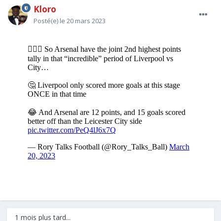
Kloro
Posté(e)
le 20 mars 2023
1 mois plus tard...