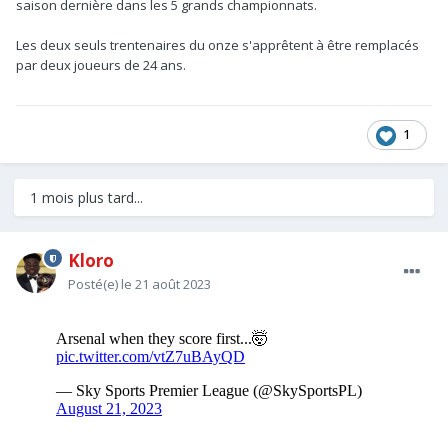
saison dernière dans les 5 grands championnats.
Les deux seuls trentenaires du onze s'apprêtent à être remplacés
par deux joueurs de 24 ans.
1
1 mois plus tard...
Kloro
Posté(e)
le 21 août 2023