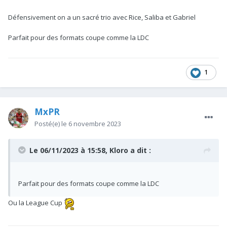
Défensivement on a un sacré trio avec Rice, Saliba et Gabriel
Parfait pour des formats coupe comme la LDC
1
MxPR
Posté(e)
le 6 novembre 2023
Le 06/11/2023 à 15:58,
Kloro
a dit :
Parfait pour des formats coupe comme la LDC
Ou la League Cup