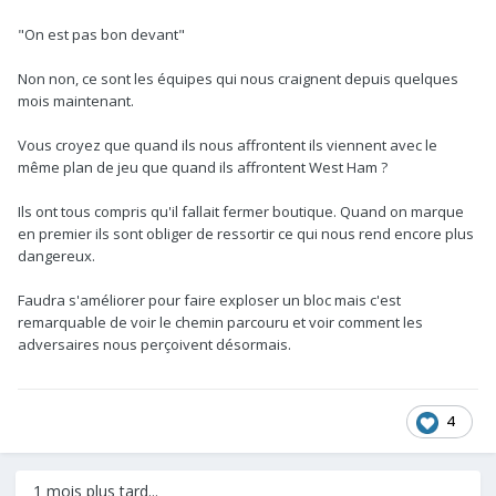
"On est pas bon devant"
Non non, ce sont les équipes qui nous craignent depuis quelques
mois maintenant.
Vous croyez que quand ils nous affrontent ils viennent avec le
même plan de jeu que quand ils affrontent West Ham ?
Ils ont tous compris qu'il fallait fermer boutique. Quand on marque
en premier ils sont obliger de ressortir ce qui nous rend encore plus
dangereux.
Faudra s'améliorer pour faire exploser un bloc mais c'est
remarquable de voir le chemin parcouru et voir comment les
adversaires nous perçoivent désormais.
4
1 mois plus tard...