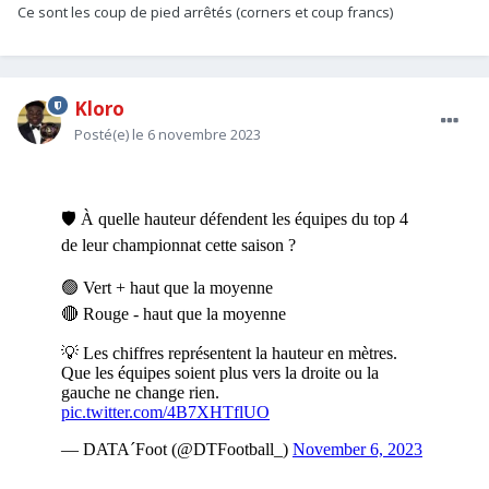
Ce sont les coup de pied arrêtés (corners et coup francs)
Kloro
Posté(e)
le 6 novembre 2023