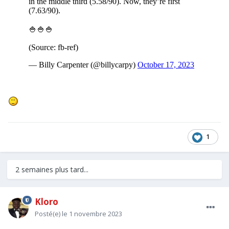
1
2 semaines plus tard...
Kloro
Posté(e)
le 1 novembre 2023