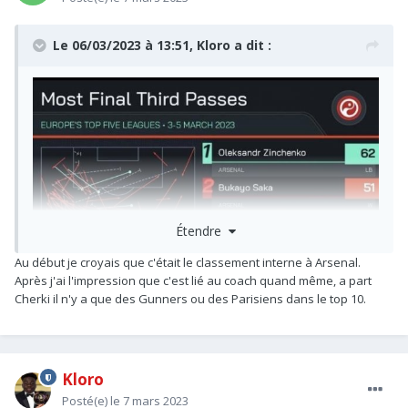
Le 06/03/2023 à 13:51,
Kloro
a dit :
Étendre
Au début je croyais que c'était le classement interne à Arsenal.
Après j'ai l'impression que c'est lié au coach quand même, a part
Cherki il n'y a que des Gunners ou des Parisiens dans le top 10.
Kloro
Posté(e)
le 7 mars 2023