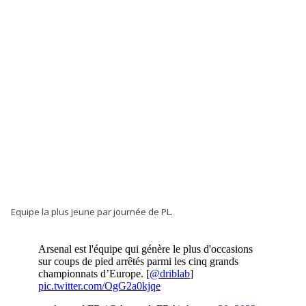
Equipe la plus jeune par journée de PL.