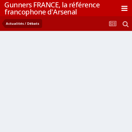
Gunners FRANCE, la référence
francophone d'Arsenal
Actualités / Débats