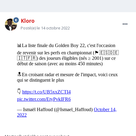
Kloro
Posté(e)
le 14 octobre 2022