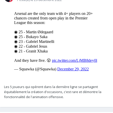
Les 5 joueurs qui opèrent dans la dernière ligne se partagent
équitablement la création d'occasions, c'est rare et démontre la
fonctionnalité de l'animation offensive.