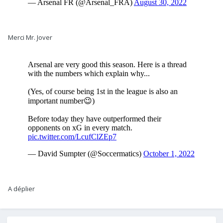
Merci Mr. Jover
A déplier