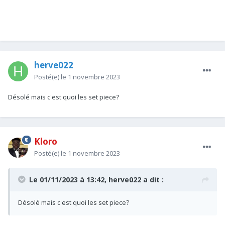
herve022
Posté(e)
le 1 novembre 2023
Désolé mais c'est quoi les set piece?
Kloro
Posté(e)
le 1 novembre 2023
Le 01/11/2023 à 13:42,
herve022
a dit :
Désolé mais c'est quoi les set piece?