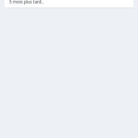
5 mois plus tard...