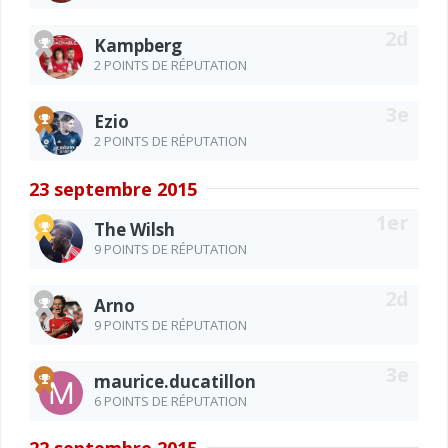
Kampberg
2 POINTS DE RÉPUTATION
Ezio
2 POINTS DE RÉPUTATION
23 septembre 2015
The Wilsh
9 POINTS DE RÉPUTATION
Arno
9 POINTS DE RÉPUTATION
maurice.ducatillon
6 POINTS DE RÉPUTATION
22 septembre 2015