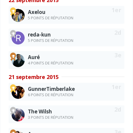
Axelou
5 POINTS DE RÉPUTATION
reda-kun
5 POINTS DE RÉPUTATION
Auré
4 POINTS DE RÉPUTATION
21 septembre 2015
GunnerTimberlake
6 POINTS DE RÉPUTATION
The Wilsh
3 POINTS DE RÉPUTATION