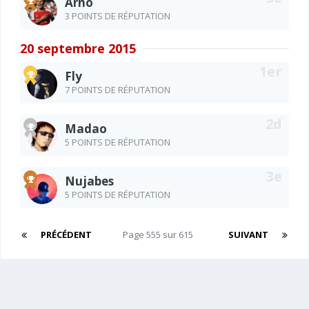
Arno
3 POINTS DE RÉPUTATION
20 septembre 2015
Fly
7 POINTS DE RÉPUTATION
Madao
5 POINTS DE RÉPUTATION
Nujabes
5 POINTS DE RÉPUTATION
PRÉCÉDENT
Page 555 sur 615
SUIVANT