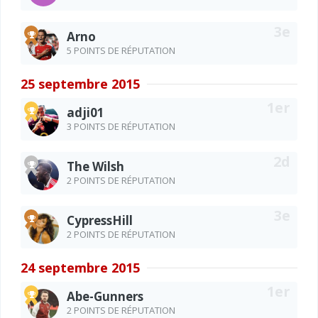
Arno
5 POINTS DE RÉPUTATION
25 septembre 2015
adji01
3 POINTS DE RÉPUTATION
The Wilsh
2 POINTS DE RÉPUTATION
CypressHill
2 POINTS DE RÉPUTATION
24 septembre 2015
Abe-Gunners
2 POINTS DE RÉPUTATION