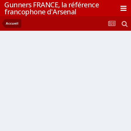
Gunners FRANCE, la référence
francophone d'Arsenal
Accueil