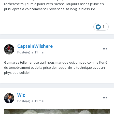
recherche toujours à jouer vers l’avant. Toujours assez jeune en
plus. Après à voir comment il revient de sa longue blessure
1
CaptainWilshere
Posté(e)
le 11 mai
Guimares tellement ce qu'il nous manque oui, un peu comme Koné,
du tempérament et de la prise de risque, de la technique avec un
physique solide !
Wiz
Posté(e)
le 11 mai