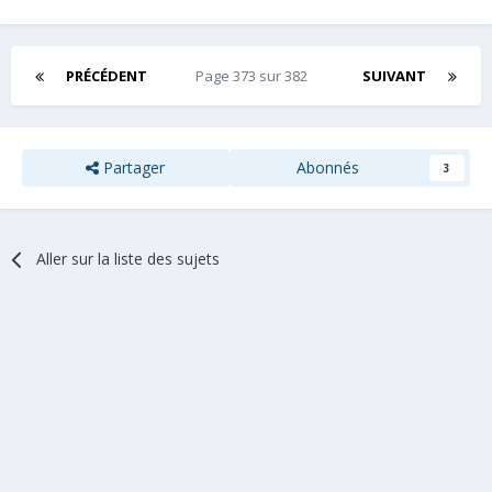
PRÉCÉDENT
Page 373 sur 382
SUIVANT
Partager
Abonnés
3
Aller sur la liste des sujets