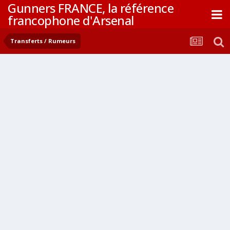
Gunners FRANCE, la référence
francophone d'Arsenal
Transferts / Rumeurs