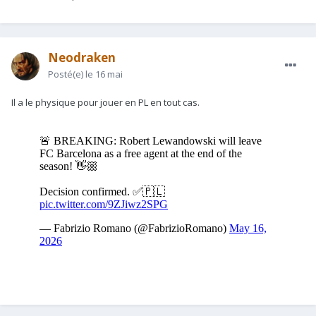
Neodraken
Posté(e)
le 16 mai
Il a le physique pour jouer en PL en tout cas.