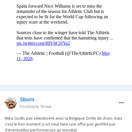
Sborn
Posté(e)
le 16 mai
Mika Godts pas sélectionné avec la Belgique. Drôle de choix, mais
c'est le bon moment si on veut faire une offre pas gonflée par
d'éventuelles performances au mondial.