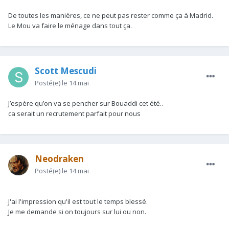
De toutes les manières, ce ne peut pas rester comme ça à Madrid.
Le Mou va faire le ménage dans tout ça.
Scott Mescudi
Posté(e)
le 14 mai
J’espère qu’on va se pencher sur Bouaddi cet été..
ca serait un recrutement parfait pour nous
Neodraken
Posté(e)
le 14 mai
J'ai l'impression qu'il est tout le temps blessé.
Je me demande si on toujours sur lui ou non.