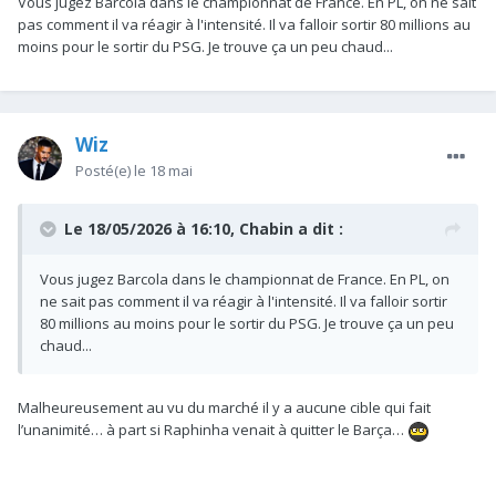
Vous jugez Barcola dans le championnat de France. En PL, on ne sait
pas comment il va réagir à l'intensité. Il va falloir sortir 80 millions au
moins pour le sortir du PSG. Je trouve ça un peu chaud...
Wiz
Posté(e)
le 18 mai
Le 18/05/2026 à 16:10,
Chabin
a dit :
Vous jugez Barcola dans le championnat de France. En PL, on
ne sait pas comment il va réagir à l'intensité. Il va falloir sortir
80 millions au moins pour le sortir du PSG. Je trouve ça un peu
chaud...
Malheureusement au vu du marché il y a aucune cible qui fait
l’unanimité… à part si Raphinha venait à quitter le Barça…