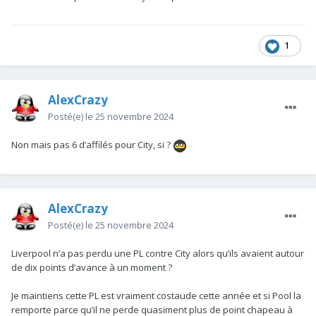
1
AlexCrazy
Posté(e)
le 25 novembre 2024
Non mais pas 6 d’affilés pour City, si ?
AlexCrazy
Posté(e)
le 25 novembre 2024
Liverpool n’a pas perdu une PL contre City alors qu’ils avaient autour
de dix points d’avance à un moment ?
Je maintiens cette PL est vraiment costaude cette année et si Pool la
remporte parce qu’il ne perde quasiment plus de point chapeau à