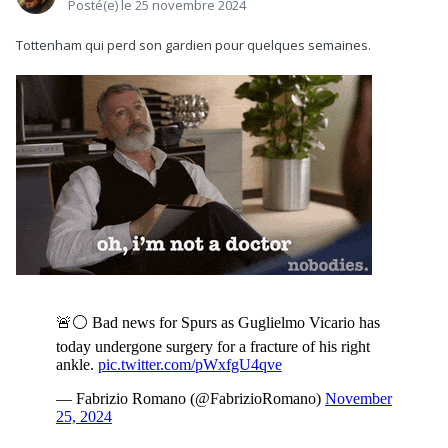
Posté(e)
le 25 novembre 2024
Tottenham qui perd son gardien pour quelques semaines.