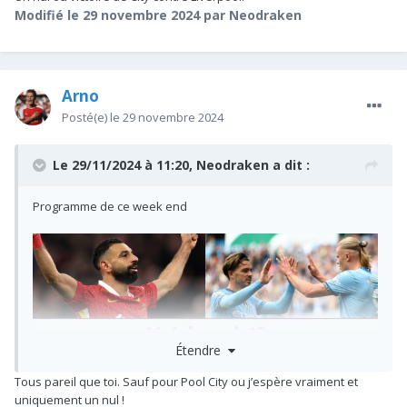
Modifié
le 29 novembre 2024
par Neodraken
Arno
Posté(e)
le 29 novembre 2024
Le 29/11/2024 à 11:20,
Neodraken
a dit :
Programme de ce week end
Étendre
Tous pareil que toi. Sauf pour Pool City ou j’espère vraiment et
uniquement un nul !