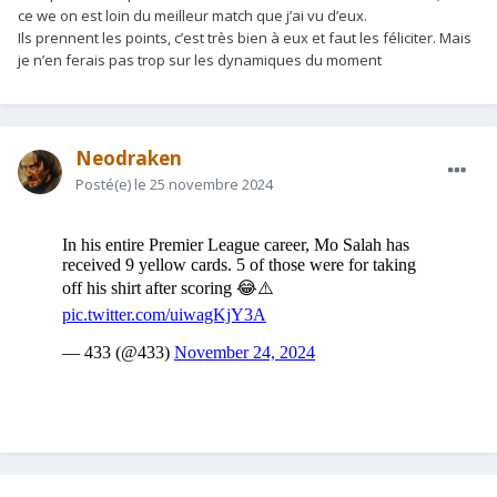
ce we on est loin du meilleur match que j’ai vu d’eux.
Ils prennent les points, c’est très bien à eux et faut les féliciter. Mais
je n’en ferais pas trop sur les dynamiques du moment
Neodraken
Posté(e)
le 25 novembre 2024