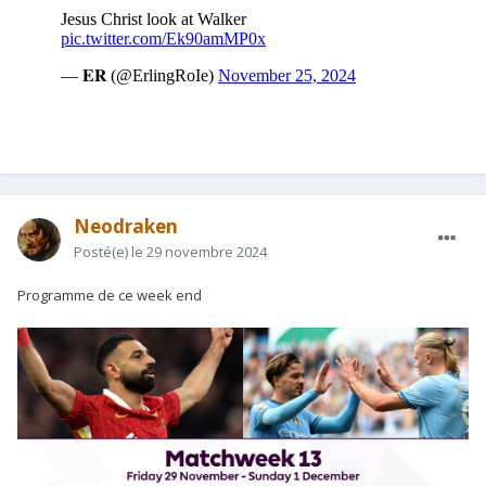
Neodraken
Posté(e)
le 29 novembre 2024
Programme de ce week end