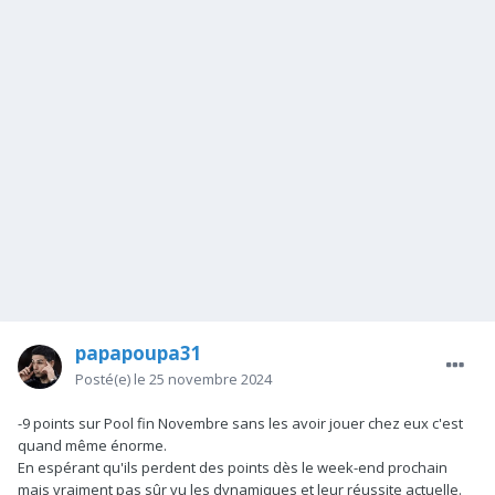
papapoupa31
Posté(e)
le 25 novembre 2024
-9 points sur Pool fin Novembre sans les avoir jouer chez eux c'est
quand même énorme.
En espérant qu'ils perdent des points dès le week-end prochain
mais vraiment pas sûr vu les dynamiques et leur réussite actuelle.