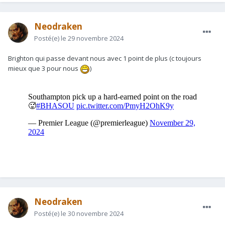
Neodraken
Posté(e)
le 29 novembre 2024
Brighton qui passe devant nous avec 1 point de plus (c toujours
mieux que 3 pour nous
)
Neodraken
Posté(e)
le 30 novembre 2024