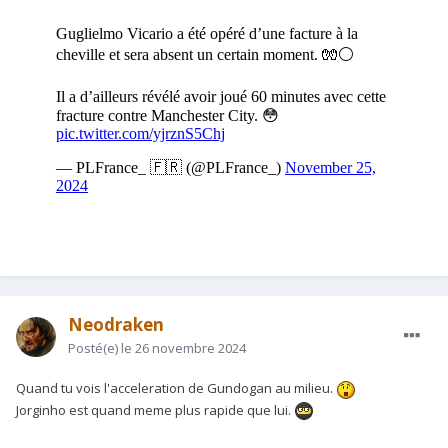
Neodraken
Posté(e)
le 26 novembre 2024
Quand tu vois l'acceleration de Gundogan au milieu.
Jorginho est quand meme plus rapide que lui.