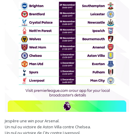
Jespère une win pour Arsenal.
Un nul ou victoire de Aston Villa contre Chelsea.
Un nul ou victoire de City contre Liverpool.