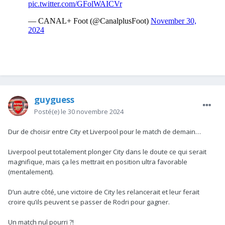
guyguess
Posté(e)
le 30 novembre 2024
Dur de choisir entre City et Liverpool pour le match de demain…
Liverpool peut totalement plonger City dans le doute ce qui serait
magnifique, mais ça les mettrait en position ultra favorable
(mentalement).
D’un autre côté, une victoire de City les relancerait et leur ferait
croire qu’ils peuvent se passer de Rodri pour gagner.
Un match nul pourri ?!