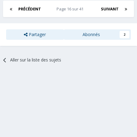
PRÉCÉDENT
Page 16 sur 41
SUIVANT
Partager
Abonnés
2
Aller sur la liste des sujets