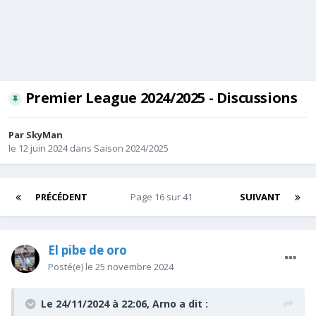
Premier League 2024/2025 - Discussions
Par
SkyMan
le 12 juin 2024
dans
Saison 2024/2025
PRÉCÉDENT
Page 16 sur 41
SUIVANT
El pibe de oro
Posté(e)
le 25 novembre 2024
Le 24/11/2024 à 22:06,
Arno
a dit :