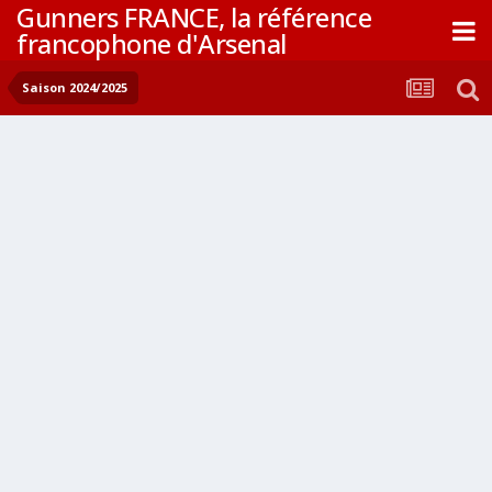
Gunners FRANCE, la référence
francophone d'Arsenal
Saison 2024/2025