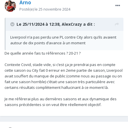
Arno
Posté(e)
le 25 novembre 2024
Le 25/11/2024 à 12:38,
AlexCrazy
a dit :
Liverpool n’a pas perdu une PL contre City alors qu’ils avaient
autour de dix points d’avance à un moment
De quelle année fais tu références ? 20-21 ?
Contexte Covid, stade vide, si c’est ça je prendrai pas en compte
cette saison ou City fait 0 erreur en 2eme partie de saison, Liverpool
avait souffert du manque de public (comme nous au passage ou on
fait une saison horrible) c’était une saison très particulière avec
certains résultats complètement hallucinant à ce moment là.
Je me référerai plus au dernières saisons et aux dynamique des
saisons précédentes si on veut être réellement objectif.