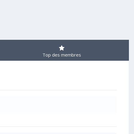
Top des membres