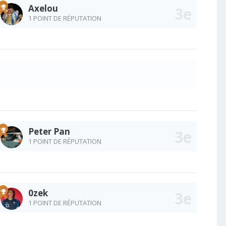
Axelou
1 POINT DE RÉPUTATION
Peter Pan
1 POINT DE RÉPUTATION
0zek
1 POINT DE RÉPUTATION