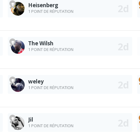
Heisenberg
1 POINT DE RÉPUTATION
The Wilsh
1 POINT DE RÉPUTATION
weley
1 POINT DE RÉPUTATION
Jil
1 POINT DE RÉPUTATION