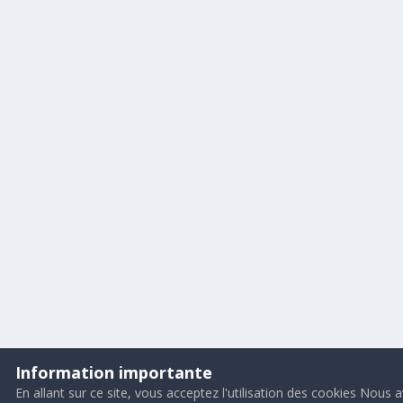
Information importante
En allant sur ce site, vous acceptez l'utilisation des cookies Nous