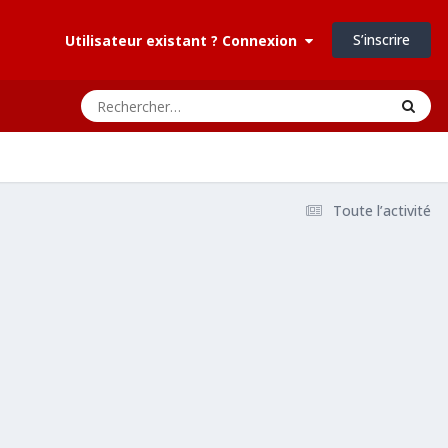
S’inscrire
Utilisateur existant ? Connexion
Toute l’activité