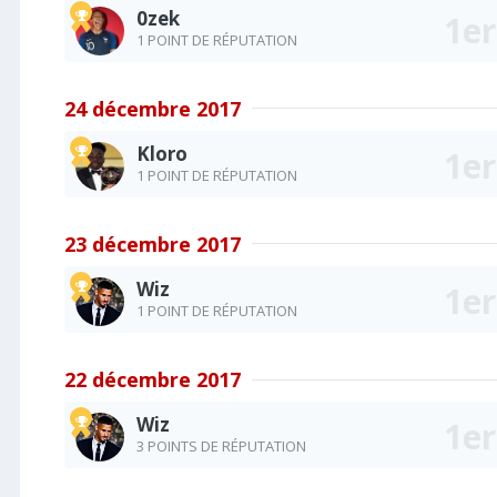
0zek
1 POINT DE RÉPUTATION
24 décembre 2017
Kloro
1 POINT DE RÉPUTATION
23 décembre 2017
Wiz
1 POINT DE RÉPUTATION
22 décembre 2017
Wiz
3 POINTS DE RÉPUTATION