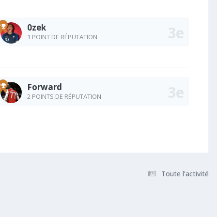
0zek
1 POINT DE RÉPUTATION
Forward
2 POINTS DE RÉPUTATION
Toute l’activité