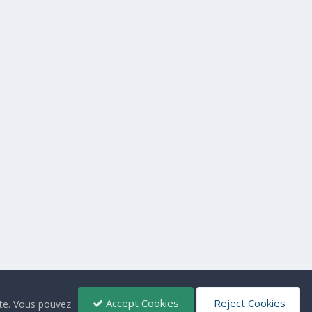
Accept Cookies
Reject Cookies
ite. Vous pouvez