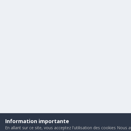
Information importante
En allant sur ce site, vous acceptez l'utilisation des cookies Nous