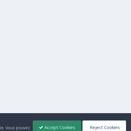
Accept Cookies
Reject Cookies
ite. Vous pouvez