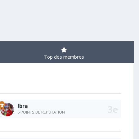
Top des membres
Ibra
6 POINTS DE RÉPUTATION