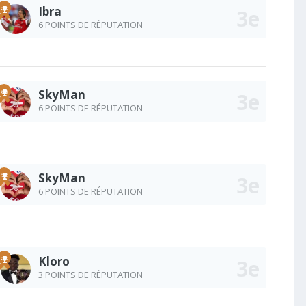
Ibra
6 POINTS DE RÉPUTATION
SkyMan
6 POINTS DE RÉPUTATION
SkyMan
6 POINTS DE RÉPUTATION
Kloro
3 POINTS DE RÉPUTATION