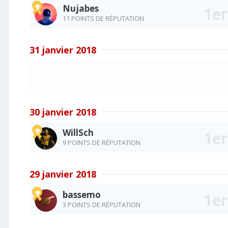
Nujabes
11 POINTS DE RÉPUTATION
31 janvier 2018
30 janvier 2018
WillSch
9 POINTS DE RÉPUTATION
29 janvier 2018
bassemo
3 POINTS DE RÉPUTATION