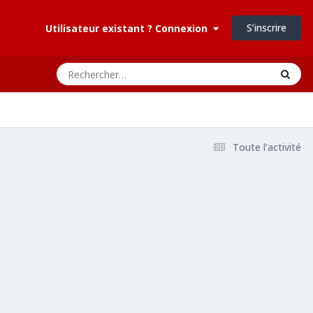
S’inscrire
Utilisateur existant ? Connexion
Toute l’activité