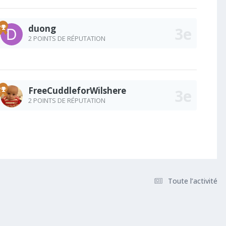
duong
2 POINTS DE RÉPUTATION
FreeCuddleforWilshere
2 POINTS DE RÉPUTATION
Toute l’activité