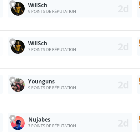
WillSch
9 POINTS DE RÉPUTATION
WillSch
7 POINTS DE RÉPUTATION
Younguns
9 POINTS DE RÉPUTATION
Nujabes
3 POINTS DE RÉPUTATION