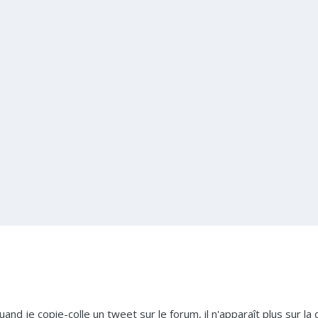
uand je copie-colle un tweet sur le forum, il n'apparaît plus sur la 