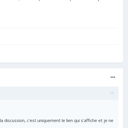
la discussion, c'est uniquement le lien qui s'affiche et je ne