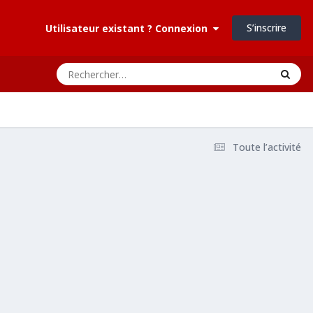
S’inscrire
Utilisateur existant ? Connexion
Toute l’activité