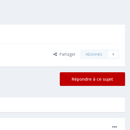
Partager
Abonnés
0
Répondre à ce sujet