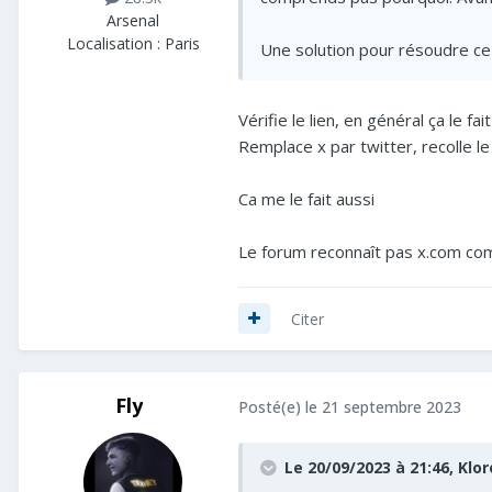
Arsenal
Localisation :
Paris
Une solution pour résoudre ce
Vérifie le lien, en général ça le fa
Remplace x par twitter, recolle le 
Ca me le fait aussi
Le forum reconnaît pas x.com co
Citer
Fly
Posté(e)
le 21 septembre 2023
Le 20/09/2023 à 21:46,
Klor