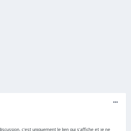
discussion, c'est uniquement le lien qui s'affiche et je ne