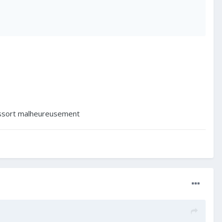
ressort malheureusement