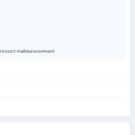
e ressort malheureusement